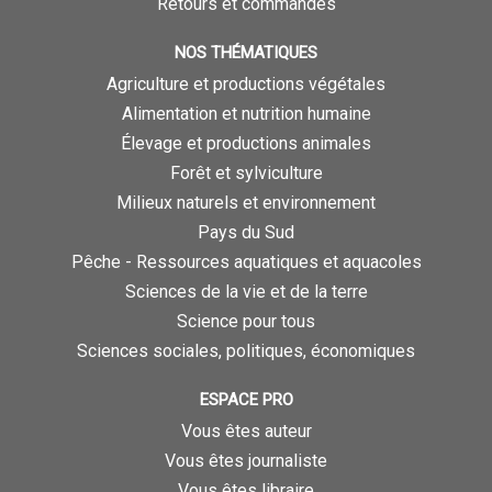
Retours et commandes
NOS THÉMATIQUES
Agriculture et productions végétales
Alimentation et nutrition humaine
Élevage et productions animales
Forêt et sylviculture
Milieux naturels et environnement
Pays du Sud
Pêche - Ressources aquatiques et aquacoles
Sciences de la vie et de la terre
Science pour tous
Sciences sociales, politiques, économiques
ESPACE PRO
Vous êtes auteur
Vous êtes journaliste
Vous êtes libraire