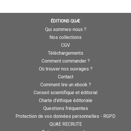
ÉDITIONS QUÆ
Qui sommes-nous ?
Nos collections
CGV
Téléchargements
Comment commander ?
Où trouver nos ouvrages ?
Contact
Comment lire un ebook ?
Conseil scientifique et éditorial
Charte d’éthique éditoriale
Questions fréquentes
Protection de vos données personnelles - RGPD
QUAE RECRUTE