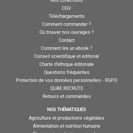
Nos collections
CGV
Téléchargements
Comment commander ?
Où trouver nos ouvrages ?
Contact
Comment lire un ebook ?
Conseil scientifique et éditorial
Charte d’éthique éditoriale
Questions fréquentes
Protection de vos données personnelles - RGPD
QUAE RECRUTE
Retours et commandes
NOS THÉMATIQUES
Agriculture et productions végétales
Alimentation et nutrition humaine