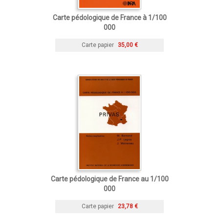
Carte pédologique de France à 1/100
000
Carte papier
35,00 €
Carte pédologique de France au 1/100
000
Carte papier
23,78 €