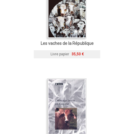
Les vaches de la République
Livre papier
35,50 €