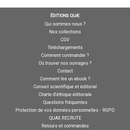
ÉDITIONS QUÆ
Qui sommes-nous ?
Nos collections
CGV
Téléchargements
Comment commander ?
Où trouver nos ouvrages ?
Contact
Comment lire un ebook ?
Conseil scientifique et éditorial
Charte d’éthique éditoriale
Questions fréquentes
Protection de vos données personnelles - RGPD
QUAE RECRUTE
Retours et commandes