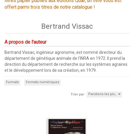
livres papier publiés aux éditions Quæ, un livre vous est
offert parmi trois titres de notre catalogue !
Bertrand Vissac
A propos de l'auteur
Bertrand Vissac, ingénieur agronome, est nommé directeur du
département de génétique animale de l'INRA en 1972. Il prend la
direction du département de recherche sur les systèmes agraires
et le développement lors de sa création, en 1979.
Formats
Formats numériques
Parutions les plu…
Trier par :