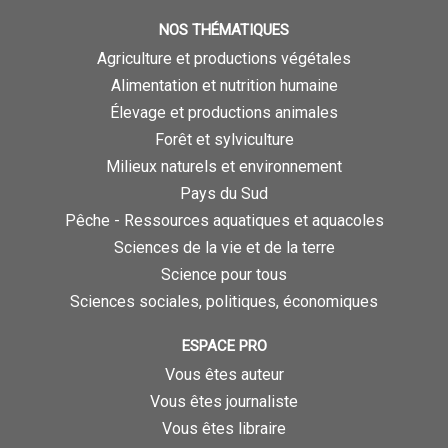
NOS THÉMATIQUES
Agriculture et productions végétales
Alimentation et nutrition humaine
Élevage et productions animales
Forêt et sylviculture
Milieux naturels et environnement
Pays du Sud
Pêche - Ressources aquatiques et aquacoles
Sciences de la vie et de la terre
Science pour tous
Sciences sociales, politiques, économiques
ESPACE PRO
Vous êtes auteur
Vous êtes journaliste
Vous êtes libraire