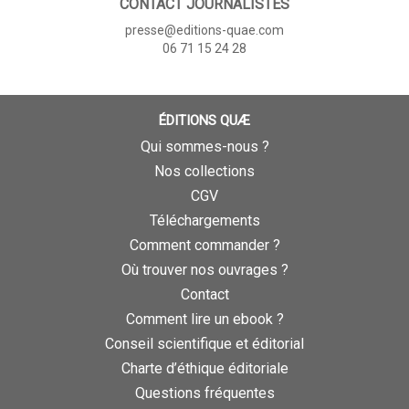
CONTACT JOURNALISTES
presse@editions-quae.com
06 71 15 24 28
ÉDITIONS QUÆ
Qui sommes-nous ?
Nos collections
CGV
Téléchargements
Comment commander ?
Où trouver nos ouvrages ?
Contact
Comment lire un ebook ?
Conseil scientifique et éditorial
Charte d’éthique éditoriale
Questions fréquentes