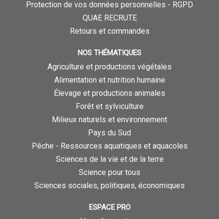
Protection de vos données personnelles - RGPD
QUAE RECRUTE
Retours et commandes
NOS THÉMATIQUES
Agriculture et productions végétales
Alimentation et nutrition humaine
Élevage et productions animales
Forêt et sylviculture
Milieux naturels et environnement
Pays du Sud
Pêche - Ressources aquatiques et aquacoles
Sciences de la vie et de la terre
Science pour tous
Sciences sociales, politiques, économiques
ESPACE PRO