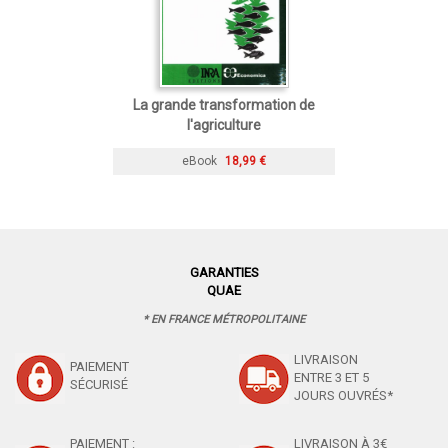
La grande transformation de
l'agriculture
eBook
18,99 €
GARANTIES
QUAE
* EN FRANCE MÉTROPOLITAINE
LIVRAISON
PAIEMENT
ENTRE 3 ET 5
SÉCURISÉ
JOURS OUVRÉS*
PAIEMENT :
LIVRAISON À 3€