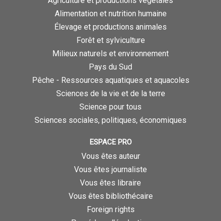
Agriculture et productions végétales
Alimentation et nutrition humaine
Élevage et productions animales
Forêt et sylviculture
Milieux naturels et environnement
Pays du Sud
Pêche - Ressources aquatiques et aquacoles
Sciences de la vie et de la terre
Science pour tous
Sciences sociales, politiques, économiques
ESPACE PRO
Vous êtes auteur
Vous êtes journaliste
Vous êtes libraire
Vous êtes bibliothécaire
Foreign rights