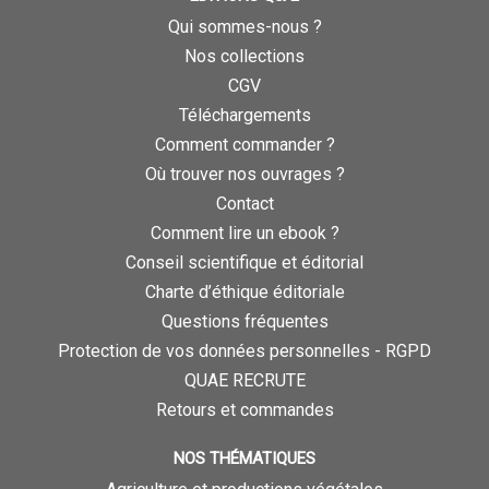
Qui sommes-nous ?
Nos collections
CGV
Téléchargements
Comment commander ?
Où trouver nos ouvrages ?
Contact
Comment lire un ebook ?
Conseil scientifique et éditorial
Charte d’éthique éditoriale
Questions fréquentes
Protection de vos données personnelles - RGPD
QUAE RECRUTE
Retours et commandes
NOS THÉMATIQUES