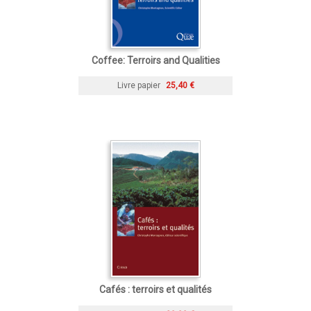
Coffee: Terroirs and Qualities
Livre papier
25,40 €
Cafés : terroirs et qualités