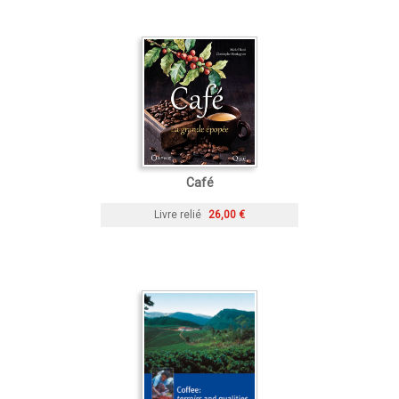
Café
Livre relié
26,00 €