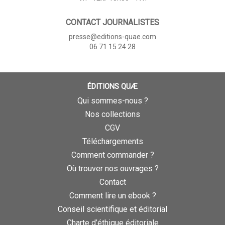
CONTACT JOURNALISTES
presse@editions-quae.com
06 71 15 24 28
ÉDITIONS QUÆ
Qui sommes-nous ?
Nos collections
CGV
Téléchargements
Comment commander ?
Où trouver nos ouvrages ?
Contact
Comment lire un ebook ?
Conseil scientifique et éditorial
Charte d’éthique éditoriale