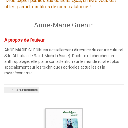
livres papier publiés aux éditions Quæ, un livre vous est
offert parmi trois titres de notre catalogue !
Anne-Marie Guenin
A propos de l'auteur
ANNE MARIE GUENIN est actuellement directrice du centre culturel
Site Abbatial de Saint-Michel (Aisne). Docteur et chercheur en
anthropologie, elle porte son attention sur le monde rural et plus
spécialement sur les techniques agricoles actuelles et la
mésoéconomie.
Formats numériques