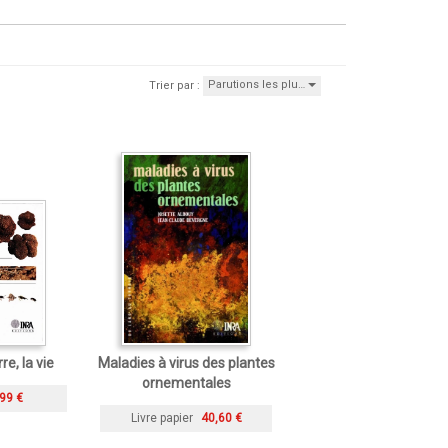
Parutions les plu…
Trier par :
re, la vie
Maladies à virus des plantes
ornementales
99 €
Livre papier
40,60 €