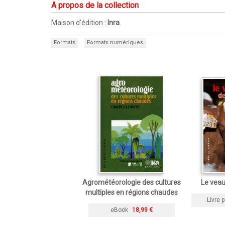
A propos de la collection
Maison d'édition :
Inra
.
Formats
Formats numériques
Agrométéorologie des cultures
Le veau
multiples en régions chaudes
Livre p
eBook
18,99 €