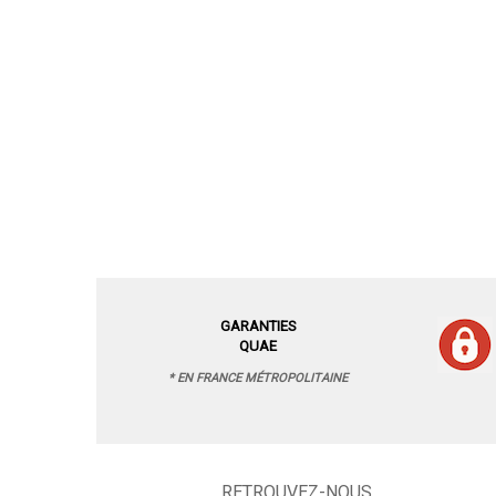
GARANTIES
QUAE
* EN FRANCE MÉTROPOLITAINE
RETROUVEZ-NOUS