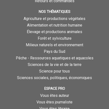
Retours et commandes
NOS THÉMATIQUES
Agriculture et productions végétales
Alimentation et nutrition humaine
Élevage et productions animales
Forêt et sylviculture
Milieux naturels et environnement
Pays du Sud
Pêche - Ressources aquatiques et aquacoles
Sciences de la vie et de la terre
Science pour tous
Sciences sociales, politiques, économiques
ESPACE PRO
Vous êtes auteur
Vous êtes journaliste
Vous êtes libraire