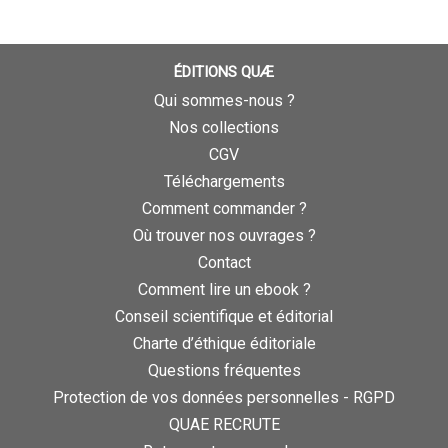
ÉDITIONS QUÆ
Qui sommes-nous ?
Nos collections
CGV
Téléchargements
Comment commander ?
Où trouver nos ouvrages ?
Contact
Comment lire un ebook ?
Conseil scientifique et éditorial
Charte d’éthique éditoriale
Questions fréquentes
Protection de vos données personnelles - RGPD
QUAE RECRUTE