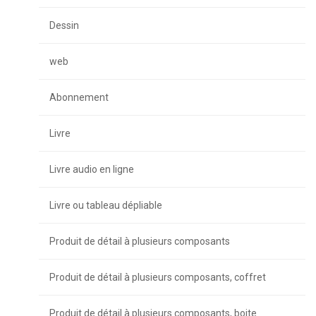
Dessin
web
Abonnement
Livre
Livre audio en ligne
Livre ou tableau dépliable
Produit de détail à plusieurs composants
Produit de détail à plusieurs composants, coffret
Produit de détail à plusieurs composants, boite