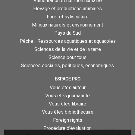
Alimentation et nutrition humaine
Élevage et productions animales
Forêt et sylviculture
Milieux naturels et environnement
Pays du Sud
Pêche - Ressources aquatiques et aquacoles
Sciences de la vie et de la terre
Science pour tous
Sciences sociales, politiques, économiques
ESPACE PRO
Vous êtes auteur
Vous êtes journaliste
Vous êtes libraire
Vous êtes bibliothécaire
Foreign rights
Procédure d'évaluation