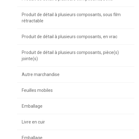
Produit de détail à plusieurs composants, sous film
rétractable
Produit de détail à plusieurs composants, en vrac
Produit de détail à plusieurs composants, pièce(s)
jointe(s)
Autre marchandise
Feuilles mobiles
Emballage
Livre en cuir
Emballage