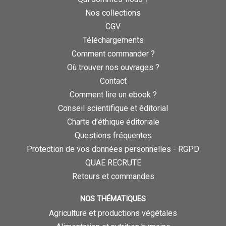
Nos collections
CGV
Téléchargements
Comment commander ?
Où trouver nos ouvrages ?
Contact
Comment lire un ebook ?
Conseil scientifique et éditorial
Charte d’éthique éditoriale
Questions fréquentes
Protection de vos données personnelles - RGPD
QUAE RECRUTE
Retours et commandes
NOS THÉMATIQUES
Agriculture et productions végétales