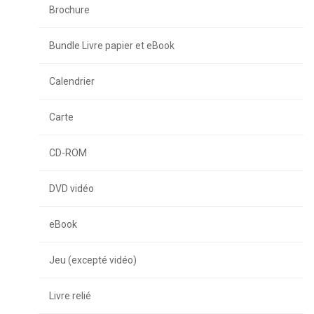
Brochure
Bundle Livre papier et eBook
Calendrier
Carte
CD-ROM
DVD vidéo
eBook
Jeu (excepté vidéo)
Livre relié