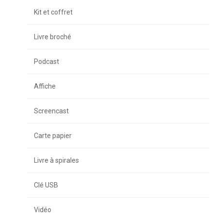
Kit et coffret
Livre broché
Podcast
Affiche
Screencast
Carte papier
Livre à spirales
Clé USB
Vidéo