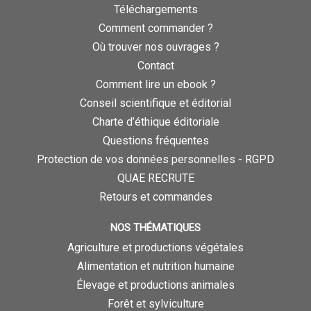
Téléchargements
Comment commander ?
Où trouver nos ouvrages ?
Contact
Comment lire un ebook ?
Conseil scientifique et éditorial
Charte d’éthique éditoriale
Questions fréquentes
Protection de vos données personnelles - RGPD
QUAE RECRUTE
Retours et commandes
NOS THÉMATIQUES
Agriculture et productions végétales
Alimentation et nutrition humaine
Élevage et productions animales
Forêt et sylviculture