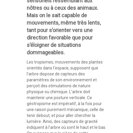
sensoriels ressemblant aux
nôtres ou à ceux des animaux.
Mais on le sait capable de
mouvements, même très lents,
tant pour s’orienter vers une
direction favorable que pour
s’éloigner de situations
dommageables.
Les tropismes, mouvements des plantes
orientés dans l’espace, supposent que
l’arbre dispose de capteurs des
paramètres de son environnement et
perçoit des stimulations de nature
physique ou chimique. L’arbre doit
maintenir une posture verticale. Ce
géotropisme est impératif, à la fois pour
une raison purement mécanique, celle de
tenir debout, et pour aller chercher la
lumière. Ainsi, des capteurs de gravité
indiquent à l’arbre où sont le haut et le bas.