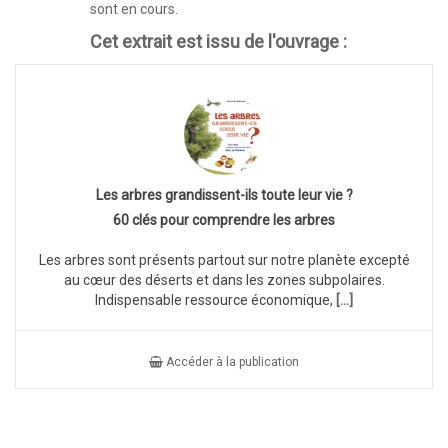
sont en cours.
Cet extrait est issu de l'ouvrage :
Les arbres grandissent-ils toute leur vie ?
60 clés pour comprendre les arbres
Les arbres sont présents partout sur notre planète excepté
au cœur des déserts et dans les zones subpolaires.
Indispensable ressource économique,
[...]
Accéder à la publication