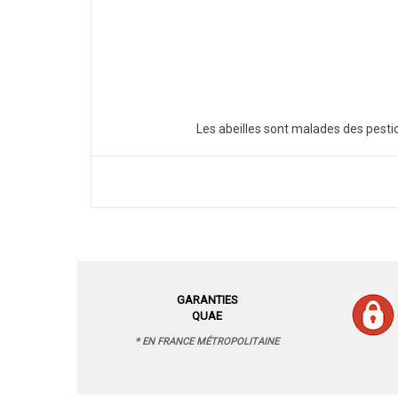
Les abeilles sont malades des pestici
GARANTIES
QUAE
* EN FRANCE MÉTROPOLITAINE