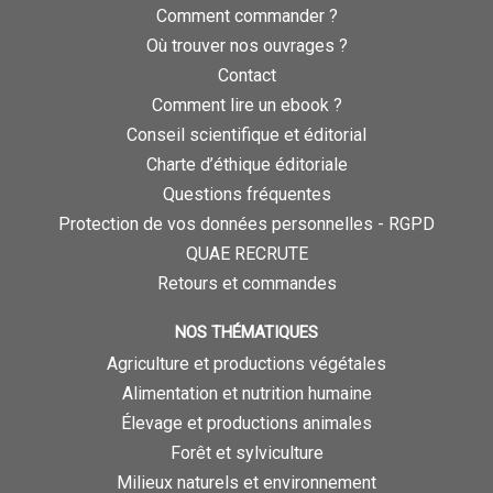
Comment commander ?
Où trouver nos ouvrages ?
Contact
Comment lire un ebook ?
Conseil scientifique et éditorial
Charte d’éthique éditoriale
Questions fréquentes
Protection de vos données personnelles - RGPD
QUAE RECRUTE
Retours et commandes
NOS THÉMATIQUES
Agriculture et productions végétales
Alimentation et nutrition humaine
Élevage et productions animales
Forêt et sylviculture
Milieux naturels et environnement