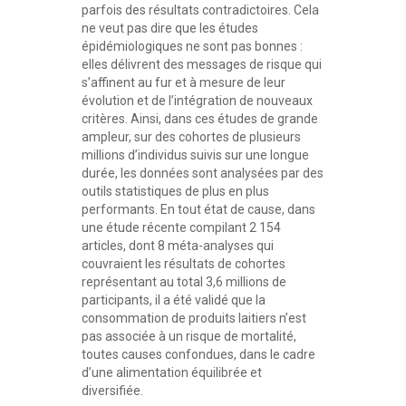
parfois des résultats contradictoires. Cela
ne veut pas dire que les études
épidémiologiques ne sont pas bonnes :
elles délivrent des messages de risque qui
s’affinent au fur et à mesure de leur
évolution et de l’intégration de nouveaux
critères. Ainsi, dans ces études de grande
ampleur, sur des cohortes de plusieurs
millions d’individus suivis sur une longue
durée, les données sont analysées par des
outils statistiques de plus en plus
performants. En tout état de cause, dans
une étude récente compilant 2 154
articles, dont 8 méta-analyses qui
couvraient les résultats de cohortes
représentant au total 3,6 millions de
participants, il a été validé que la
consommation de produits laitiers n’est
pas associée à un risque de mortalité,
toutes causes confondues, dans le cadre
d’une alimentation équilibrée et
diversifiée.