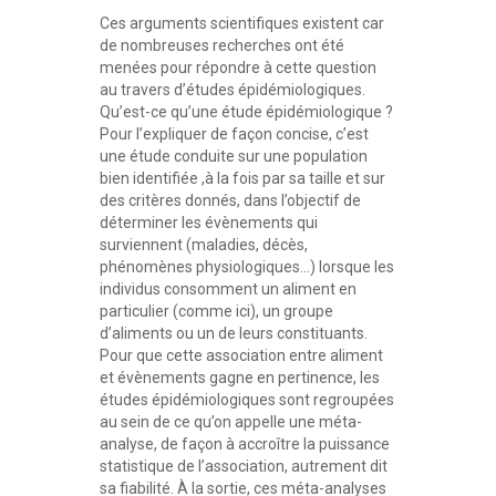
Ces arguments scientifiques existent car
de nombreuses recherches ont été
menées pour répondre à cette question
au travers d’études épidémiologiques.
Qu’est-ce qu’une étude épidémiologique ?
Pour l’expliquer de façon concise, c’est
une étude conduite sur une population
bien identifiée ,à la fois par sa taille et sur
des critères donnés, dans l’objectif de
déterminer les évènements qui
surviennent (maladies, décès,
phénomènes physiologiques…) lorsque les
individus consomment un aliment en
particulier (comme ici), un groupe
d’aliments ou un de leurs constituants.
Pour que cette association entre aliment
et évènements gagne en pertinence, les
études épidémiologiques sont regroupées
au sein de ce qu’on appelle une méta-
analyse, de façon à accroître la puissance
statistique de l’association, autrement dit
sa fiabilité. À la sortie, ces méta-analyses