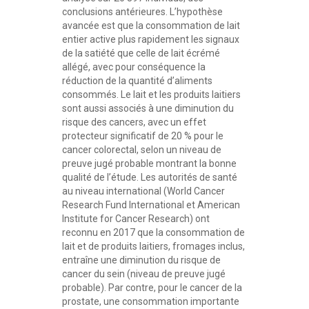
conclusions antérieures. L’hypothèse
avancée est que la consommation de lait
entier active plus rapidement les signaux
de la satiété que celle de lait écrémé
allégé, avec pour conséquence la
réduction de la quantité d’aliments
consommés. Le lait et les produits laitiers
sont aussi associés à une diminution du
risque des cancers, avec un effet
protecteur significatif de 20 % pour le
cancer colorectal, selon un niveau de
preuve jugé probable montrant la bonne
qualité de l’étude. Les autorités de santé
au niveau international (World Cancer
Research Fund International et American
Institute for Cancer Research) ont
reconnu en 2017 que la consommation de
lait et de produits laitiers, fromages inclus,
entraîne une diminution du risque de
cancer du sein (niveau de preuve jugé
probable). Par contre, pour le cancer de la
prostate, une consommation importante