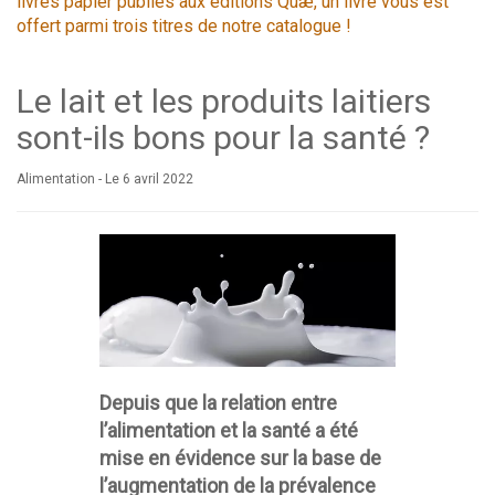
livres papier publiés aux éditions Quæ, un livre vous est
offert parmi trois titres de notre catalogue !
Le lait et les produits laitiers
sont-ils bons pour la santé ?
Alimentation -
Le 6 avril 2022
Depuis que la relation entre
l’alimentation et la santé a été
mise en évidence sur la base de
l’augmentation de la prévalence