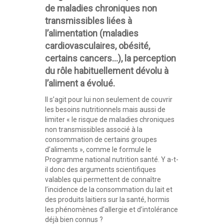
de maladies chroniques non
transmissibles liées à
l’alimentation (maladies
cardiovasculaires, obésité,
certains cancers…), la perception
du rôle habituellement dévolu à
l’aliment a évolué.
Il s’agit pour lui non seulement de couvrir
les besoins nutritionnels mais aussi de
limiter « le risque de maladies chroniques
non transmissibles associé à la
consommation de certains groupes
d’aliments », comme le formule le
Programme national nutrition santé. Y a-t-
il donc des arguments scientifiques
valables qui permettent de connaître
l’incidence de la consommation du lait et
des produits laitiers sur la santé, hormis
les phénomènes d’allergie et d’intolérance
déjà bien connus ?