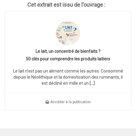
Cet extrait est issu de l'ouvrage :
Le lait, un concentré de bienfaits ?
50 clés pour comprendre les produits laitiers
Le lait n’est pas un aliment comme les autres. Consommé
depuis le Néolithique et la domestication des ruminants, il
est décliné en mille et un
[...]
Accéder à la publication