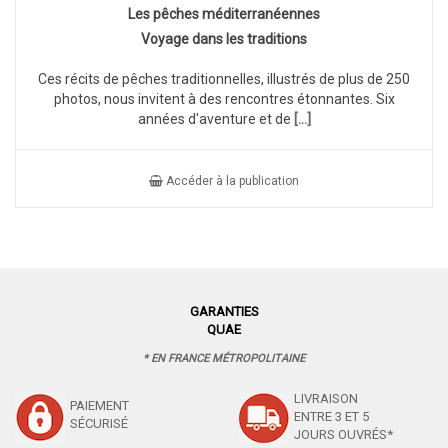
Les pêches méditerranéennes
Voyage dans les traditions
Ces récits de pêches traditionnelles, illustrés de plus de 250
photos, nous invitent à des rencontres étonnantes. Six
années d'aventure et de
[...]
Accéder à la publication
GARANTIES
QUAE
* EN FRANCE MÉTROPOLITAINE
LIVRAISON
PAIEMENT
ENTRE 3 ET 5
SÉCURISÉ
JOURS OUVRÉS*