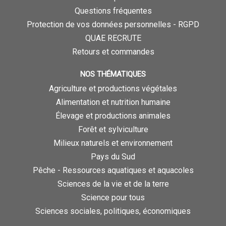
Questions fréquentes
Protection de vos données personnelles - RGPD
QUAE RECRUTE
Retours et commandes
NOS THÉMATIQUES
Agriculture et productions végétales
Alimentation et nutrition humaine
Élevage et productions animales
Forêt et sylviculture
Milieux naturels et environnement
Pays du Sud
Pêche - Ressources aquatiques et aquacoles
Sciences de la vie et de la terre
Science pour tous
Sciences sociales, politiques, économiques