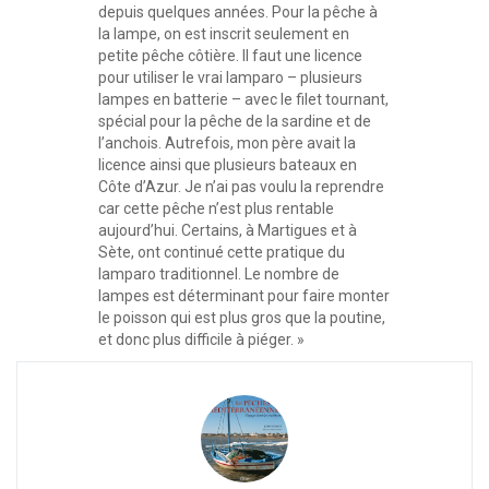
depuis quelques années. Pour la pêche à
la lampe, on est inscrit seulement en
petite pêche côtière. Il faut une licence
pour utiliser le vrai lamparo – plusieurs
lampes en batterie – avec le filet tournant,
spécial pour la pêche de la sardine et de
l’anchois. Autrefois, mon père avait la
licence ainsi que plusieurs bateaux en
Côte d’Azur. Je n’ai pas voulu la reprendre
car cette pêche n’est plus rentable
aujourd’hui. Certains, à Martigues et à
Sète, ont continué cette pratique du
lamparo traditionnel. Le nombre de
lampes est déterminant pour faire monter
le poisson qui est plus gros que la poutine,
et donc plus difficile à piéger. »