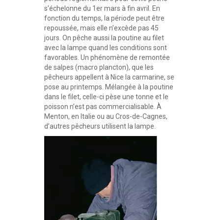
s’échelonne du 1er mars à fin avril. En
fonction du temps, la période peut être
repoussée, mais elle n’excède pas 45
jours. On pêche aussi la poutine au filet
avec la lampe quand les conditions sont
favorables. Un phénomène de remontée
de salpes (macro plancton), que les
pêcheurs appellent à Nice la carmarine, se
pose au printemps. Mélangée à la poutine
dans le filet, celle-ci pèse une tonne et le
poisson n’est pas commercialisable. À
Menton, en Italie ou au Cros-de-Cagnes,
d’autres pêcheurs utilisent la lampe.