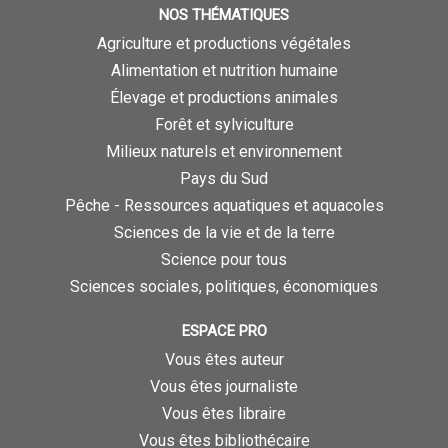
NOS THÉMATIQUES
Agriculture et productions végétales
Alimentation et nutrition humaine
Élevage et productions animales
Forêt et sylviculture
Milieux naturels et environnement
Pays du Sud
Pêche - Ressources aquatiques et aquacoles
Sciences de la vie et de la terre
Science pour tous
Sciences sociales, politiques, économiques
ESPACE PRO
Vous êtes auteur
Vous êtes journaliste
Vous êtes libraire
Vous êtes bibliothécaire