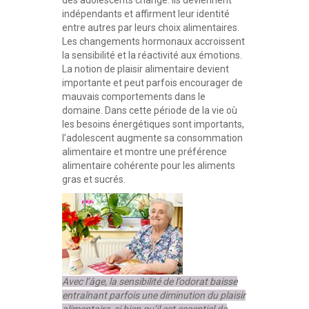
indépendants et affirment leur identité
entre autres par leurs choix alimentaires.
Les changements hormonaux accroissent
la sensibilité et la réactivité aux émotions.
La notion de plaisir alimentaire devient
importante et peut parfois encourager de
mauvais comportements dans le
domaine. Dans cette période de la vie où
les besoins énergétiques sont importants,
l’adolescent augmente sa consommation
alimentaire et montre une préférence
alimentaire cohérente pour les aliments
gras et sucrés.
Avec l’âge, la sensibilité de l’odorat baisse
entraînant parfois une diminution du plaisir