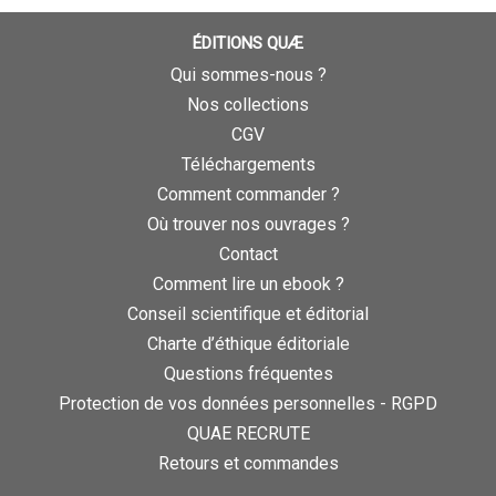
ÉDITIONS QUÆ
Qui sommes-nous ?
Nos collections
CGV
Téléchargements
Comment commander ?
Où trouver nos ouvrages ?
Contact
Comment lire un ebook ?
Conseil scientifique et éditorial
Charte d’éthique éditoriale
Questions fréquentes
Protection de vos données personnelles - RGPD
QUAE RECRUTE
Retours et commandes