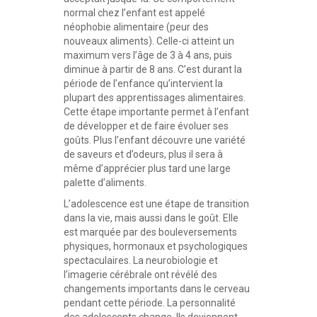
normal chez l’enfant est appelé
néophobie alimentaire (peur des
nouveaux aliments). Celle-ci atteint un
maximum vers l’âge de 3 à 4 ans, puis
diminue à partir de 8 ans. C’est durant la
période de l’enfance qu’intervient la
plupart des apprentissages alimentaires.
Cette étape importante permet à l’enfant
de développer et de faire évoluer ses
goûts. Plus l’enfant découvre une variété
de saveurs et d’odeurs, plus il sera à
même d’apprécier plus tard une large
palette d’aliments.
L’adolescence est une étape de transition
dans la vie, mais aussi dans le goût. Elle
est marquée par des bouleversements
physiques, hormonaux et psychologiques
spectaculaires. La neurobiologie et
l’imagerie cérébrale ont révélé des
changements importants dans le cerveau
pendant cette période. La personnalité
des adolescents change. Ils deviennent