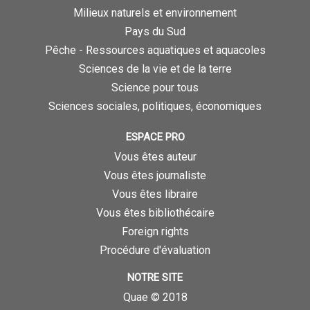
Milieux naturels et environnement
Pays du Sud
Pêche - Ressources aquatiques et aquacoles
Sciences de la vie et de la terre
Science pour tous
Sciences sociales, politiques, économiques
ESPACE PRO
Vous êtes auteur
Vous êtes journaliste
Vous êtes libraire
Vous êtes bibliothécaire
Foreign rights
Procédure d'évaluation
NOTRE SITE
Quae © 2018