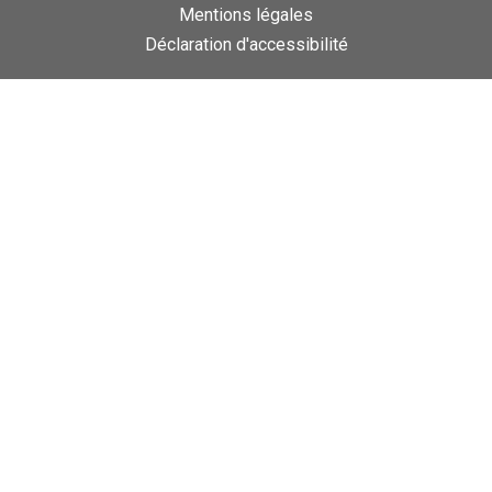
Mentions légales
Déclaration d'accessibilité