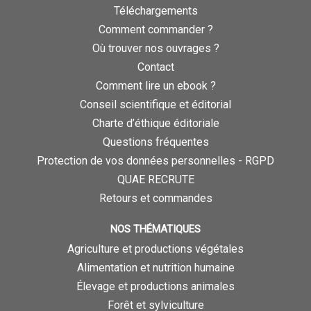
Téléchargements
Comment commander ?
Où trouver nos ouvrages ?
Contact
Comment lire un ebook ?
Conseil scientifique et éditorial
Charte d’éthique éditoriale
Questions fréquentes
Protection de vos données personnelles - RGPD
QUAE RECRUTE
Retours et commandes
NOS THÉMATIQUES
Agriculture et productions végétales
Alimentation et nutrition humaine
Élevage et productions animales
Forêt et sylviculture