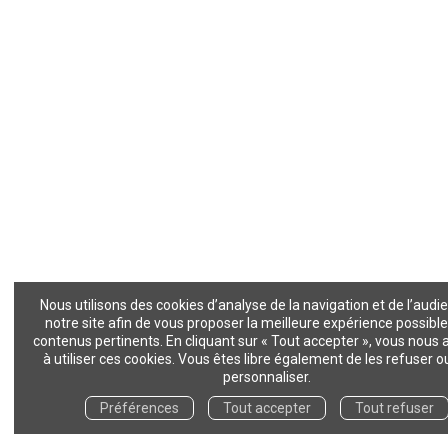
Nous utilisons des cookies d’analyse de la navigation et de l’audi
notre site afin de vous proposer la meilleure expérience possible
contenus pertinents. En cliquant sur « Tout accepter », vous nous 
à utiliser ces cookies. Vous êtes libre également de les refuser o
personnaliser.
Préférences
Tout accepter
Tout refuser