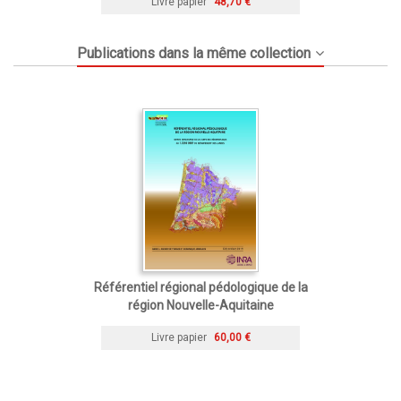
Livre papier
48,70 €
Publications dans la même collection
Référentiel régional pédologique de la
région Nouvelle-Aquitaine
Livre papier
60,00 €