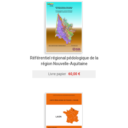
Référentiel régional pédologique de la
région Nouvelle-Aquitaine
Livre papier
60,00 €