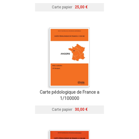
Carte papier
25,00 €
Carte pédologique de France a
1/100000
Carte papier
30,00 €