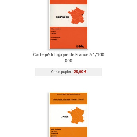
Carte pédologique de France à 1/100
000
Carte papier
25,00 €