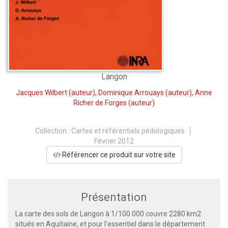
Langon
Jacques Wilbert
(auteur),
Dominique Arrouays
(auteur),
Anne
Richer de Forges
(auteur)
Collection :
Cartes et référentiels pédologiques
Février 2012
Référencer ce produit sur votre site
Présentation
La carte des sols de Langon à 1/100 000 couvre 2280 km2
situés en Aquitaine, et pour l'essentiel dans le département