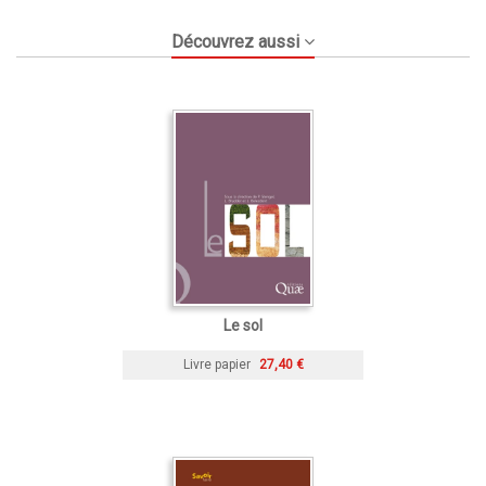
Découvrez aussi
Le sol
Livre papier
27,40 €