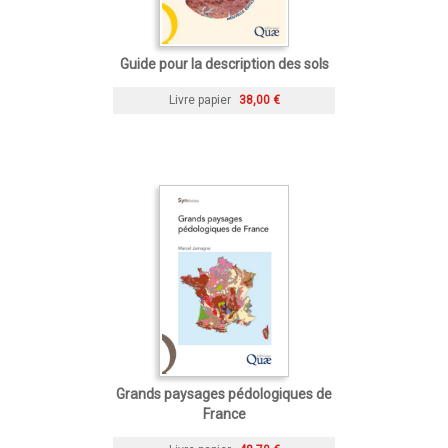
Guide pour la description des sols
Livre papier
38,00 €
Grands paysages pédologiques de
France