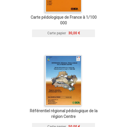
Carte pédologique de France à 1/100
000
Carte papier
30,00 €
Référentiel régional pédologique de la
région Centre
Carte papier
50,00 €