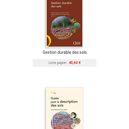
Gestion durable des sols
Livre papier
45,60 €