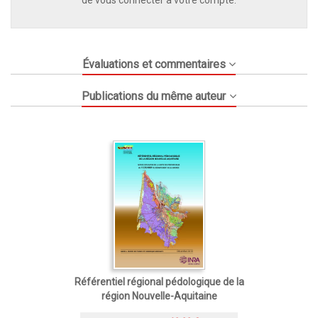
de vous connecter à votre compte.
Évaluations et commentaires
Publications du même auteur
Référentiel régional pédologique de la
région Nouvelle-Aquitaine