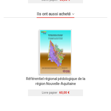
Ils ont aussi acheté
Référentiel régional pédologique de la
région Nouvelle-Aquitaine
Livre papier
60,00 €