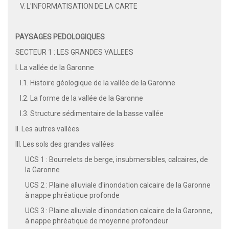
V. L'INFORMATISATION DE LA CARTE
PAYSAGES PEDOLOGIQUES
SECTEUR 1 : LES GRANDES VALLEES
I. La vallée de la Garonne
I.1. Histoire géologique de la vallée de la Garonne
I.2. La forme de la vallée de la Garonne
I.3. Structure sédimentaire de la basse vallée
II. Les autres vallées
III. Les sols des grandes vallées
UCS 1 : Bourrelets de berge, insubmersibles, calcaires, de
la Garonne
UCS 2 : Plaine alluviale d'inondation calcaire de la Garonne
à nappe phréatique profonde
UCS 3 : Plaine alluviale d'inondation calcaire de la Garonne,
à nappe phréatique de moyenne profondeur