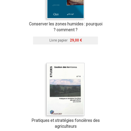
Conserver les zones humides : pourquoi
? comment ?
Livre papier
29,00 €
Pratiques et stratégies foncières des
agriculteurs