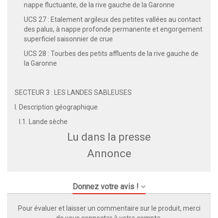
nappe fluctuante, de la rive gauche de la Garonne
UCS 27 : Etalement argileux des petites vallées au contact
des palus, à nappe profonde permanente et engorgement
superficiel saisonnier de crue
UCS 28 : Tourbes des petits affluents de la rive gauche de
la Garonne
SECTEUR 3 : LES LANDES SABLEUSES
I. Description géographique
I.1. Lande sèche
Lu dans la presse
Annonce
Donnez votre avis !
Pour évaluer et laisser un commentaire sur le produit, merci