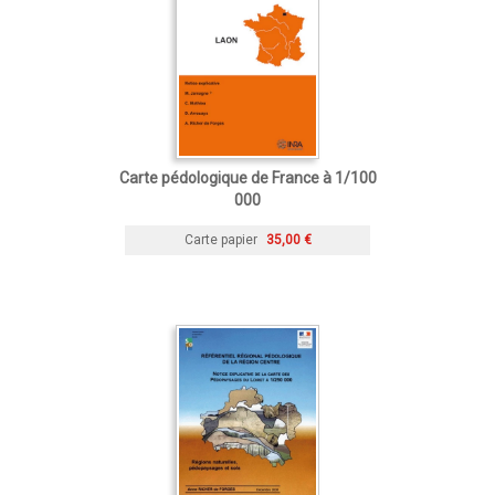
Carte pédologique de France à 1/100
000
Carte papier
35,00 €