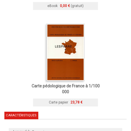
eBook
0,00 €
(gratuit)
Carte pédologique de France à 1/100
000
Carte papier
23,78 €
CARACTÉRISTIQUES