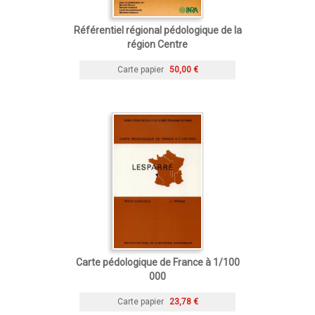
Référentiel régional pédologique de la
région Centre
Carte papier
50,00 €
Carte pédologique de France à 1/100
000
Carte papier
23,78 €