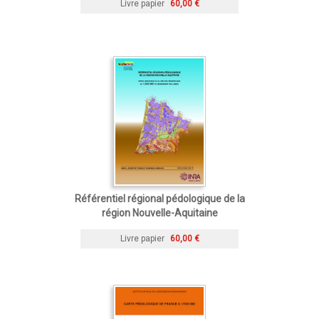
Livre papier
60,00 €
Référentiel régional pédologique de la
région Nouvelle-Aquitaine
Livre papier
60,00 €