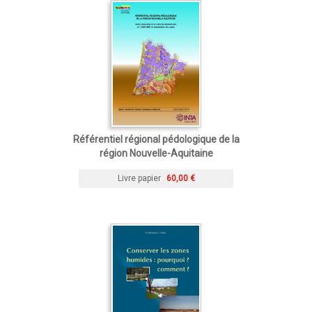
Référentiel régional pédologique de la
région Nouvelle-Aquitaine
Livre papier
60,00 €