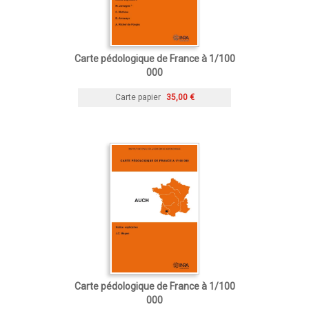
Carte pédologique de France à 1/100
000
Carte papier
35,00 €
Carte pédologique de France à 1/100
000