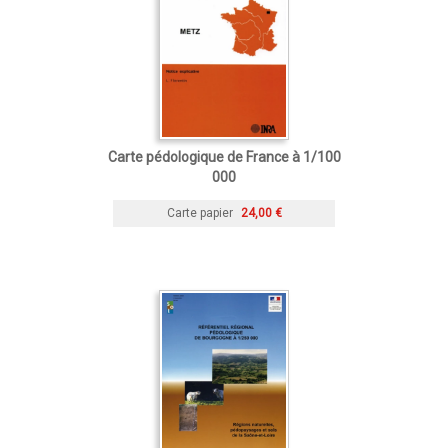
Carte pédologique de France à 1/100
000
Carte papier
24,00 €