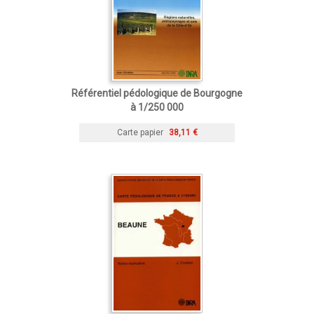
Référentiel pédologique de Bourgogne
à 1/250 000
Carte papier
38,11 €