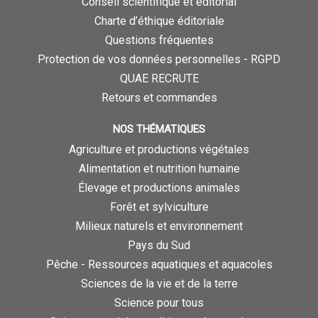
Conseil scientifique et éditorial
Charte d’éthique éditoriale
Questions fréquentes
Protection de vos données personnelles - RGPD
QUAE RECRUTE
Retours et commandes
NOS THÉMATIQUES
Agriculture et productions végétales
Alimentation et nutrition humaine
Élevage et productions animales
Forêt et sylviculture
Milieux naturels et environnement
Pays du Sud
Pêche - Ressources aquatiques et aquacoles
Sciences de la vie et de la terre
Science pour tous