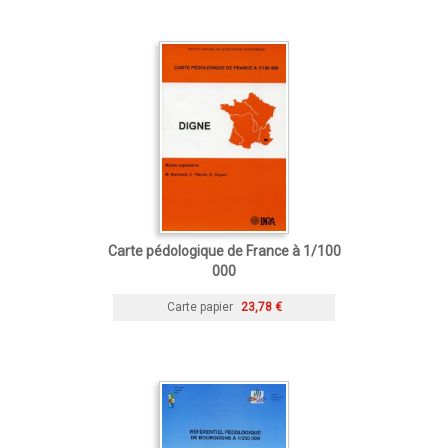
Carte pédologique de France à 1/100
000
Carte papier
23,78 €