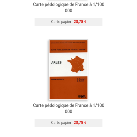
Carte pédologique de France à 1/100
000
Carte papier
23,78 €
Carte pédologique de France à 1/100
000
Carte papier
23,78 €