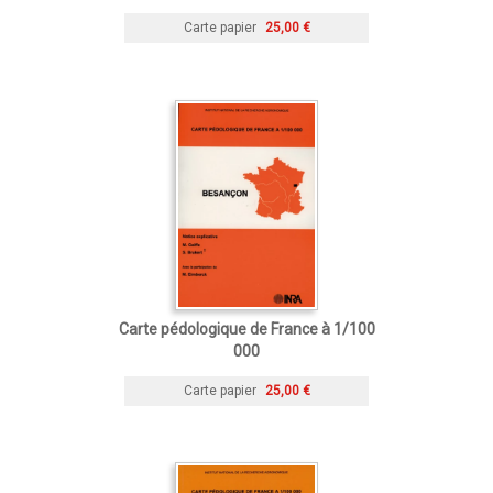
Carte papier
25,00 €
Carte pédologique de France à 1/100
000
Carte papier
25,00 €