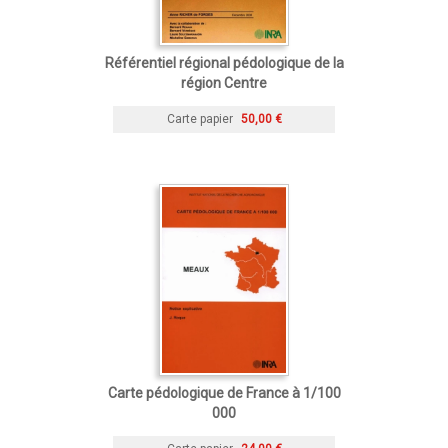
Référentiel régional pédologique de la
région Centre
Carte papier
50,00 €
Carte pédologique de France à 1/100
000