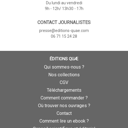
Du lundi au vendredi
9h - 12h/ 13h30 - 17h
CONTACT JOURNALISTES
presse@editions-quae.com
06 71 15 24 28
ÉDITIONS QUÆ
Qui sommes-nous ?
Nos collections
CGV
Téléchargements
Comment commander ?
Où trouver nos ouvrages ?
Contact
Comment lire un ebook ?