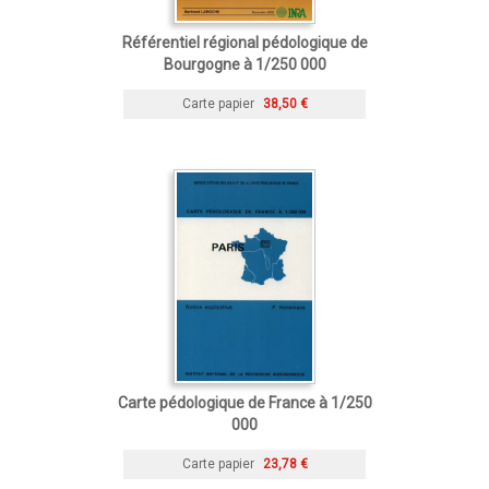
Référentiel régional pédologique de
Bourgogne à 1/250 000
Carte papier
38,50 €
Carte pédologique de France à 1/250
000
Carte papier
23,78 €