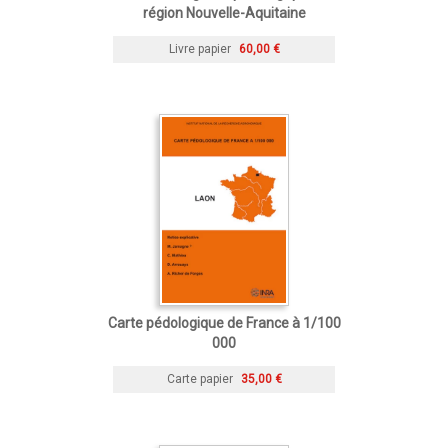
région Nouvelle-Aquitaine
Livre papier
60,00 €
Carte pédologique de France à 1/100
000
Carte papier
35,00 €