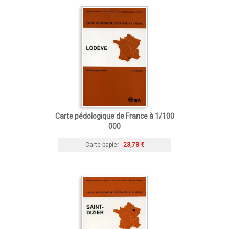
Carte pédologique de France à 1/100
000
Carte papier
23,78 €