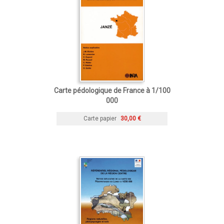
Carte pédologique de France à 1/100
000
Carte papier
30,00 €