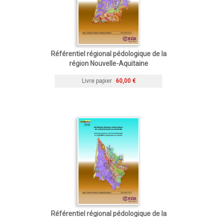
Référentiel régional pédologique de la
région Nouvelle-Aquitaine
Livre papier
60,00 €
Référentiel régional pédologique de la