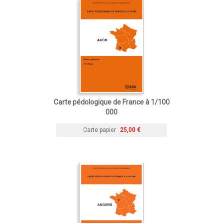
Carte pédologique de France à 1/100
000
Carte papier
25,00 €