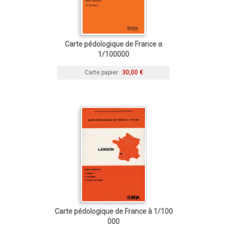
Carte pédologique de France a
1/100000
Carte papier
30,00 €
Carte pédologique de France à 1/100
000