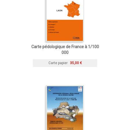
Carte pédologique de France à 1/100
000
Carte papier
35,00 €