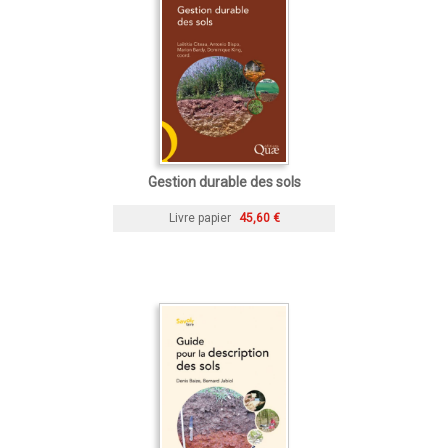
Gestion durable des sols
Livre papier
45,60 €