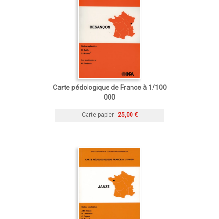
Carte pédologique de France à 1/100
000
Carte papier
25,00 €