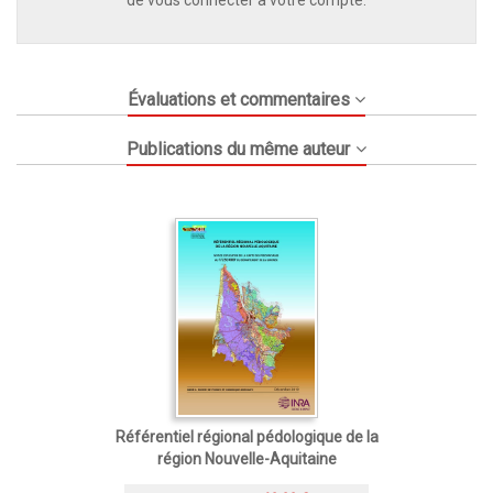
de vous connecter à votre compte.
Évaluations et commentaires
Publications du même auteur
Référentiel régional pédologique de la
région Nouvelle-Aquitaine