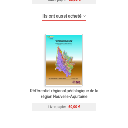
Ils ont aussi acheté
Référentiel régional pédologique de la
région Nouvelle-Aquitaine
Livre papier
60,00 €