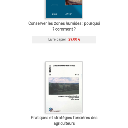
Conserver les zones humides : pourquoi
? comment ?
Livre papier
29,00 €
Pratiques et stratégies foncières des
agriculteurs