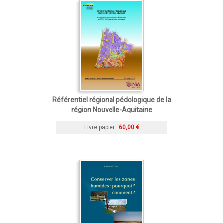
Référentiel régional pédologique de la
région Nouvelle-Aquitaine
Livre papier
60,00 €