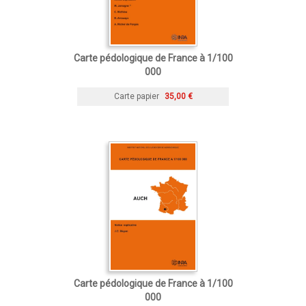
Carte pédologique de France à 1/100
000
Carte papier
35,00 €
Carte pédologique de France à 1/100
000