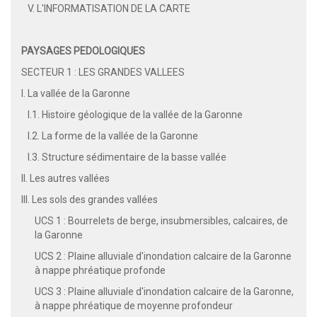
V. L'INFORMATISATION DE LA CARTE
PAYSAGES PEDOLOGIQUES
SECTEUR 1 : LES GRANDES VALLEES
I. La vallée de la Garonne
I.1. Histoire géologique de la vallée de la Garonne
I.2. La forme de la vallée de la Garonne
I.3. Structure sédimentaire de la basse vallée
II. Les autres vallées
III. Les sols des grandes vallées
UCS 1 : Bourrelets de berge, insubmersibles, calcaires, de
la Garonne
UCS 2 : Plaine alluviale d'inondation calcaire de la Garonne
à nappe phréatique profonde
UCS 3 : Plaine alluviale d'inondation calcaire de la Garonne,
à nappe phréatique de moyenne profondeur