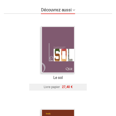
Découvrez aussi
Le sol
Livre papier
27,40 €