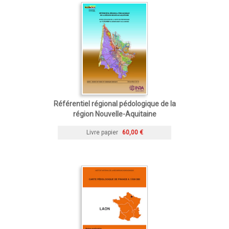
Référentiel régional pédologique de la
région Nouvelle-Aquitaine
Livre papier
60,00 €