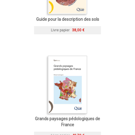
Guide pour la description des sols
Livre papier
38,00 €
Grands paysages pédologiques de
France