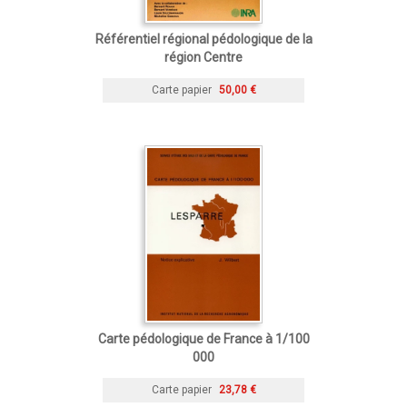
Référentiel régional pédologique de la
région Centre
Carte papier
50,00 €
Carte pédologique de France à 1/100
000
Carte papier
23,78 €