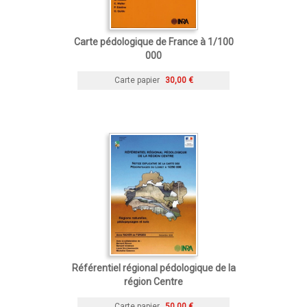
Carte pédologique de France à 1/100
000
Carte papier
30,00 €
Référentiel régional pédologique de la
région Centre
Carte papier
50,00 €