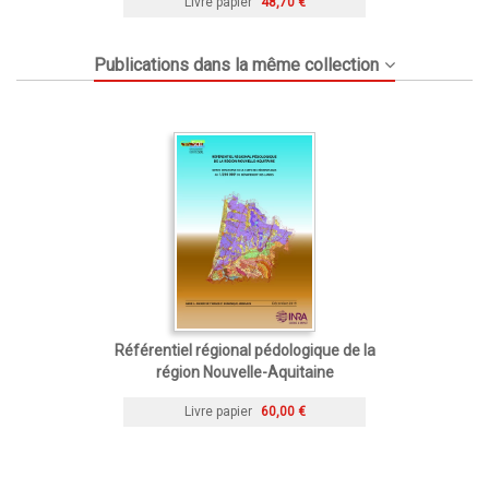
Livre papier
48,70 €
Publications dans la même collection
Référentiel régional pédologique de la
région Nouvelle-Aquitaine
Livre papier
60,00 €