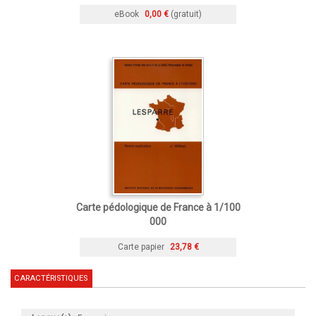
eBook
0,00 €
(gratuit)
Carte pédologique de France à 1/100
000
Carte papier
23,78 €
CARACTÉRISTIQUES