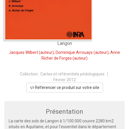
Langon
Jacques Wilbert
(auteur),
Dominique Arrouays
(auteur),
Anne
Richer de Forges
(auteur)
Collection :
Cartes et référentiels pédologiques
Février 2012
Référencer ce produit sur votre site
Présentation
La carte des sols de Langon à 1/100 000 couvre 2280 km2
situés en Aquitaine, et pour l'essentiel dans le département