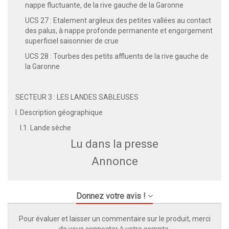
nappe fluctuante, de la rive gauche de la Garonne
UCS 27 : Etalement argileux des petites vallées au contact
des palus, à nappe profonde permanente et engorgement
superficiel saisonnier de crue
UCS 28 : Tourbes des petits affluents de la rive gauche de
la Garonne
SECTEUR 3 : LES LANDES SABLEUSES
I. Description géographique
I.1. Lande sèche
Lu dans la presse
Annonce
Donnez votre avis !
Pour évaluer et laisser un commentaire sur le produit, merci