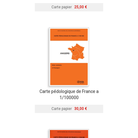
Carte papier
25,00 €
Carte pédologique de France a
1/100000
Carte papier
30,00 €