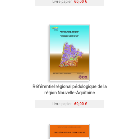
Livre papier
60,00 €
Référentiel régional pédologique de la
région Nouvelle-Aquitaine
Livre papier
60,00 €