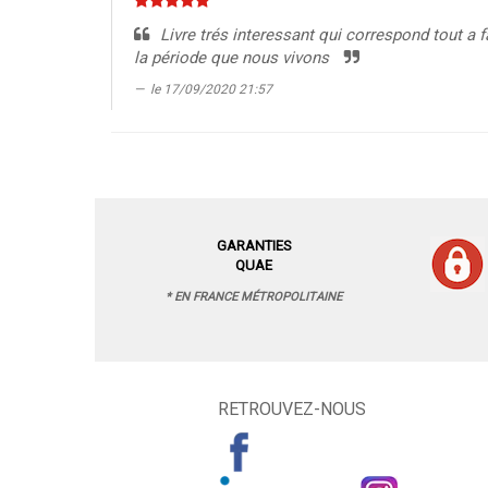
Livre trés interessant qui correspond tout a f
la période que nous vivons
le 17/09/2020 21:57
GARANTIES
QUAE
* EN FRANCE MÉTROPOLITAINE
RETROUVEZ-NOUS