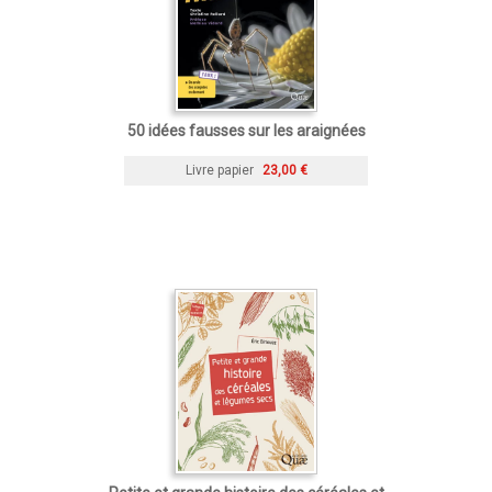
50 idées fausses sur les araignées
Livre papier
23,00 €