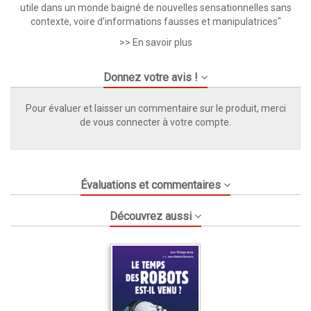
utile dans un monde baigné de nouvelles sensationnelles sans
contexte, voire d’informations fausses et manipulatrices"
>> En savoir plus
Donnez votre avis !
Pour évaluer et laisser un commentaire sur le produit, merci
de vous connecter à votre compte.
Évaluations et commentaires
Découvrez aussi