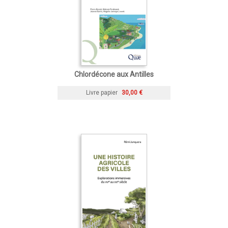
Chlordécone aux Antilles
Livre papier
30,00 €