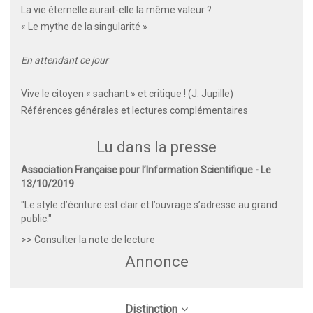
La vie éternelle aurait-elle la même valeur ?
« Le mythe de la singularité »
En attendant ce jour
Vive le citoyen « sachant » et critique ! (J. Jupille)
Références générales et lectures complémentaires
Lu dans la presse
Association Française pour l’Information Scientifique - Le
13/10/2019
"Le style d’écriture est clair et l’ouvrage s’adresse au grand
public."
>> Consulter la note de lecture
Annonce
Distinction