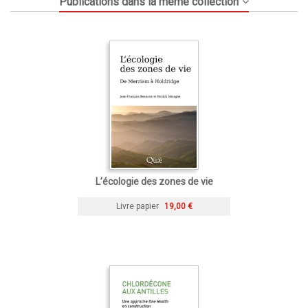
Publications dans la même collection
L’écologie des zones de vie
Livre papier
19,00 €