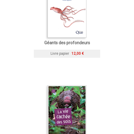
Géants des profondeurs
Livre papier
12,00 €