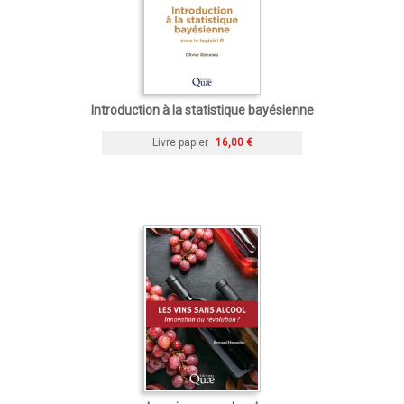
Introduction à la statistique bayésienne
Livre papier
16,00 €