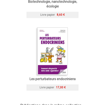
Biotechnologie, nanotechnologie,
écologie
Livre papier
8,60 €
Les perturbateurs endocriniens
Livre papier
17,00 €