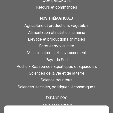
QUAE RECRUTE
Retours et commandes
NOS THÉMATIQUES
Agriculture et productions végétales
Alimentation et nutrition humaine
Élevage et productions animales
Forêt et sylviculture
Milieux naturels et environnement
Pays du Sud
Pêche - Ressources aquatiques et aquacoles
Sciences de la vie et de la terre
Science pour tous
Sciences sociales, politiques, économiques
ESPACE PRO
Vous êtes auteur
Vous êtes journaliste