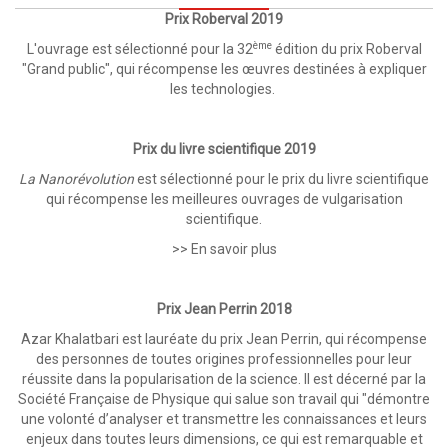
Prix Roberval 2019
ème
L'ouvrage est sélectionné pour la 32
édition du prix Roberval
"Grand public", qui récompense les œuvres destinées à expliquer
les technologies.
Prix du livre scientifique 2019
La Nanorévolution
est sélectionné pour le prix du livre scientifique
qui récompense les meilleures ouvrages de vulgarisation
scientifique.
>> En savoir plus
Prix Jean Perrin 2018
Azar Khalatbari est lauréate du prix Jean Perrin, qui récompense
des personnes de toutes origines professionnelles pour leur
réussite dans la popularisation de la science. Il est décerné par la
Société Française de Physique qui salue son travail qui "démontre
une volonté d’analyser et transmettre les connaissances et leurs
enjeux dans toutes leurs dimensions, ce qui est remarquable et