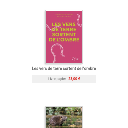
Les vers de terre sortent de l'ombre
Livre papier
23,00 €