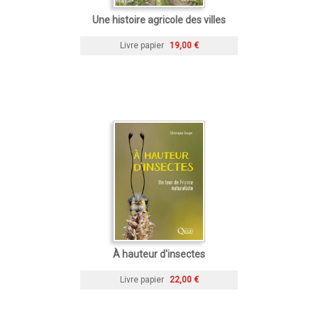
Une histoire agricole des villes
Livre papier
19,00 €
À hauteur d'insectes
Livre papier
22,00 €