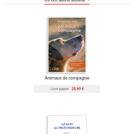
Animaux de compagnie
Livre papier
20,90 €