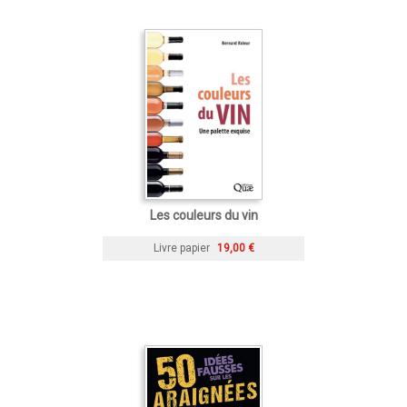
Les couleurs du vin
Livre papier
19,00 €