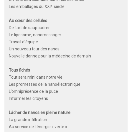
e
Les emballages du XXI
siècle
Au cœur des cellules
De l’art de saupoudrer
Le liposome, nanomessager
Travail d’équipe
Un nouveau tour des nanos
Nouvelle donne pour la médecine de demain
Tous fichés
Tout sera mini dans notre vie
Les promesses de la nanoélectronique
L’omniprésence de la puce
Informer les citoyens
Lâcher de nanos en pleine nature
La grande infiltration
Au service de l’énergie « verte »