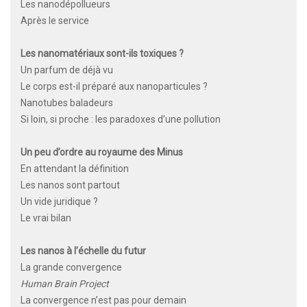
Les nanodépollueurs
Après le service
Les nanomatériaux sont-ils toxiques ?
Un parfum de déjà vu
Le corps est-il préparé aux nanoparticules ?
Nanotubes baladeurs
Si loin, si proche : les paradoxes d’une pollution
Un peu d’ordre au royaume des Minus
En attendant la définition
Les nanos sont partout
Un vide juridique ?
Le vrai bilan
Les nanos à l’échelle du futur
La grande convergence
Human Brain Project
La convergence n’est pas pour demain