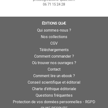
06 71 15 24 28
ÉDITIONS QUÆ
Qui sommes-nous ?
Nos collections
CGV
Téléchargements
Comment commander ?
Où trouver nos ouvrages ?
Contact
Comment lire un ebook ?
Conseil scientifique et éditorial
Charte d’éthique éditoriale
Questions fréquentes
Protection de vos données personnelles - RGPD