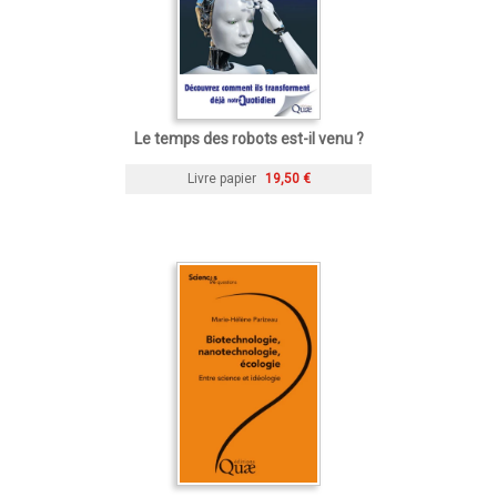
Le temps des robots est-il venu ?
Livre papier
19,50 €