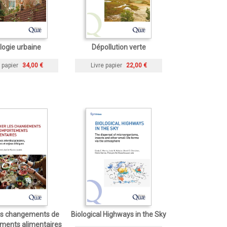
logie urbaine
Dépollution verte
 papier
34,00 €
Livre papier
22,00 €
les changements de
Biological Highways in the Sky
ments alimentaires