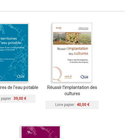
ires de l'eau potable
Réussir l’implantation des
cultures
 papier
39,00 €
Livre papier
40,00 €