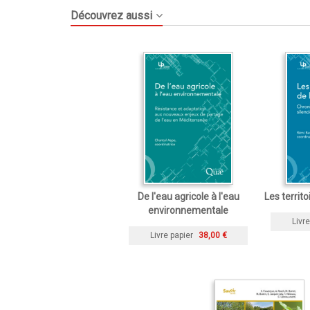
Découvrez aussi
De l'eau agricole à l'eau
Les territo
environnementale
Livre
Livre papier
38,00 €