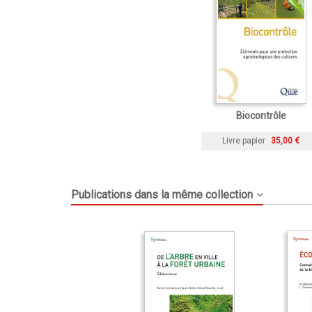
Biocontrôle
Livre papier
35,00 €
Publications dans la même collection