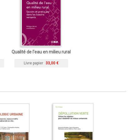
Qualité de l'eau en milieu rural
Livre papier
33,00 €