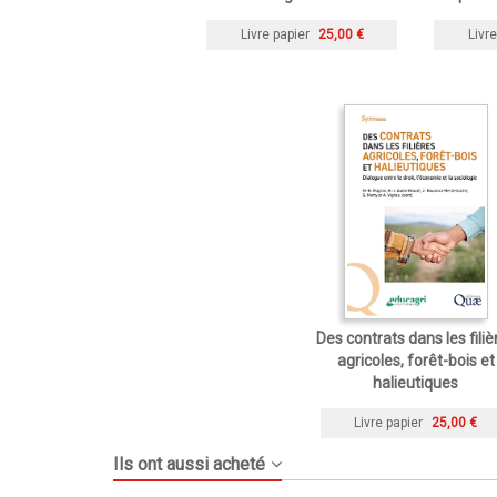
Livre papier
25,00 €
Livre
Des contrats dans les filiè
agricoles, forêt-bois et
halieutiques
Livre papier
25,00 €
Ils ont aussi acheté