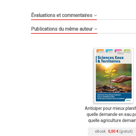
Évaluations et commentaires
Publications du même auteur
Anticiper pour mieux planifi
quelle demande en eau p
quelle agriculture demain
eBook
0,00 €
(gratuit)