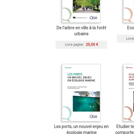
De l'arbre en ville à la forêt
Eco
urbaine
Livre
Livre papier
25,00 €
Les ports, un nouvel enjeu en
Etudier 
écologie marine
comporte