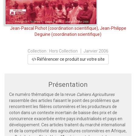
Jean-Pascal Pichot
(coordination scientifique),
Jean-Philippe
Deguine
(coordination scientifique)
Collection :
Hors Collection
Janvier 2006
Référencer ce produit sur votre site
Présentation
Ce numéro thématique de la revue
Cahiers Agricultures
rassemble des articles faisant le point des problèmes que
rencontrent les filières cotonnières et les producteurs de
coton dans un contexte incertain de baisse des prix et de
concurrence exacerbée entre pays industrialisés et pays en
développement. Ces articles traitent du marché international
et de la compétitivité des agricultures cotonnières en Afrique,