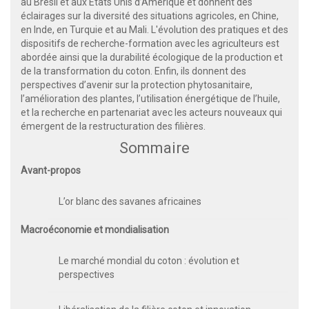
au Brésil et aux Etats Unis d’Amérique et donnent des
éclairages sur la diversité des situations agricoles, en Chine,
en Inde, en Turquie et au Mali. L'évolution des pratiques et des
dispositifs de recherche-formation avec les agriculteurs est
abordée ainsi que la durabilité écologique de la production et
de la transformation du coton. Enfin, ils donnent des
perspectives d’avenir sur la protection phytosanitaire,
l’amélioration des plantes, l’utilisation énergétique de l’huile,
et la recherche en partenariat avec les acteurs nouveaux qui
émergent de la restructuration des filières.
Sommaire
Avant-propos
L’or blanc des savanes africaines
Macroéconomie et mondialisation
Le marché mondial du coton : évolution et
perspectives