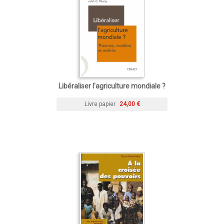
Libéraliser l'agriculture mondiale ?
Livre papier
24,00 €