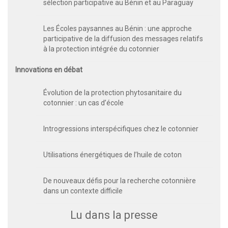
sélection participative au Bénin et au Paraguay
Les Écoles paysannes au Bénin : une approche
participative de la diffusion des messages relatifs
à la protection intégrée du cotonnier
Innovations en débat
Évolution de la protection phytosanitaire du
cotonnier : un cas d’école
Introgressions interspécifiques chez le cotonnier
Utilisations énergétiques de l’huile de coton
De nouveaux défis pour la recherche cotonnière
dans un contexte difficile
Lu dans la presse