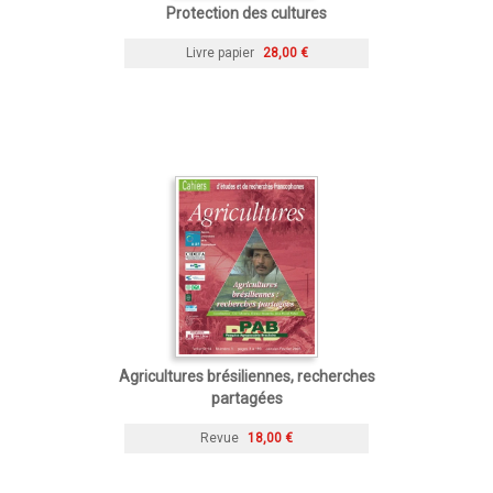
Protection des cultures
Livre papier
28,00 €
Agricultures brésiliennes, recherches
partagées
Revue
18,00 €