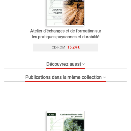
Atelier d'échanges et de formation sur
les pratiques paysannes et durabilité
CD-ROM
15,24 €
Découvrez aussi
Publications dans la même collection