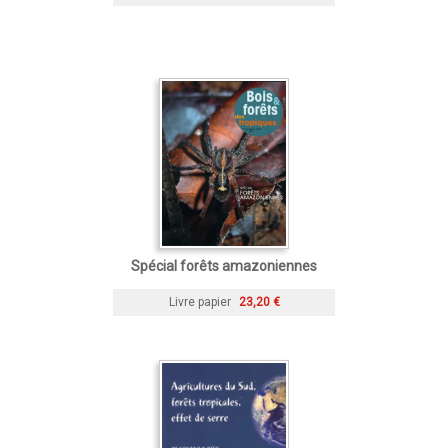
Spécial forêts amazoniennes
Livre papier
23,20 €