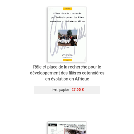
Rôle et place de la recherche pour le
développement des filières cotonnières
en évolution en Afrique
Livre papier
27,00 €