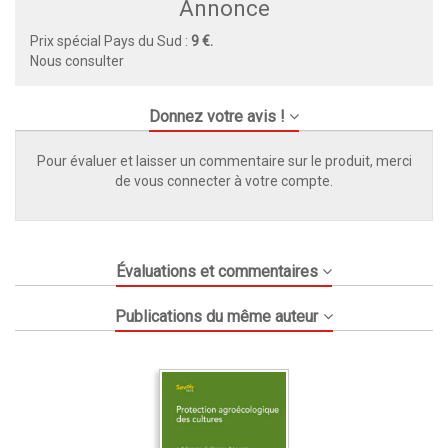
Annonce
Prix spécial Pays du Sud :
9 €.
Nous consulter
Donnez votre avis !
Pour évaluer et laisser un commentaire sur le produit, merci
de vous connecter à votre compte.
Évaluations et commentaires
Publications du même auteur