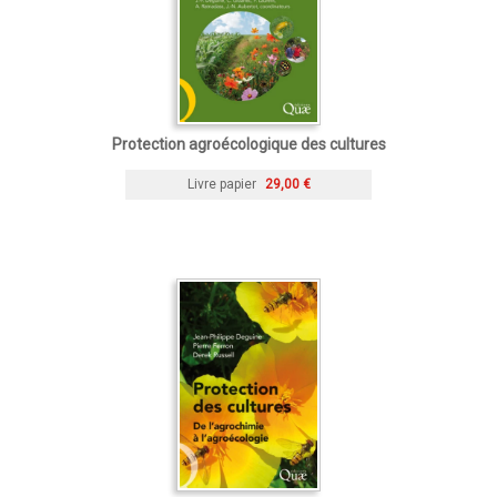
Protection agroécologique des cultures
Livre papier
29,00 €