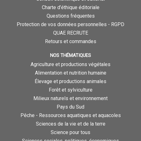
Charte d’éthique éditoriale
Questions fréquentes
Protection de vos données personnelles - RGPD
QUAE RECRUTE
Retours et commandes
NOS THÉMATIQUES
Agriculture et productions végétales
Alimentation et nutrition humaine
Élevage et productions animales
Forêt et sylviculture
Milieux naturels et environnement
Pays du Sud
Pêche - Ressources aquatiques et aquacoles
Sciences de la vie et de la terre
Science pour tous
Sciences sociales, politiques, économiques