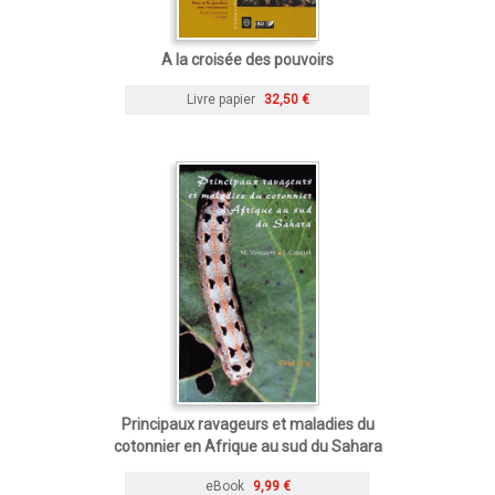
A la croisée des pouvoirs
Livre papier
32,50 €
Principaux ravageurs et maladies du
cotonnier en Afrique au sud du Sahara
eBook
9,99 €