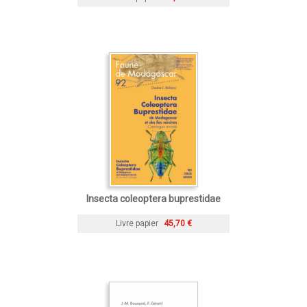
Insecta coleoptera buprestidae
Livre papier
45,70 €