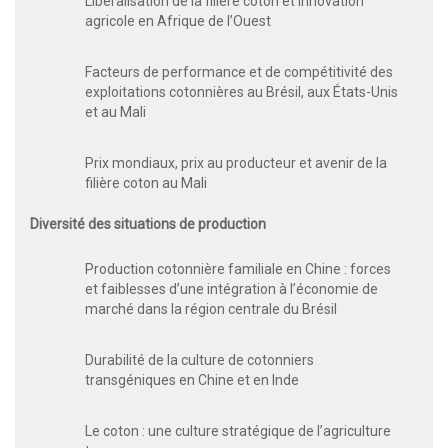
Libéralisation de la filière coton et innovation
agricole en Afrique de l’Ouest
Facteurs de performance et de compétitivité des
exploitations cotonnières au Brésil, aux États-Unis
et au Mali
Prix mondiaux, prix au producteur et avenir de la
filière coton au Mali
Diversité des situations de production
Production cotonnière familiale en Chine : forces
et faiblesses d’une intégration à l’économie de
marché dans la région centrale du Brésil
Durabilité de la culture de cotonniers
transgéniques en Chine et en Inde
Le coton : une culture stratégique de l’agriculture