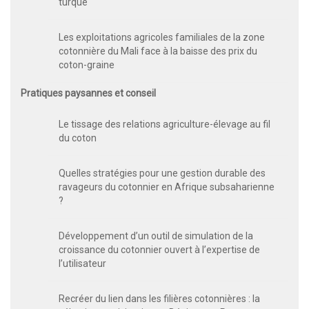
turque
Les exploitations agricoles familiales de la zone
cotonnière du Mali face à la baisse des prix du
coton-graine
Pratiques paysannes et conseil
Le tissage des relations agriculture-élevage au fil
du coton
Quelles stratégies pour une gestion durable des
ravageurs du cotonnier en Afrique subsaharienne
?
Développement d’un outil de simulation de la
croissance du cotonnier ouvert à l’expertise de
l’utilisateur
Recréer du lien dans les filières cotonnières : la