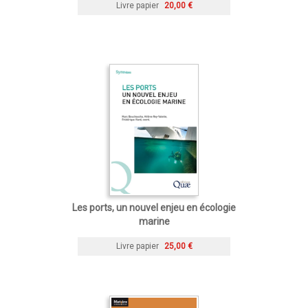
Livre papier
20,00 €
Les ports, un nouvel enjeu en écologie
marine
Livre papier
25,00 €