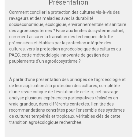
Présentation
Comment concilier la protection des cultures vis-à-vis des
ravageurs et des maladies avec la durabilité
socioéconomique, écologique, environnementale et sanitaire
des agroécosystèmes ? Face aux limites du système actuel,
comment assurer la transition des techniques de lutte
préconisées et établies par la protection intégrée des
cultures, vers la protection agroécologique des cultures ou
PAEC, cette méthodologie innovante de gestion des
peuplements d'un agroécosystème ?
À partir d’une présentation des principes de l’agroécologie et
de leur application à la protection des cultures, complétée
d’une revue critique de l’évolution de celle-ci, cet ouvrage
analyse plusieurs expériences participatives réalisées en
vraie grandeur, dans différents contextes. Il en tire des
recommandations concrètes pour l'ensemble des systèmes
de cultures tempérés et tropicaux, véritables clés de cette
transition agroécologique recherchée.