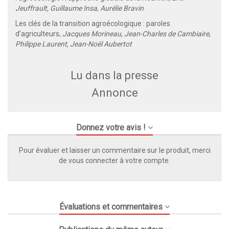
Jeuffrault, Guillaume Insa, Aurélie Bravin
Les clés de la transition agroécologique : paroles
d’agriculteurs,
Jacques Morineau
,
Jean-Charles de Cambiaire
,
Philippe Laurent, Jean-Noël Aubertot
Lu dans la presse
Annonce
Donnez votre avis !
Pour évaluer et laisser un commentaire sur le produit, merci
de vous connecter à votre compte.
Évaluations et commentaires