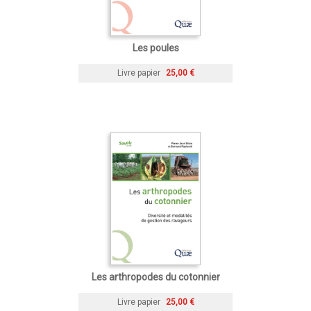
Les poules
Livre papier
25,00 €
Les arthropodes du cotonnier
Livre papier
25,00 €