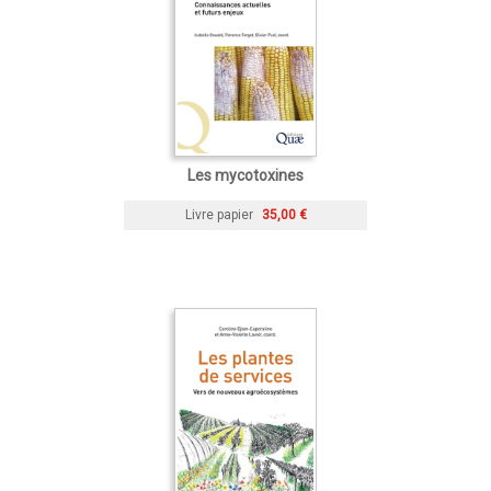
Les mycotoxines
Livre papier
35,00 €