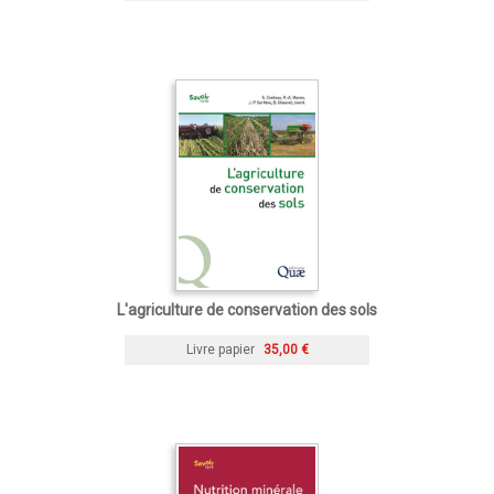
L'agriculture de conservation des sols
Livre papier
35,00 €