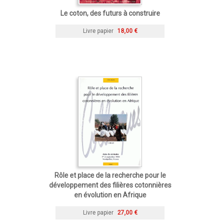
Le coton, des futurs à construire
Livre papier
18,00 €
Rôle et place de la recherche pour le
développement des filières cotonnières
en évolution en Afrique
Livre papier
27,00 €