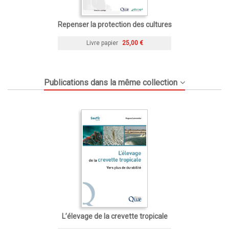
Repenser la protection des cultures
Livre papier
25,00 €
Publications dans la même collection
L’élevage de la crevette tropicale