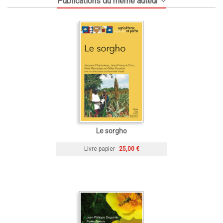
Publications du même auteur
Le sorgho
Livre papier
25,00 €