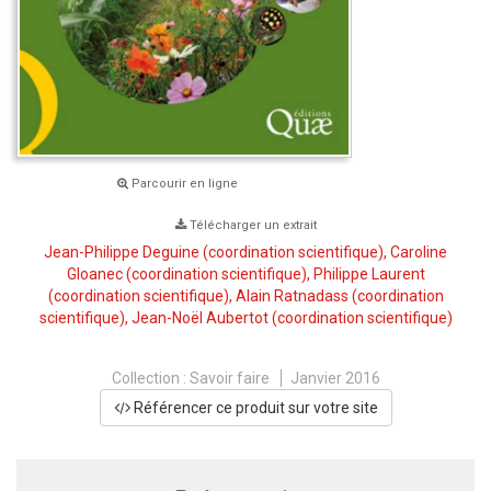
Parcourir en ligne
Télécharger un extrait
Jean-Philippe Deguine
(coordination scientifique),
Caroline
Gloanec
(coordination scientifique),
Philippe Laurent
(coordination scientifique),
Alain Ratnadass
(coordination
scientifique),
Jean-Noël Aubertot
(coordination scientifique)
Collection :
Savoir faire
Janvier 2016
Référencer ce produit sur votre site