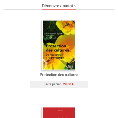
Découvrez aussi
Protection des cultures
Livre papier
28,00 €