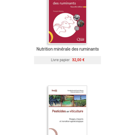
Nutrition minérale des ruminants
Livre papier
32,00 €