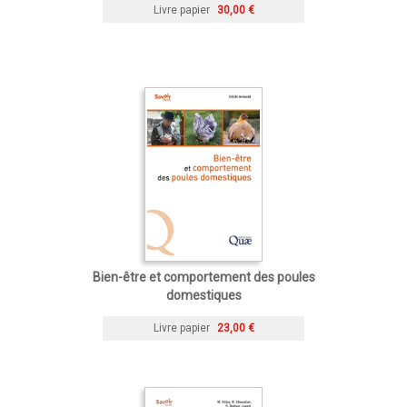
Livre papier
30,00 €
Bien-être et comportement des poules
domestiques
Livre papier
23,00 €