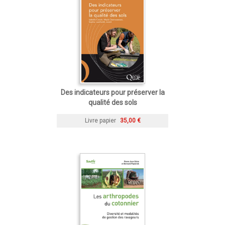
Des indicateurs pour préserver la
qualité des sols
Livre papier
35,00 €