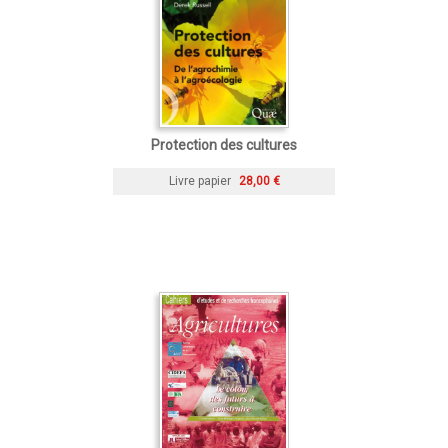
Protection des cultures
Livre papier
28,00 €