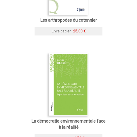
Les arthropodes du cotonnier
Livre papier
25,00 €
La démocratie environnementale face
à la réalité