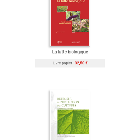
La lutte biologique
Livre papier
32,50 €