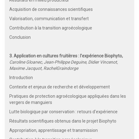
Acquisition de connaissances scientifiques
Valorisation, communication et transfert
Contribution à la transition agroécologique
Conclusion
3. Application en cultures fruitières : l’expérience Biophyto,
Caroline Gloanec, Jean-Philippe Deguine, Didier Vincenot,
Maxime Jacquot, Rachel
Graindorge
Introduction
Contexte et enjeux de recherche et développement
Pratiques de protection agroécologique appliquées dans les
vergers de manguiers
Lutte biologique par conservation : retours d’expérience
Résultats scientifiques obtenus dans le projet Biophyto
Appropriation, apprentissage et transmission