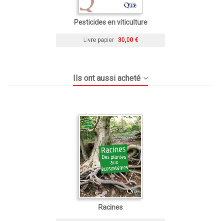
Pesticides en viticulture
Livre papier
30,00 €
Ils ont aussi acheté
Racines