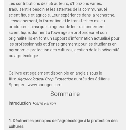
Les contributions des 56 auteurs, d’horizons variés,
traduisent le besoin et les attentes de la communauté
scientifique et agricole. Leur expérience dans la recherche,
l’enseignement, la formation et le transfert en milieu
producteur, ainsi que la rigueur de leur raisonnement
scientifique, donnent à l’ouvrage sa profondeur et son
originalité. Ils en font un support d'information actualisé pour
les professionnels et d'enseignement pour les étudiants en
agronomie, protection des cultures, gestion de la biodiversité
ou agroécologie.
Ce livre est également disponible en anglais sous le
titre
Agroecological Crop Protection
auprès des éditions
Springer -
www.springer.com
Sommaire
Introduction
,
Pierre Ferron
1. Décliner les principes de l’agroécologie à la protection des
cultures