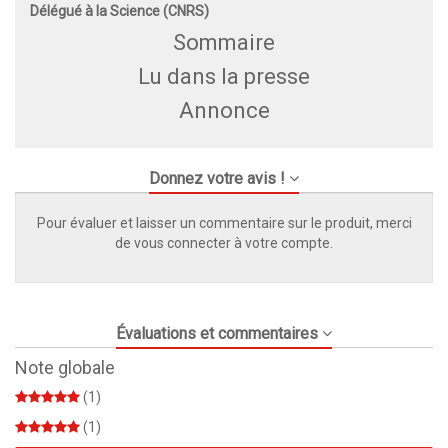
Délégué à la Science (CNRS)
Sommaire
Lu dans la presse
Annonce
Donnez votre avis !
Pour évaluer et laisser un commentaire sur le produit, merci
de vous connecter à votre compte.
Évaluations et commentaires
Note globale
(1)
(1)