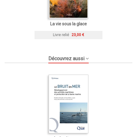
La vie sous la glace
Livre relié
23,00 €
Découvrez aussi