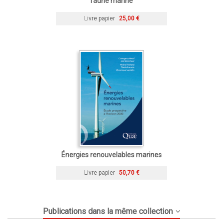
faune marine
Livre papier
25,00 €
Énergies renouvelables marines
Livre papier
50,70 €
Publications dans la même collection