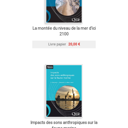
La montée du niveau de la mer d'ici
2100
Livre papier
20,00 €
Impacts des sons anthropiques sur la