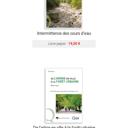
Intermittence des cours d'eau
Livre papier
19,00 €
De l'arbre en ville à la forêt urbaine