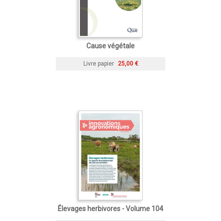
Cause végétale
Livre papier
25,00 €
Élevages herbivores - Volume 104