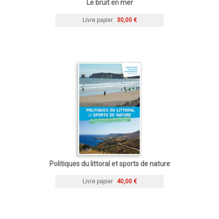
Le bruit en mer
Livre papier
30,00 €
Politiques du littoral et sports de nature
Livre papier
40,00 €