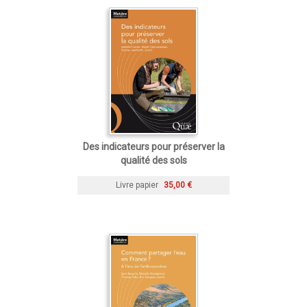
Des indicateurs pour préserver la
qualité des sols
Livre papier
35,00 €