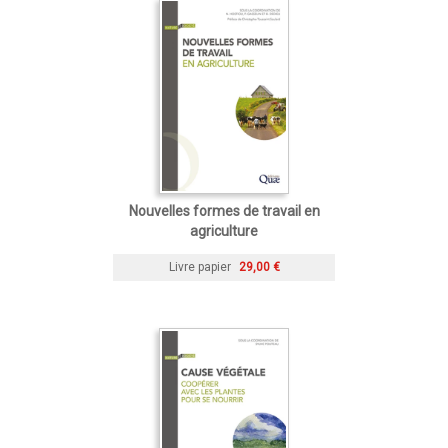
Nouvelles formes de travail en
agriculture
Livre papier
29,00 €