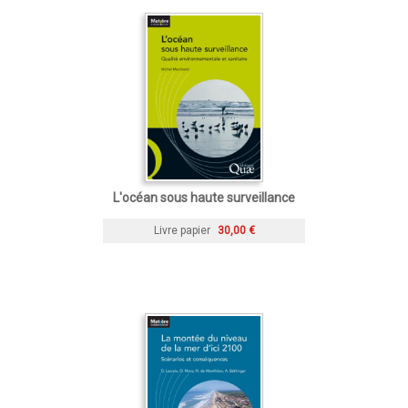
L'océan sous haute surveillance
Livre papier
30,00 €