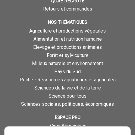
QUAE RECRUTE
Retours et commandes
NOS THÉMATIQUES
Agriculture et productions végétales
Alimentation et nutrition humaine
Élevage et productions animales
Forêt et sylviculture
Milieux naturels et environnement
Pays du Sud
Pêche - Ressources aquatiques et aquacoles
Sciences de la vie et de la terre
Science pour tous
Sciences sociales, politiques, économiques
ESPACE PRO
Vous êtes auteur
Vous êtes journaliste