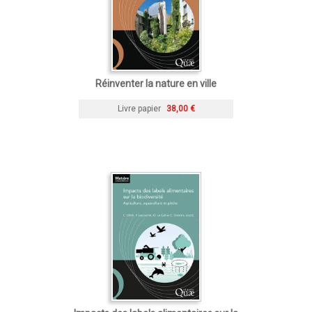
Réinventer la nature en ville
Livre papier
38,00 €