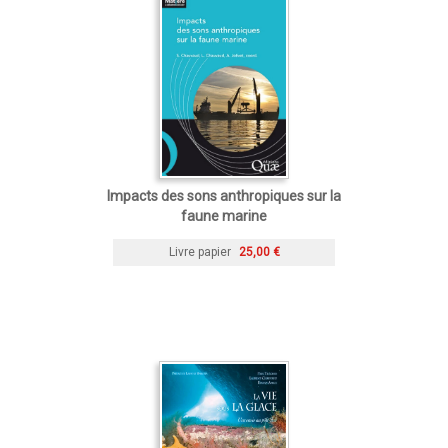
Impacts des sons anthropiques sur la
faune marine
Livre papier
25,00 €