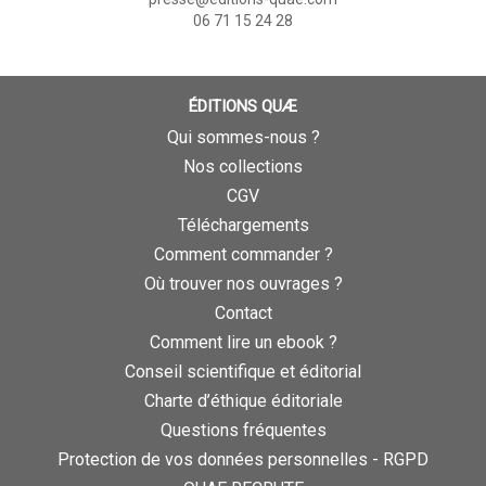
06 71 15 24 28
ÉDITIONS QUÆ
Qui sommes-nous ?
Nos collections
CGV
Téléchargements
Comment commander ?
Où trouver nos ouvrages ?
Contact
Comment lire un ebook ?
Conseil scientifique et éditorial
Charte d’éthique éditoriale
Questions fréquentes
Protection de vos données personnelles - RGPD