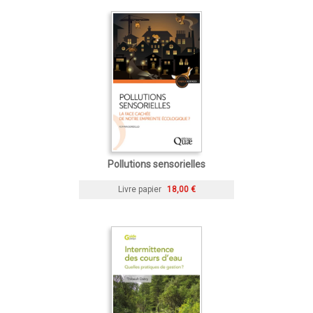
Pollutions sensorielles
Livre papier
18,00 €