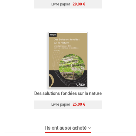
Livre papier
29,00 €
Des solutions fondées sur la nature
Livre papier
25,00 €
Ils ont aussi acheté