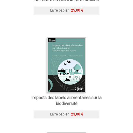
Livre papier
25,00 €
Impacts des labels alimentaires sur la
biodiversité
Livre papier
23,00 €