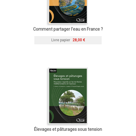
Comment partager l’eau en France ?
Livre papier
28,00 €
Élevages et pâturages sous tension