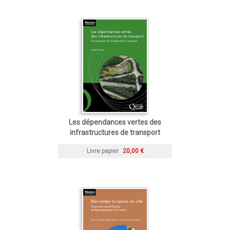
Les dépendances vertes des
infrastructures de transport
Livre papier
20,00 €