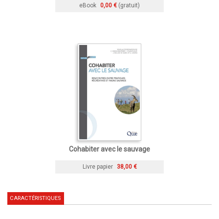
eBook
0,00 €
(gratuit)
Cohabiter avec le sauvage
Livre papier
38,00 €
CARACTÉRISTIQUES