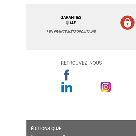
GARANTIES
QUAE
* EN FRANCE MÉTROPOLITAINE
RETROUVEZ-NOUS
ÉDITIONS QUÆ