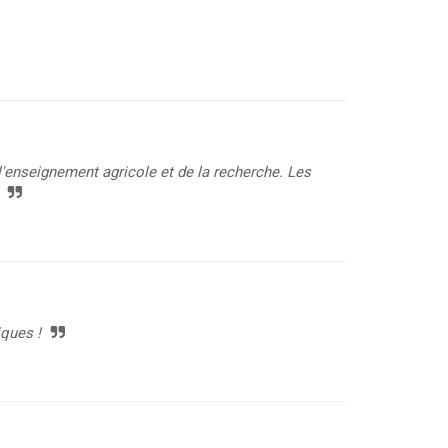
 l'enseignement agricole et de la recherche. Les
iques !