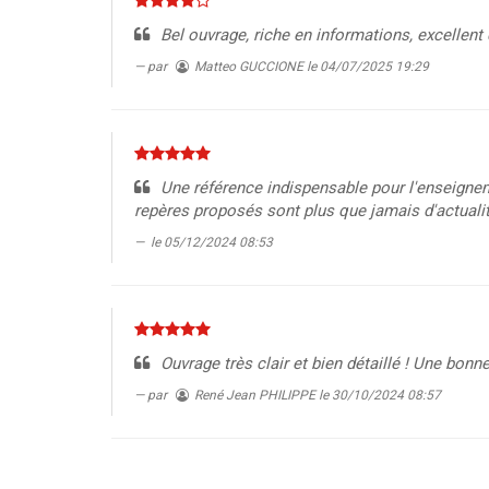
Bel ouvrage, riche en informations, excellen
par
Matteo GUCCIONE
le 04/07/2025 19:29
Une référence indispensable pour l'enseigneme
repères proposés sont plus que jamais d'actualité
le 05/12/2024 08:53
Ouvrage très clair et bien détaillé ! Une bon
par
René Jean PHILIPPE
le 30/10/2024 08:57