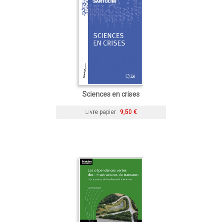
Sciences en crises
Livre papier
9,50 €