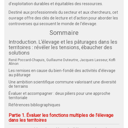
d’exploitation durables et équitables des ressources.
Destiné aux professionnels du secteur et aux chercheurs, cet
ouvrage offre des clés de lecture et d’action pour aborder les
controverses qui secouent le monde de l’élevage.
Sommaire
Introduction. L’élevage et les pâturages dans les
territoires : révéler les tensions, ébaucher des
solutions
René Poccard-Chapuis, Guillaume Duteurtre, Jacques Lasseur, Koffi
Alinon
Les remises en cause du bien-fondé des activités d’élevage
au pâturage
Une ambition scientifique commune valorisant une diversité
de terrains
Évaluer et accompagner : deux piliers pour une approche
territoriale
Références bibliographiques
Partie 1. Évaluer les fonctions multiples de l’élevage
dans les territoires