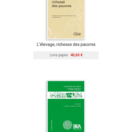
L'élevage, richesse des pauvres
Livre papier
40,60 €