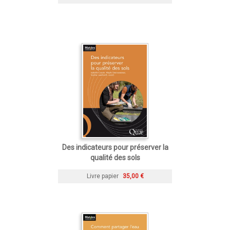
Des indicateurs pour préserver la
qualité des sols
Livre papier
35,00 €