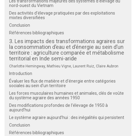
Les transformations majeures des systèmes d’élevage du
nord-ouest du Vietnam
Des activités d’élevage pratiquées par des exploitations
mixtes diversifiées
Conclusion
Références bibliographiques
3. Les impacts des transformations agraires sur
la consommation d’eau et d’énergie au sein d’un
territoire : agriculture comparée et métabolisme
territorial en Inde semi-aride
Charlotte Hemingway, Mathieu Vigne, Laurent Ruiz, Claire Aubron
Introduction
Évaluer les flux de matière et d’énergie entre catégories
sociales au sein d’un territoire
Les forces musculaires humaines et animales, clés de voûte
du système agraire des années 1950
Des modifications profondes de l’élevage de 1950 à
aujourd’hui
Le système agraire aujourd’hui : des inégalités qui persistent
Conclusion
Références bibliographiques