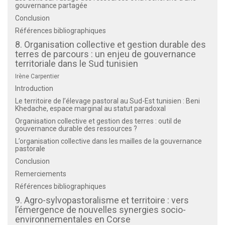
gouvernance partagée
Conclusion
Références bibliographiques
8. Organisation collective et gestion durable des
terres de parcours : un enjeu de gouvernance
territoriale dans le Sud tunisien
Irène Carpentier
Introduction
Le territoire de l’élevage pastoral au Sud-Est tunisien : Beni
Khedache, espace marginal au statut paradoxal
Organisation collective et gestion des terres : outil de
gouvernance durable des ressources ?
L’organisation collective dans les mailles de la gouvernance
pastorale
Conclusion
Remerciements
Références bibliographiques
9. Agro-sylvopastoralisme et territoire : vers
l’émergence de nouvelles synergies socio-
environnementales en Corse