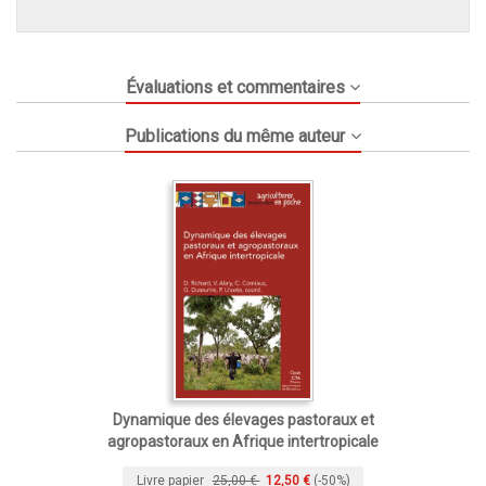
Évaluations et commentaires
Publications du même auteur
Dynamique des élevages pastoraux et
agropastoraux en Afrique intertropicale
Livre papier
25,00 €
12,50 €
(-50%)