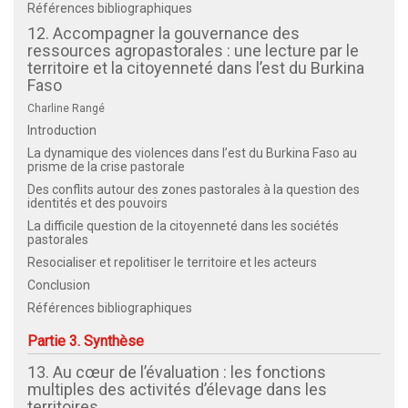
Références bibliographiques
12. Accompagner la gouvernance des
ressources agropastorales : une lecture par le
territoire et la citoyenneté dans l’est du Burkina
Faso
Charline Rangé
Introduction
La dynamique des violences dans l’est du Burkina Faso au
prisme de la crise pastorale
Des conflits autour des zones pastorales à la question des
identités et des pouvoirs
La difficile question de la citoyenneté dans les sociétés
pastorales
Resocialiser et repolitiser le territoire et les acteurs
Conclusion
Références bibliographiques
Partie 3. Synthèse
13. Au cœur de l’évaluation : les fonctions
multiples des activités d’élevage dans les
territoires