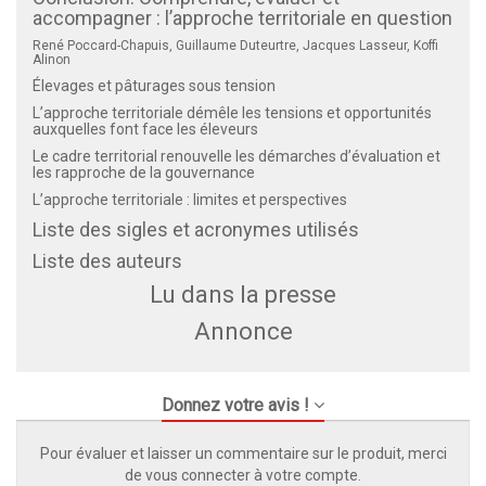
accompagner : l’approche territoriale en question
René Poccard-Chapuis, Guillaume Duteurtre, Jacques Lasseur, Koffi
Alinon
Élevages et pâturages sous tension
L’approche territoriale démêle les tensions et opportunités
auxquelles font face les éleveurs
Le cadre territorial renouvelle les démarches d’évaluation et
les rapproche de la gouvernance
L’approche territoriale : limites et perspectives
Liste des sigles et acronymes utilisés
Liste des auteurs
Lu dans la presse
Annonce
Donnez votre avis !
Pour évaluer et laisser un commentaire sur le produit, merci
de vous connecter à votre compte.