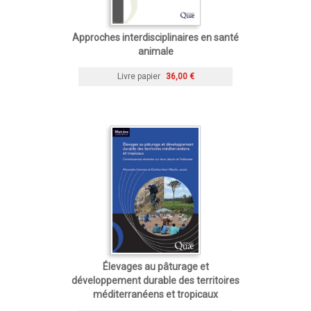
Approches interdisciplinaires en santé
animale
Livre papier
36,00 €
Élevages au pâturage et
développement durable des territoires
méditerranéens et tropicaux