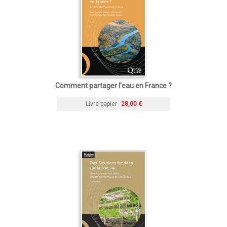
Comment partager l’eau en France ?
Livre papier
28,00 €