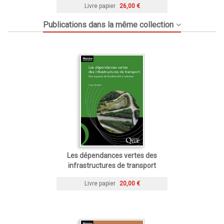
Livre papier
26,00 €
Publications dans la même collection
Les dépendances vertes des
infrastructures de transport
Livre papier
20,00 €