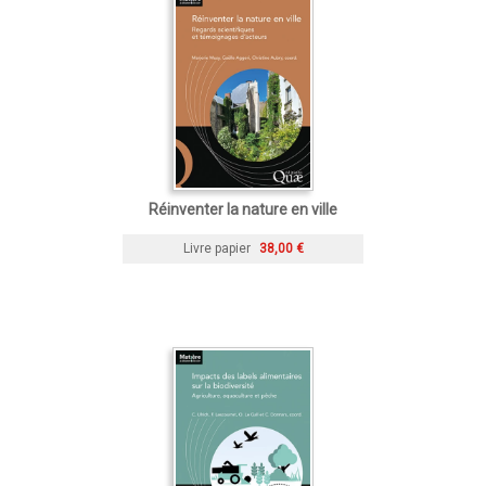
Réinventer la nature en ville
Livre papier
38,00 €