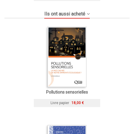
Ils ont aussi acheté
Pollutions sensorielles
Livre papier
18,00 €