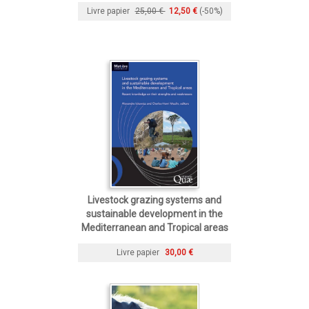
Livre papier
25,00 €
12,50 €
(-50%)
Livestock grazing systems and
sustainable development in the
Mediterranean and Tropical areas
Livre papier
30,00 €