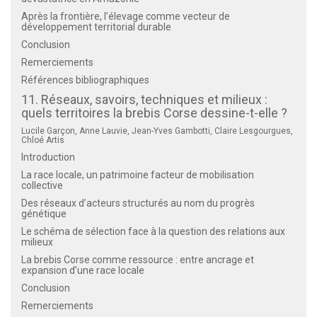
Après la frontière, l’élevage comme vecteur de
développement territorial durable
Conclusion
Remerciements
Références bibliographiques
11. Réseaux, savoirs, techniques et milieux :
quels territoires la brebis Corse dessine-t-elle ?
Lucile Garçon, Anne Lauvie, Jean-Yves Gambotti, Claire Lesgourgues,
Chloé Artis
Introduction
La race locale, un patrimoine facteur de mobilisation
collective
Des réseaux d’acteurs structurés au nom du progrès
génétique
Le schéma de sélection face à la question des relations aux
milieux
La brebis Corse comme ressource : entre ancrage et
expansion d’une race locale
Conclusion
Remerciements