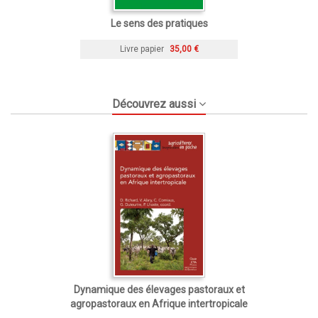
Le sens des pratiques
Livre papier
35,00 €
Découvrez aussi
Dynamique des élevages pastoraux et
agropastoraux en Afrique intertropicale