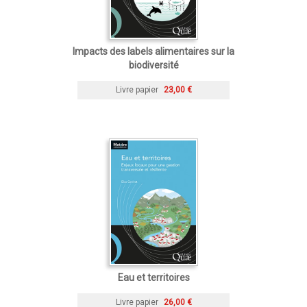
Impacts des labels alimentaires sur la
biodiversité
Livre papier
23,00 €
Eau et territoires
Livre papier
26,00 €