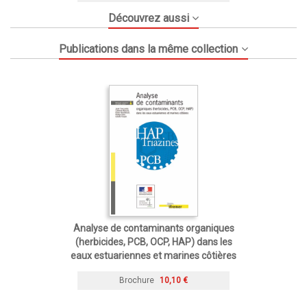
Découvrez aussi
Publications dans la même collection
Analyse de contaminants organiques
(herbicides, PCB, OCP, HAP) dans les
eaux estuariennes et marines côtières
Brochure
10,10 €