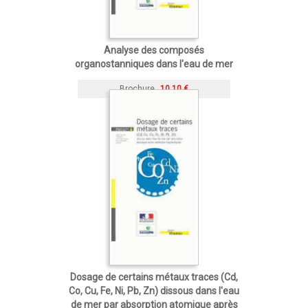
Analyse des composés
organostanniques dans l'eau de mer
Brochure
10,10 €
Dosage de certains métaux traces (Cd,
Co, Cu, Fe, Ni, Pb, Zn) dissous dans l'eau
de mer par absorption atomique après