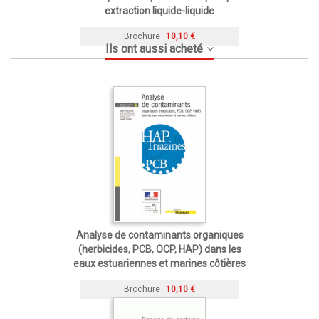
extraction liquide-liquide
Brochure
10,10 €
Ils ont aussi acheté
Analyse de contaminants organiques
(herbicides, PCB, OCP, HAP) dans les
eaux estuariennes et marines côtières
Brochure
10,10 €