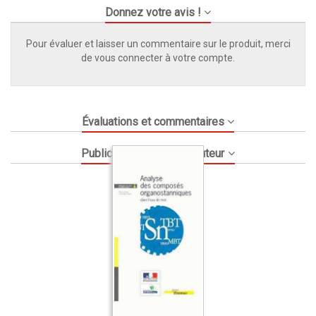
Donnez votre avis !
Pour évaluer et laisser un commentaire sur le produit, merci
de vous connecter à votre compte.
Évaluations et commentaires
Publications du même auteur