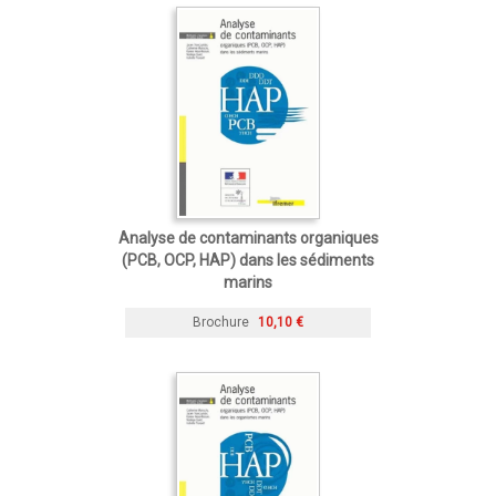
Analyse de contaminants organiques
(PCB, OCP, HAP) dans les sédiments
marins
Brochure
10,10 €