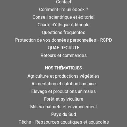
Contact
Comment lire un ebook ?
Conseil scientifique et éditorial
Charte d’éthique éditoriale
Questions fréquentes
Protection de vos données personnelles - RGPD
QUAE RECRUTE
Retours et commandes
NOS THÉMATIQUES
Agriculture et productions végétales
Alimentation et nutrition humaine
Élevage et productions animales
Forêt et sylviculture
Milieux naturels et environnement
Pays du Sud
Pêche - Ressources aquatiques et aquacoles