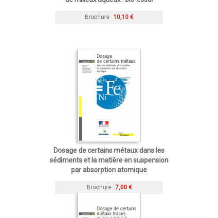
Brochure
10,10 €
Dosage de certains métaux dans les
sédiments et la matière en suspension
par absorption atomique
Brochure
7,00 €