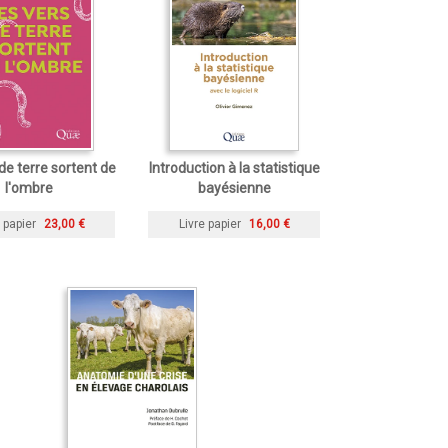
de terre sortent de
Introduction à la statistique
l'ombre
bayésienne
 papier
23,00 €
Livre papier
16,00 €