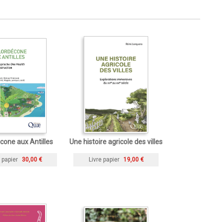
cone aux Antilles
Une histoire agricole des villes
 papier
30,00 €
Livre papier
19,00 €