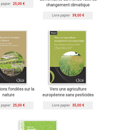
 papier
25,00 €
changement climatique
Livre papier
39,00 €
ions fondées sur la
Vers une agriculture
nature
européenne sans pesticides
 papier
25,00 €
Livre papier
35,00 €