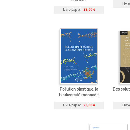
Livre
Livre papier
28,00 €
Pollution plastique, la
Des solut
biodiversité menacée
Livre papier
25,00 €
Livre