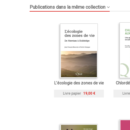
Publications dans la même collection
L’écologie des zones de vie
Chlordé
Livre papier
19,00 €
Livre