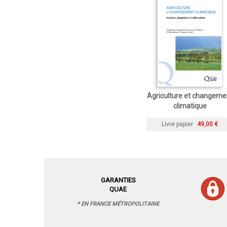
Agriculture et changeme
climatique
Livre papier
49,00 €
GARANTIES
QUAE
* EN FRANCE MÉTROPOLITAINE