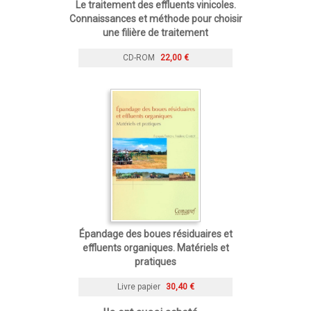
Le traitement des effluents vinicoles.
Connaissances et méthode pour choisir
une filière de traitement
CD-ROM
22,00 €
Épandage des boues résiduaires et
effluents organiques. Matériels et
pratiques
Livre papier
30,40 €