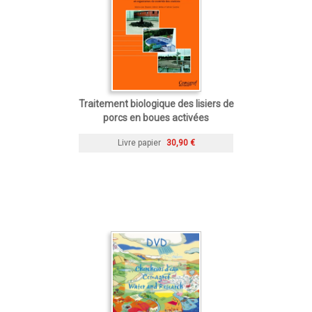
Traitement biologique des lisiers de
porcs en boues activées
Livre papier
30,90 €