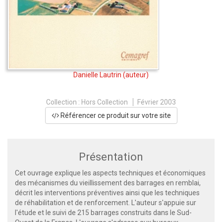
Danielle Lautrin
(auteur)
Collection :
Hors Collection
Février 2003
Référencer ce produit sur votre site
Présentation
Cet ouvrage explique les aspects techniques et économiques
des mécanismes du vieillissement des barrages en remblai,
décrit les interventions préventives ainsi que les techniques
de réhabilitation et de renforcement. L'auteur s'appuie sur
l'étude et le suivi de 215 barrages construits dans le Sud-