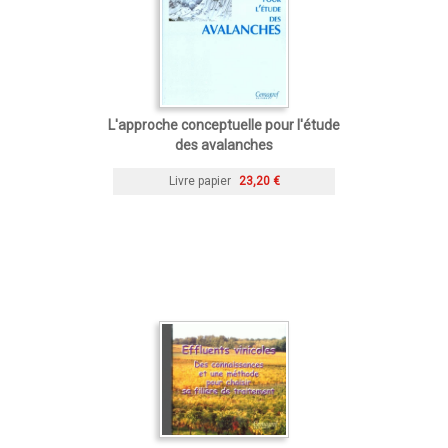
L'approche conceptuelle pour l'étude
des avalanches
Livre papier
23,20 €