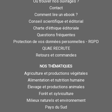
Où trouver nos ouvrages ?
Contact
Comment lire un ebook ?
Conseil scientifique et éditorial
Charte d’éthique éditoriale
Questions fréquentes
Protection de vos données personnelles - RGPD
QUAE RECRUTE
Retours et commandes
NOS THÉMATIQUES
Agriculture et productions végétales
Alimentation et nutrition humaine
Élevage et productions animales
Forêt et sylviculture
Milieux naturels et environnement
Pays du Sud