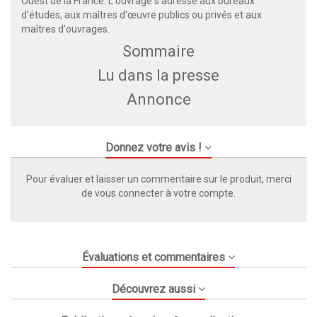
Ouest de la France. L'ouvrage s'adresse aux bureaux
d'études, aux maîtres d'œuvre publics ou privés et aux
maîtres d'ouvrages.
Sommaire
Lu dans la presse
Annonce
Donnez votre avis !
Pour évaluer et laisser un commentaire sur le produit, merci
de vous connecter à votre compte.
Évaluations et commentaires
Découvrez aussi