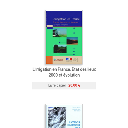
L'irrigation en France. État des lieux
2000 et évolution
Livre papier
20,00 €