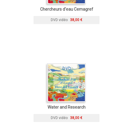
Chercheurs d'eau Cemagref
DVD vidéo
38,00 €
Water and Research
DVD vidéo
38,00 €