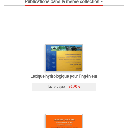
Publications dans la même collection
Lexique hydrologique pour l'ingénieur
Livre papier
50,70 €