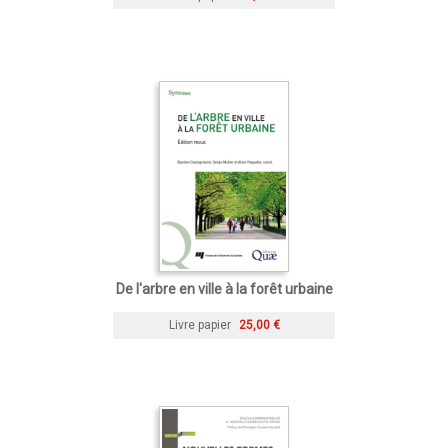
De l'arbre en ville à la forêt urbaine
Livre papier
25,00 €