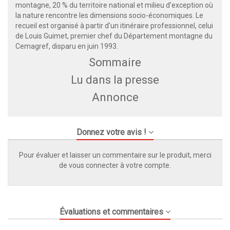
montagne, 20 % du territoire national et milieu d'exception où
la nature rencontre les dimensions socio-économiques. Le
recueil est organisé à partir d'un itinéraire professionnel, celui
de Louis Guimet, premier chef du Département montagne du
Cemagref, disparu en juin 1993.
Sommaire
Lu dans la presse
Annonce
Donnez votre avis !
Pour évaluer et laisser un commentaire sur le produit, merci
de vous connecter à votre compte.
Évaluations et commentaires