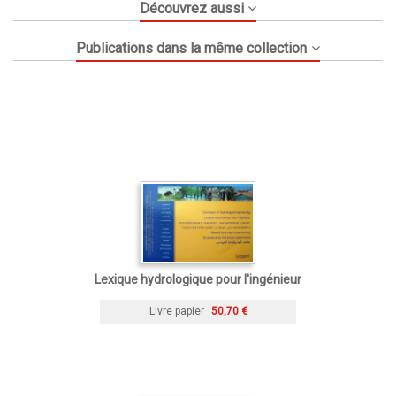
Découvrez aussi
Publications dans la même collection
Lexique hydrologique pour l'ingénieur
Livre papier
50,70 €