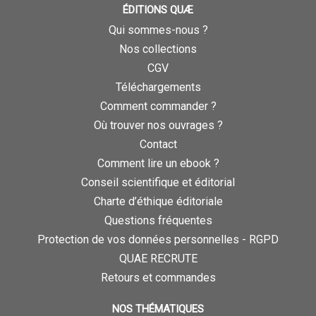
ÉDITIONS QUÆ
Qui sommes-nous ?
Nos collections
CGV
Téléchargements
Comment commander ?
Où trouver nos ouvrages ?
Contact
Comment lire un ebook ?
Conseil scientifique et éditorial
Charte d’éthique éditoriale
Questions fréquentes
Protection de vos données personnelles - RGPD
QUAE RECRUTE
Retours et commandes
NOS THÉMATIQUES