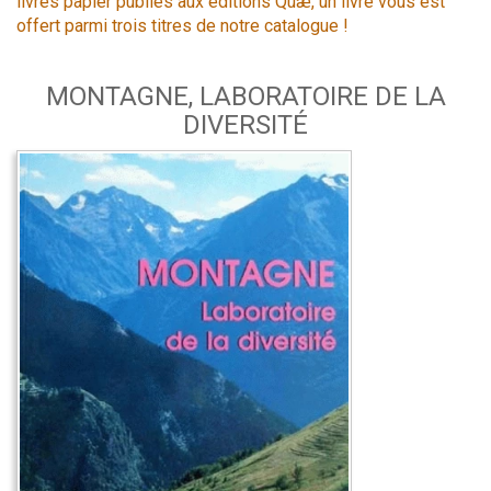
livres papier publiés aux éditions Quæ, un livre vous est
offert parmi trois titres de notre catalogue !
MONTAGNE, LABORATOIRE DE LA
DIVERSITÉ