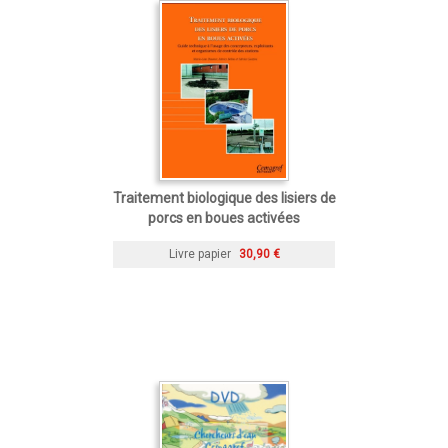
Traitement biologique des lisiers de
porcs en boues activées
Livre papier
30,90 €