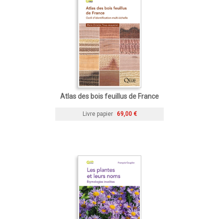
Atlas des bois feuillus de France
Livre papier
69,00 €