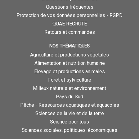
Questions fréquentes
Protection de vos données personnelles - RGPD
QUAE RECRUTE
Retours et commandes
NOS THÉMATIQUES
Agriculture et productions végétales
Alimentation et nutrition humaine
Élevage et productions animales
Forêt et sylviculture
Milieux naturels et environnement
Pays du Sud
Pêche - Ressources aquatiques et aquacoles
Sciences de la vie et de la terre
Science pour tous
Sciences sociales, politiques, économiques