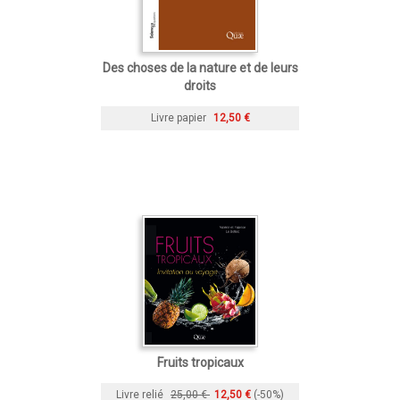
Des choses de la nature et de leurs
droits
Livre papier
12,50 €
Fruits tropicaux
Livre relié
25,00 €
12,50 €
(-50%)