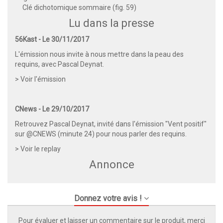
Clé dichotomique sommaire (fig. 59)
Lu dans la presse
56Kast - Le 30/11/2017
L'émission nous invite à nous mettre dans la peau des
requins, avec Pascal Deynat.
>
Voir l'émission
CNews - Le 29/10/2017
Retrouvez Pascal Deynat, invité dans l'émission "Vent positif"
sur @CNEWS (minute 24) pour nous parler des requins.
>
Voir le replay
Annonce
Donnez votre avis !
Pour évaluer et laisser un commentaire sur le produit, merci