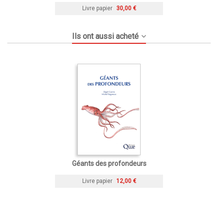
Livre papier
30,00 €
Ils ont aussi acheté
Géants des profondeurs
Livre papier
12,00 €