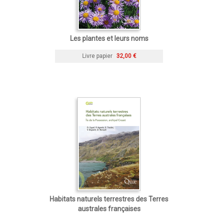
Les plantes et leurs noms
Livre papier
32,00 €
Habitats naturels terrestres des Terres
australes françaises