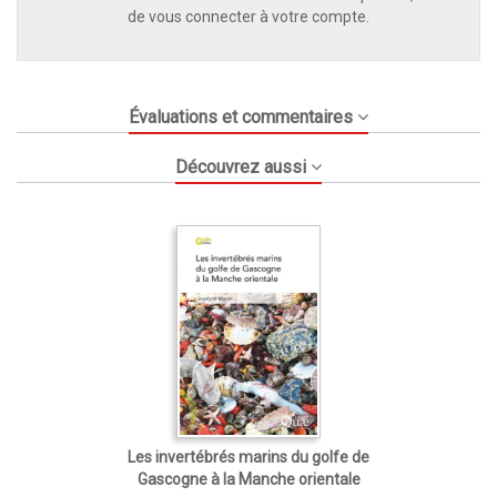
de vous connecter à votre compte.
Évaluations et commentaires
Découvrez aussi
Les invertébrés marins du golfe de
Gascogne à la Manche orientale