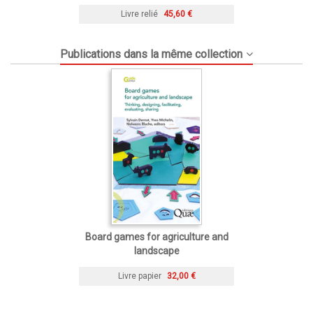
Livre relié
45,60 €
Publications dans la même collection
Board games for agriculture and
landscape
Livre papier
32,00 €