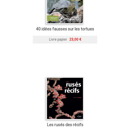
40 idées fausses sur les tortues
Livre papier
23,00 €
Les rusés des récifs