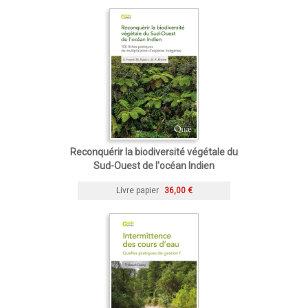
Reconquérir la biodiversité végétale du
Sud-Ouest de l'océan Indien
Livre papier
36,00 €