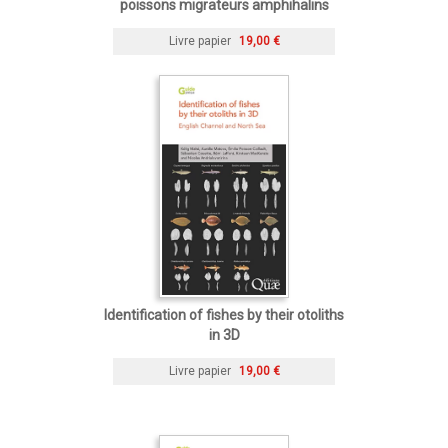
poissons migrateurs amphihalins
Livre papier
19,00 €
Identification of fishes by their otoliths
in 3D
Livre papier
19,00 €