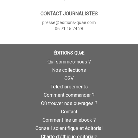
CONTACT JOURNALISTES
presse@editions-quae.com
06 71 15 24 28
ÉDITIONS QUÆ
Qui sommes-nous ?
Nos collections
CGV
Téléchargements
Comment commander ?
Où trouver nos ouvrages ?
Contact
Comment lire un ebook ?
Conseil scientifique et éditorial
Charte d’éthique éditoriale