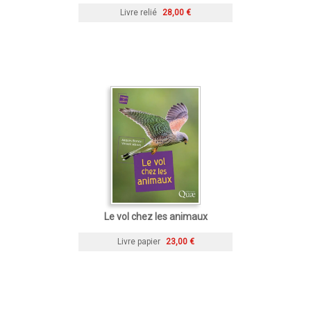
Livre relié
28,00 €
Le vol chez les animaux
Livre papier
23,00 €