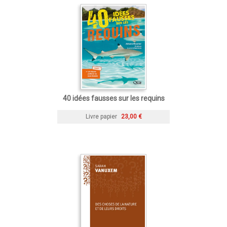
40 idées fausses sur les requins
Livre papier
23,00 €