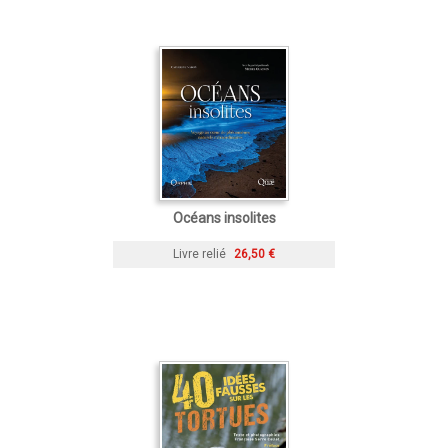
Océans insolites
Livre relié
26,50 €