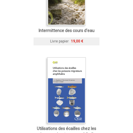
Intermittence des cours d'eau
Livre papier
19,00 €
Utilisations des écailles chez les