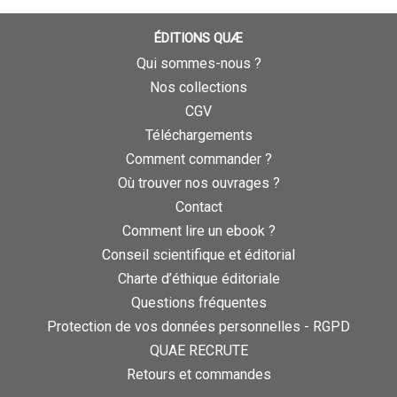
ÉDITIONS QUÆ
Qui sommes-nous ?
Nos collections
CGV
Téléchargements
Comment commander ?
Où trouver nos ouvrages ?
Contact
Comment lire un ebook ?
Conseil scientifique et éditorial
Charte d’éthique éditoriale
Questions fréquentes
Protection de vos données personnelles - RGPD
QUAE RECRUTE
Retours et commandes