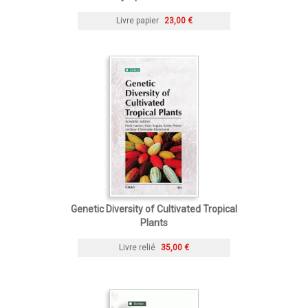
Livre papier
23,00 €
Genetic Diversity of Cultivated Tropical
Plants
Livre relié
35,00 €