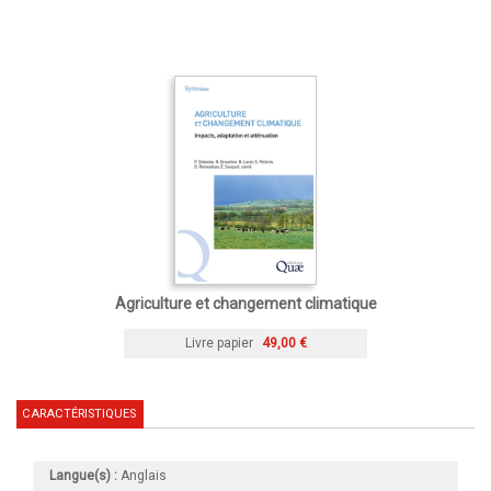
Agriculture et changement climatique
Livre papier
49,00 €
CARACTÉRISTIQUES
Langue(s) :
Anglais