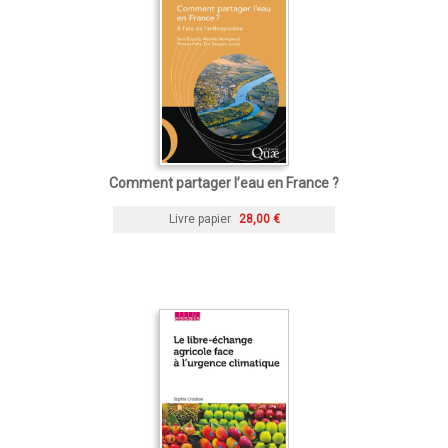
Comment partager l’eau en France ?
Livre papier
28,00 €