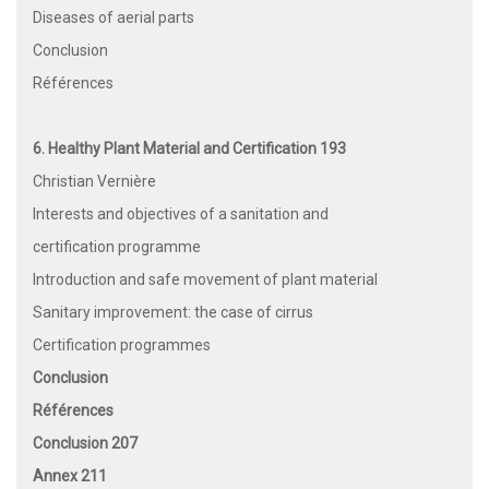
Diseases of aerial parts
Conclusion
Références
6. Healthy Plant Material and Certification 193
Christian Vernière
Interests and objectives of a sanitation and
certification programme
Introduction and safe movement of plant material
Sanitary improvement: the case of cirrus
Certification programmes
Conclusion
Références
Conclusion 207
Annex 211