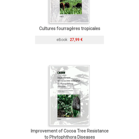
Cultures fourragères tropicales
eBook
27,99 €
Improvement of Cocoa Tree Resistance
to Phytophthora Diseases