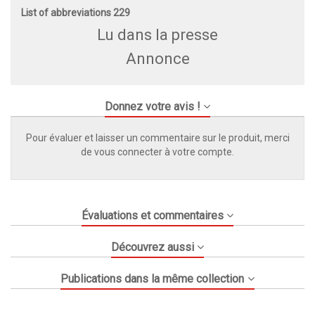
List of abbreviations 229
Lu dans la presse
Annonce
Donnez votre avis !
Pour évaluer et laisser un commentaire sur le produit, merci
de vous connecter à votre compte.
Évaluations et commentaires
Découvrez aussi
Publications dans la même collection