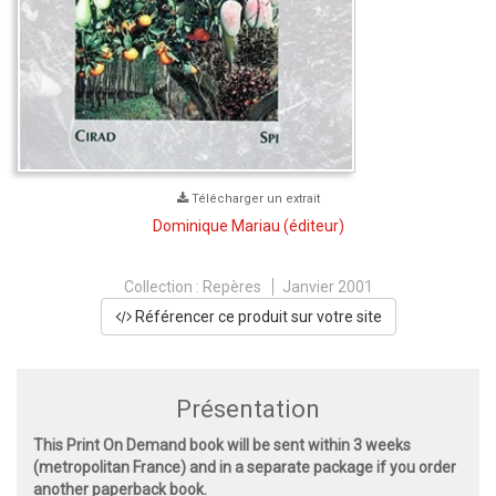
Télécharger un extrait
Dominique Mariau
(éditeur)
Collection :
Repères
Janvier 2001
Référencer ce produit sur votre site
Présentation
This Print On Demand book will be sent within 3 weeks
(metropolitan France) and in a separate package if you order
another paperback book.