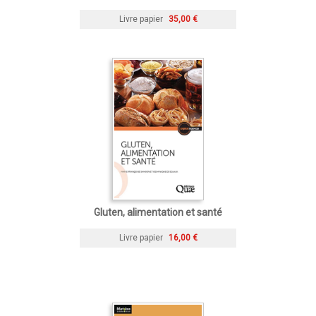
Livre papier
35,00 €
Gluten, alimentation et santé
Livre papier
16,00 €