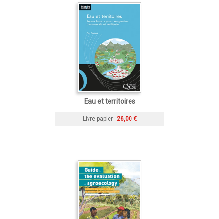
Eau et territoires
Livre papier
26,00 €