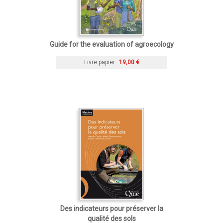
Guide for the evaluation of agroecology
Livre papier
19,00 €
Des indicateurs pour préserver la
qualité des sols