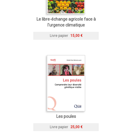
Le libre-échange agricole face à
l'urgence climatique
Livre papier
15,00 €
Les poules
Livre papier
25,00 €