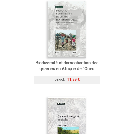
Biodiversité et domestication des
ignames en Afrique de l’Ouest
eBook
11,99 €