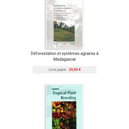
Déforestation et systèmes agraires à
Madagascar
Livre papier
29,00 €