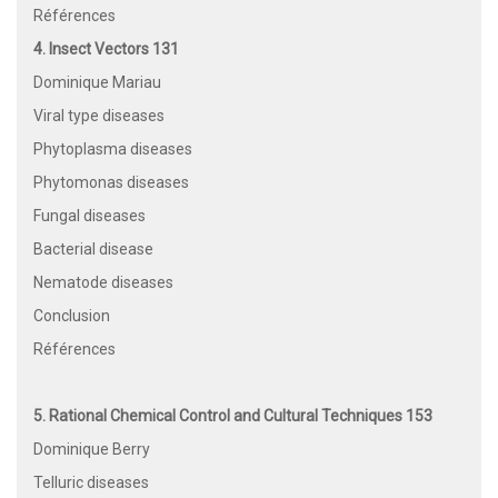
Références
4. Insect Vectors 131
Dominique Mariau
Viral type diseases
Phytoplasma diseases
Phytomonas diseases
Fungal diseases
Bacterial disease
Nematode diseases
Conclusion
Références
5. Rational Chemical Control and Cultural Techniques 153
Dominique Berry
Telluric diseases