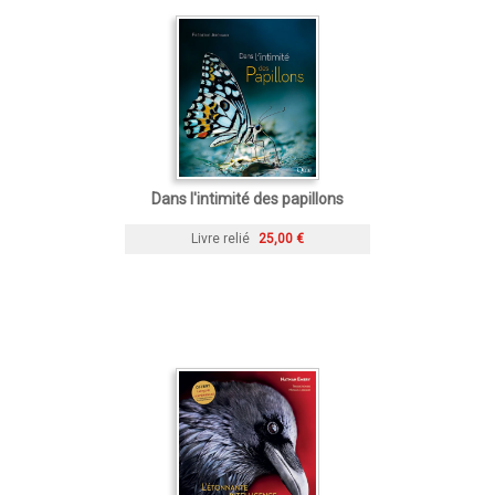
Dans l'intimité des papillons
Livre relié
25,00 €