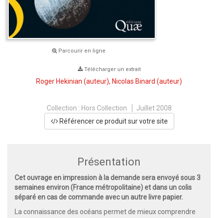
Parcourir en ligne
Télécharger un extrait
Roger Hekinian
(auteur),
Nicolas Binard
(auteur)
Collection :
Hors Collection
Juillet 2008
Référencer ce produit sur votre site
Présentation
Cet ouvrage en impression à la demande sera envoyé sous 3
semaines environ (France métropolitaine) et dans un colis
séparé en cas de commande avec un autre livre papier.
La connaissance des océans permet de mieux comprendre