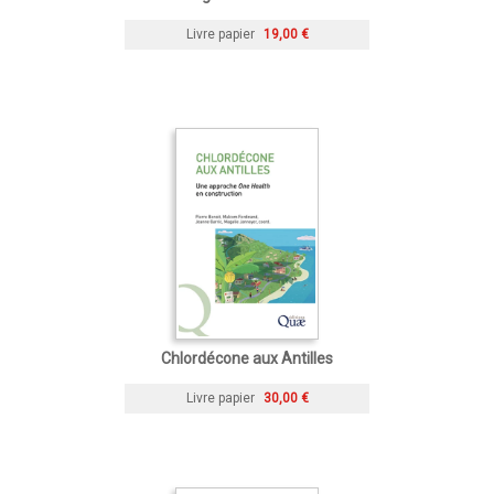
Livre papier
19,00 €
Chlordécone aux Antilles
Livre papier
30,00 €