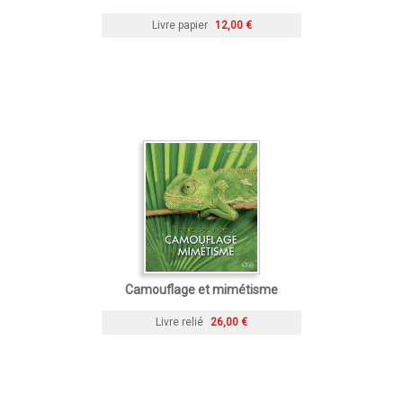
Livre papier
12,00 €
Camouflage et mimétisme
Livre relié
26,00 €