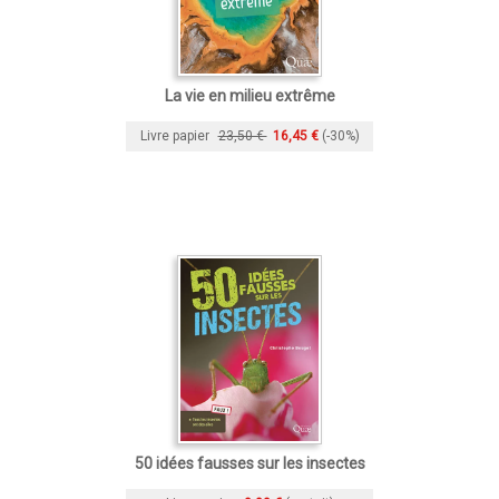
La vie en milieu extrême
Livre papier
23,50 €
16,45 €
(-30%)
50 idées fausses sur les insectes