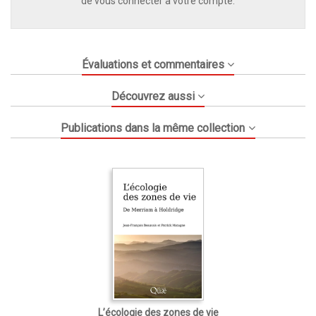
de vous connecter à votre compte.
Évaluations et commentaires
Découvrez aussi
Publications dans la même collection
L’écologie des zones de vie