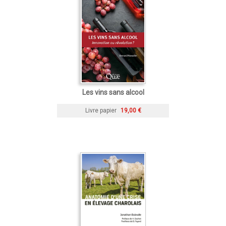
Les vins sans alcool
Livre papier
19,00 €