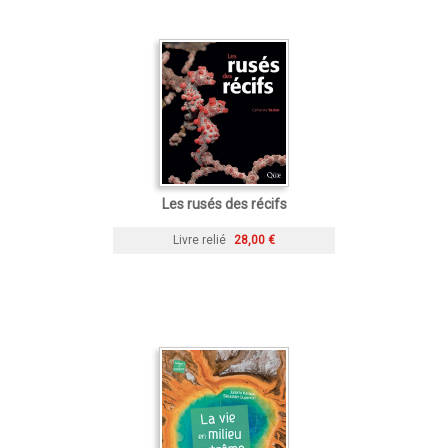
Les rusés des récifs
Livre relié
28,00 €