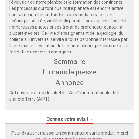
l'évolution de notre planète et la formation des continents.
Les processus qui font que notre planète est encore active
sont à rechercher au fond des océans, là où la croûte
océanique se crée, vieillit et disparaît. L'ouvrage est illustré de
nombreuses photos prises à grande profondeur et pour la
plupart inédites. Ce livre d’enseignement de la géologie, du
collège à l’université, servira à toute personne intéressée par
la création et l’évolution de la croûte océanique, comme par la
formation des terres émergées.
Sommaire
Lu dans la presse
Annonce
Cet ouvrage a reçu le label de l'Année internationale de la
planète Terre (AIPT).
Donnez votre avis !
Pour évaluer et laisser un commentaire sur le produit, merci