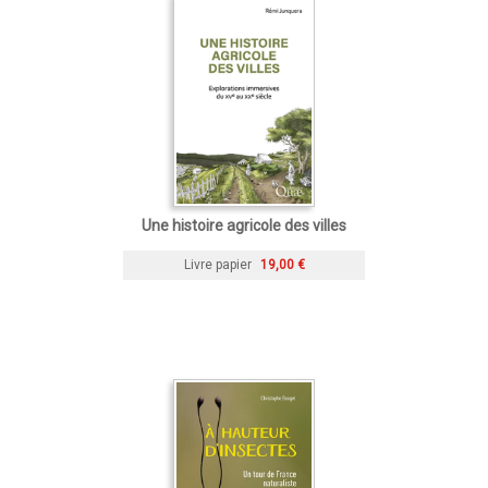
Une histoire agricole des villes
Livre papier
19,00 €