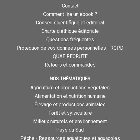
Contact
Comment lire un ebook ?
Conseil scientifique et éditorial
Charte d’éthique éditoriale
Questions fréquentes
Protection de vos données personnelles - RGPD
QUAE RECRUTE
Retours et commandes
NOS THÉMATIQUES
Agriculture et productions végétales
Alimentation et nutrition humaine
Élevage et productions animales
Forêt et sylviculture
Milieux naturels et environnement
Pays du Sud
Pêche - Ressources aquatiques et aquacoles