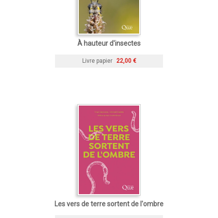
À hauteur d'insectes
Livre papier
22,00 €
Les vers de terre sortent de l'ombre