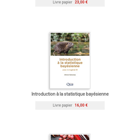
Livre papier
23,00 €
Introduction à la statistique bayésienne
Livre papier
16,00 €