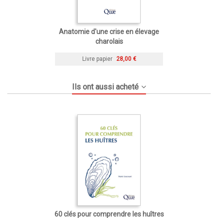
Anatomie d'une crise en élevage
charolais
Livre papier
28,00 €
Ils ont aussi acheté
60 clés pour comprendre les huîtres