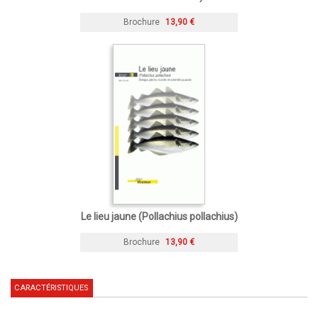
Brochure
13,90 €
Le lieu jaune (Pollachius pollachius)
Brochure
13,90 €
CARACTÉRISTIQUES