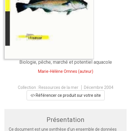
Biologie, pêche, marché et potentiel aquacole
Marie-Hélène Omnes
(auteur)
Collection :
Ressources de la mer
Décembre 2004
Référencer ce produit sur votre site
Présentation
Ce document est une synthèse d'un ensemble de données