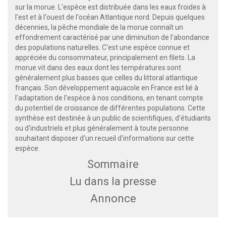
sur la morue. L'espèce est distribuée dans les eaux froides à
l'est et à l'ouest de l'océan Atlantique nord. Depuis quelques
décennies, la pêche mondiale de la morue connaît un
effondrement caractérisé par une diminution de l'abondance
des populations naturelles. C'est une espèce connue et
appréciée du consommateur, principalement en filets. La
morue vit dans des eaux dont les températures sont
généralement plus basses que celles du littoral atlantique
français. Son développement aquacole en France est lié à
l'adaptation de l'espèce à nos conditions, en tenant compte
du potentiel de croissance de différentes populations. Cette
synthèse est destinée à un public de scientifiques, d'étudiants
ou d'industriels et plus généralement à toute personne
souhaitant disposer d'un recueil d'informations sur cette
espèce.
Sommaire
Lu dans la presse
Annonce