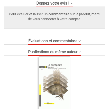
Donnez votre avis !
Pour évaluer et laisser un commentaire sur le produit, merci
de vous connecter à votre compte.
Évaluations et commentaires
Publications du même auteur