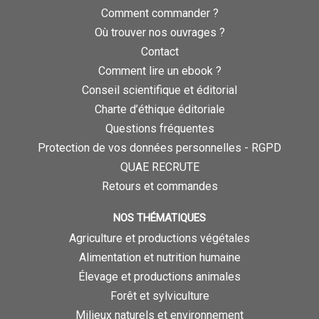
Comment commander ?
Où trouver nos ouvrages ?
Contact
Comment lire un ebook ?
Conseil scientifique et éditorial
Charte d’éthique éditoriale
Questions fréquentes
Protection de vos données personnelles - RGPD
QUAE RECRUTE
Retours et commandes
NOS THÉMATIQUES
Agriculture et productions végétales
Alimentation et nutrition humaine
Élevage et productions animales
Forêt et sylviculture
Milieux naturels et environnement