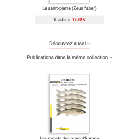
Le saint-pierre (Zeus faber)
Brochure
13,90 €
Découvrez aussi
Publications dans la même collection
Les mulets des mers d'Europe