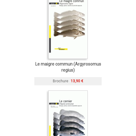
Le maigre commun (Argyrosomus
regius)
Brochure
13,90 €