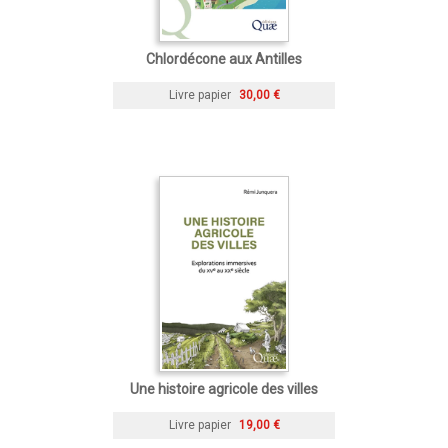
Chlordécone aux Antilles
Livre papier
30,00 €
Une histoire agricole des villes
Livre papier
19,00 €