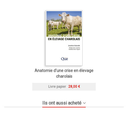
Anatomie d'une crise en élevage
charolais
Livre papier
28,00 €
Ils ont aussi acheté