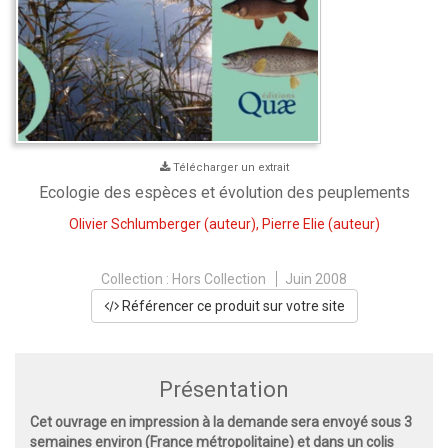
Télécharger un extrait
Ecologie des espèces et évolution des peuplements
Olivier Schlumberger
(auteur),
Pierre Elie
(auteur)
Collection :
Hors Collection
Juin 2008
Référencer ce produit sur votre site
Présentation
Cet ouvrage en impression à la demande sera envoyé sous 3
semaines environ (France métropolitaine) et dans un colis