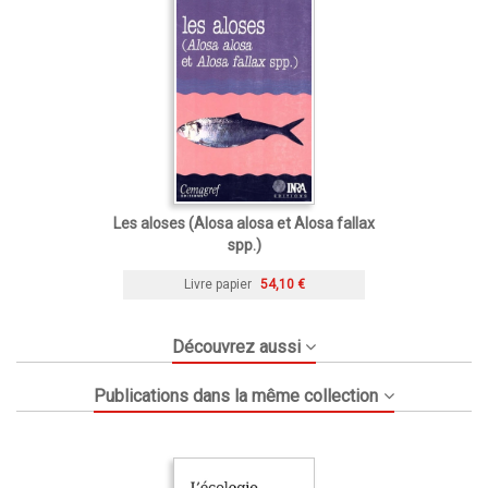
Les aloses (Alosa alosa et Alosa fallax
spp.)
Livre papier
54,10 €
Découvrez aussi
Publications dans la même collection