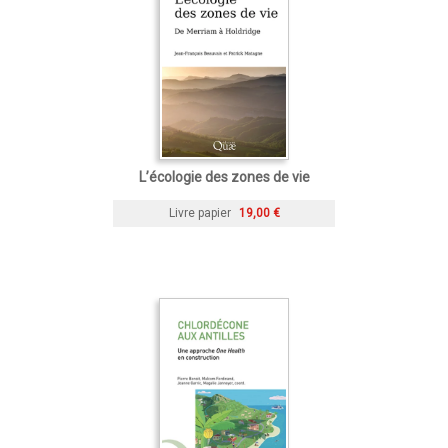
L’écologie des zones de vie
Livre papier
19,00 €