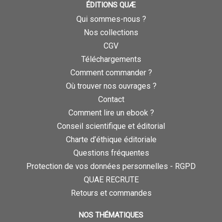
ÉDITIONS QUÆ
Qui sommes-nous ?
Nos collections
CGV
Téléchargements
Comment commander ?
Où trouver nos ouvrages ?
Contact
Comment lire un ebook ?
Conseil scientifique et éditorial
Charte d’éthique éditoriale
Questions fréquentes
Protection de vos données personnelles - RGPD
QUAE RECRUTE
Retours et commandes
NOS THÉMATIQUES