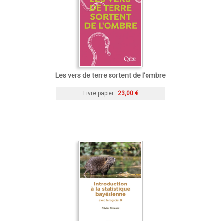
Les vers de terre sortent de l'ombre
Livre papier
23,00 €