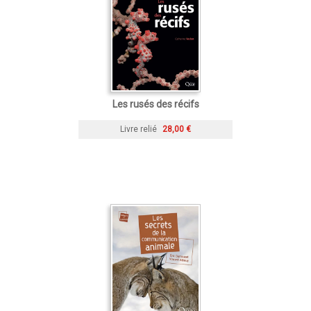
Les rusés des récifs
Livre relié
28,00 €