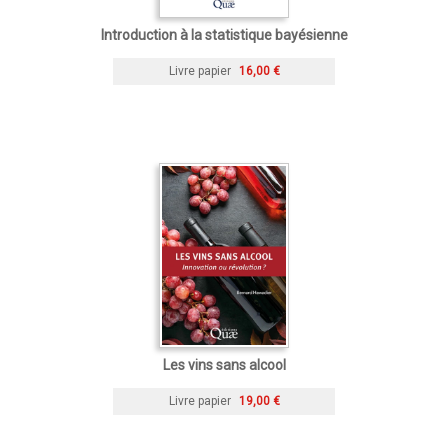
Introduction à la statistique bayésienne
Livre papier
16,00 €
Les vins sans alcool
Livre papier
19,00 €