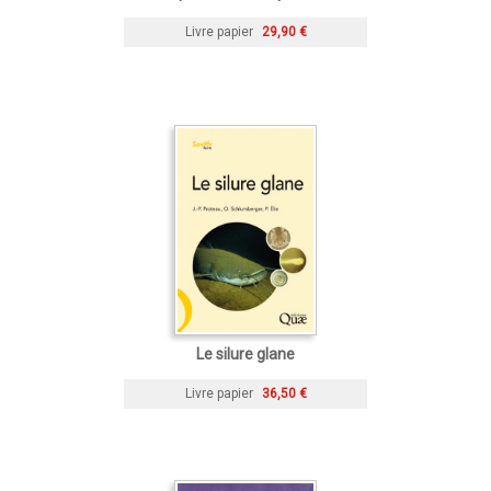
Livre papier
29,90 €
Le silure glane
Livre papier
36,50 €