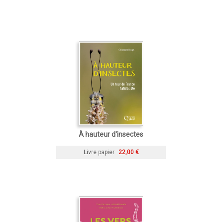
À hauteur d'insectes
Livre papier
22,00 €