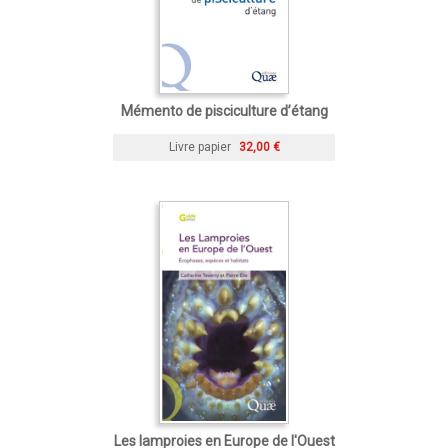
Mémento de pisciculture d’étang
Livre papier
32,00 €
Les lamproies en Europe de l'Ouest