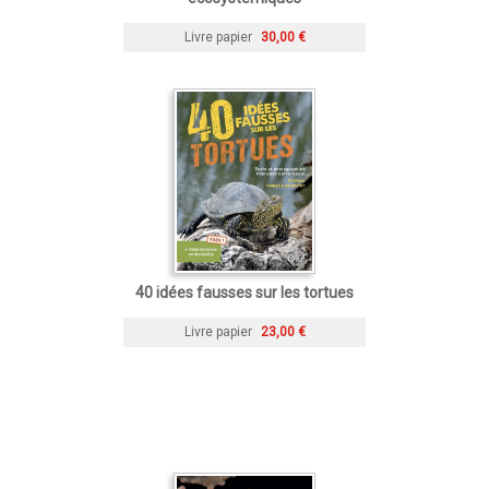
Livre papier
30,00 €
40 idées fausses sur les tortues
Livre papier
23,00 €