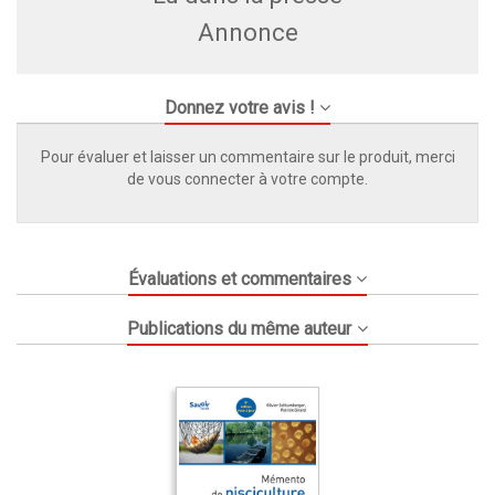
Annonce
Donnez votre avis !
Pour évaluer et laisser un commentaire sur le produit, merci
de vous connecter à votre compte.
Évaluations et commentaires
Publications du même auteur