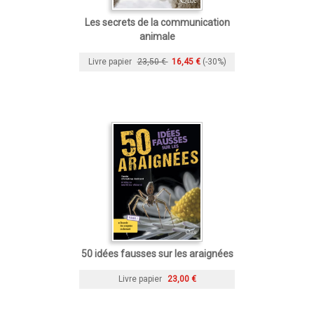
Les secrets de la communication
animale
Livre papier
23,50 €
16,45 €
(-30%)
50 idées fausses sur les araignées
Livre papier
23,00 €