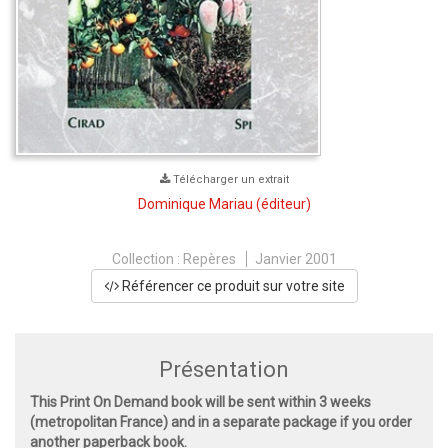
Télécharger un extrait
Dominique Mariau
(éditeur)
Collection :
Repères
Janvier 2001
Référencer ce produit sur votre site
Présentation
This Print On Demand book will be sent within 3 weeks
(metropolitan France) and in a separate package if you order
another paperback book.