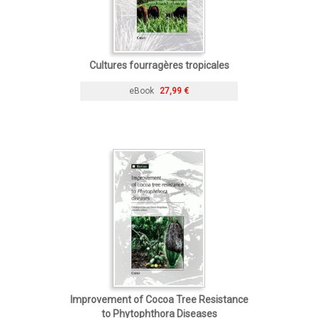
Cultures fourragères tropicales
eBook
27,99 €
Improvement of Cocoa Tree Resistance
to Phytophthora Diseases