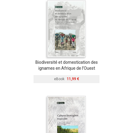
Biodiversité et domestication des
ignames en Afrique de l’Ouest
eBook
11,99 €