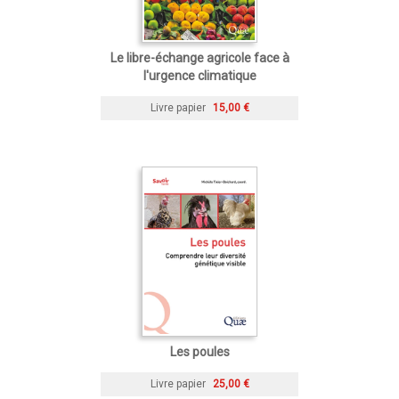
Le libre-échange agricole face à
l'urgence climatique
Livre papier
15,00 €
Les poules
Livre papier
25,00 €