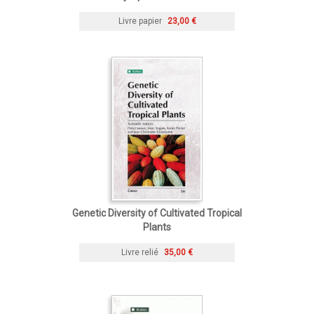
Livre papier
23,00 €
Genetic Diversity of Cultivated Tropical
Plants
Livre relié
35,00 €