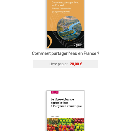
Comment partager l’eau en France ?
Livre papier
28,00 €