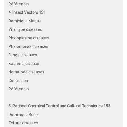
Références
4. Insect Vectors 131
Dominique Mariau
Viral type diseases
Phytoplasma diseases
Phytomonas diseases
Fungal diseases
Bacterial disease
Nematode diseases
Conclusion
Références
5. Rational Chemical Control and Cultural Techniques 153
Dominique Berry
Telluric diseases