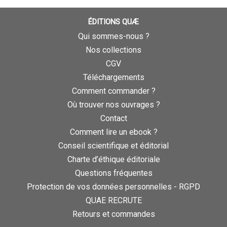
ÉDITIONS QUÆ
Qui sommes-nous ?
Nos collections
CGV
Téléchargements
Comment commander ?
Où trouver nos ouvrages ?
Contact
Comment lire un ebook ?
Conseil scientifique et éditorial
Charte d’éthique éditoriale
Questions fréquentes
Protection de vos données personnelles - RGPD
QUAE RECRUTE
Retours et commandes