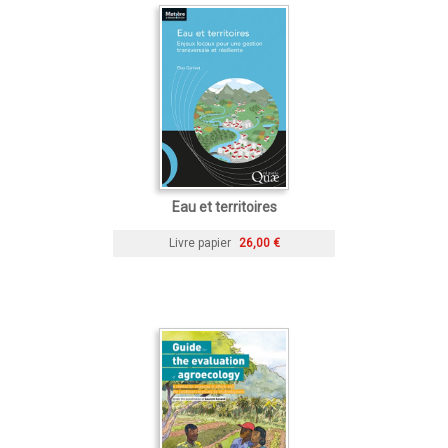
Eau et territoires
Livre papier
26,00 €