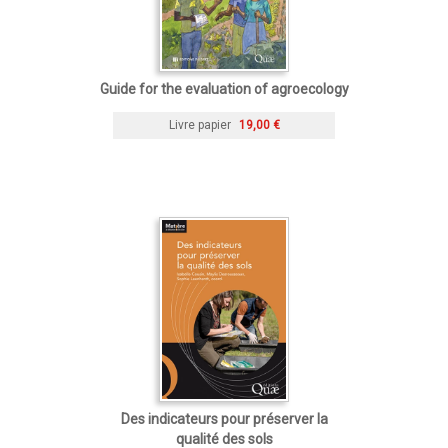
Guide for the evaluation of agroecology
Livre papier
19,00 €
Des indicateurs pour préserver la
qualité des sols