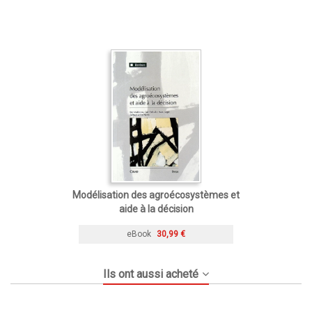
Modélisation des agroécosystèmes et
aide à la décision
eBook
30,99 €
Ils ont aussi acheté