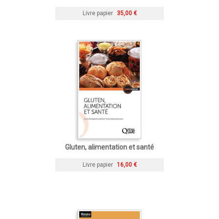
Livre papier
35,00 €
Gluten, alimentation et santé
Livre papier
16,00 €