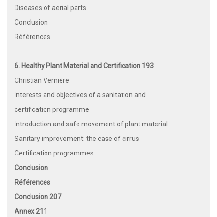
Diseases of aerial parts
Conclusion
Références
6. Healthy Plant Material and Certification 193
Christian Vernière
Interests and objectives of a sanitation and
certification programme
Introduction and safe movement of plant material
Sanitary improvement: the case of cirrus
Certification programmes
Conclusion
Références
Conclusion 207
Annex 211