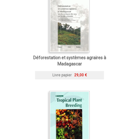
Déforestation et systèmes agraires à
Madagascar
Livre papier
29,00 €