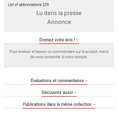
List of abbreviations 229
Lu dans la presse
Annonce
Donnez votre avis !
Pour évaluer et laisser un commentaire sur le produit, merci
de vous connecter à votre compte.
Évaluations et commentaires
Découvrez aussi
Publications dans la même collection