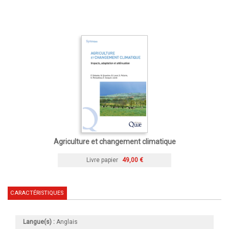
Agriculture et changement climatique
Livre papier
49,00 €
CARACTÉRISTIQUES
Langue(s) :
Anglais