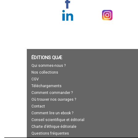
ÉDITIONS QUÆ
Qui sommes-nous ?
Nos collections
CGV
Téléchargements
Comment commander ?
Où trouver nos ouvrages ?
Contact
Comment lire un ebook ?
Conseil scientifique et éditorial
Charte d’éthique éditoriale
Questions fréquentes