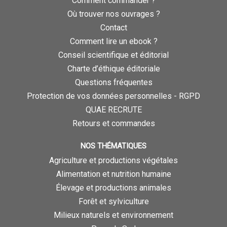
Comment commander ?
Où trouver nos ouvrages ?
Contact
Comment lire un ebook ?
Conseil scientifique et éditorial
Charte d’éthique éditoriale
Questions fréquentes
Protection de vos données personnelles - RGPD
QUAE RECRUTE
Retours et commandes
NOS THÉMATIQUES
Agriculture et productions végétales
Alimentation et nutrition humaine
Élevage et productions animales
Forêt et sylviculture
Milieux naturels et environnement