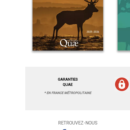
GARANTIES
QUAE
* EN FRANCE MÉTROPOLITAINE
RETROUVEZ-NOUS