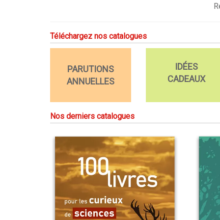
R
Téléchargez nos catalogues
IDÉES
PARUTIONS
CADEAUX
ANNUELLES
Nos derniers catalogues