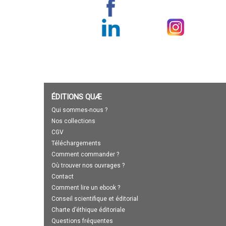
ÉDITIONS QUÆ
Qui sommes-nous ?
Nos collections
CGV
Téléchargements
Comment commander ?
Où trouver nos ouvrages ?
Contact
Comment lire un ebook ?
Conseil scientifique et éditorial
Charte d’éthique éditoriale
Questions fréquentes