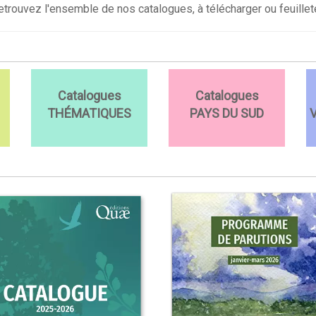
etrouvez l'ensemble de nos catalogues, à télécharger ou feuillete
Catalogues
Catalogues
THÉMATIQUES
PAYS DU SUD