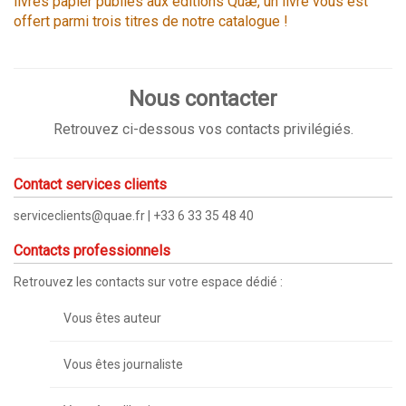
livres papier publiés aux éditions Quæ, un livre vous est
offert parmi trois titres de notre catalogue !
Nous contacter
Retrouvez ci-dessous vos contacts privilégiés.
Contact services clients
serviceclients@quae.fr
| +33 6 33 35 48 40
Contacts professionnels
Retrouvez les contacts sur votre espace dédié :
Vous êtes auteur
Vous êtes journaliste