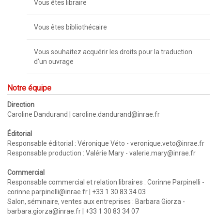
Vous êtes libraire
Vous êtes bibliothécaire
Vous souhaitez acquérir les droits pour la traduction
d'un ouvrage
Notre équipe
Direction
Caroline Dandurand |
caroline.dandurand@inrae.fr
Éditorial
Responsable éditorial : Véronique Véto -
veronique.veto@inrae.fr
Responsable production : Valérie Mary -
valerie.mary@inrae.fr
Commercial
Responsable commercial et relation libraires : Corinne Parpinelli -
corinne.parpinelli@inrae.fr
| +33 1 30 83 34 03
Salon, séminaire, ventes aux entreprises : Barbara Giorza -
barbara.giorza@inrae.fr
| +33 1 30 83 34 07