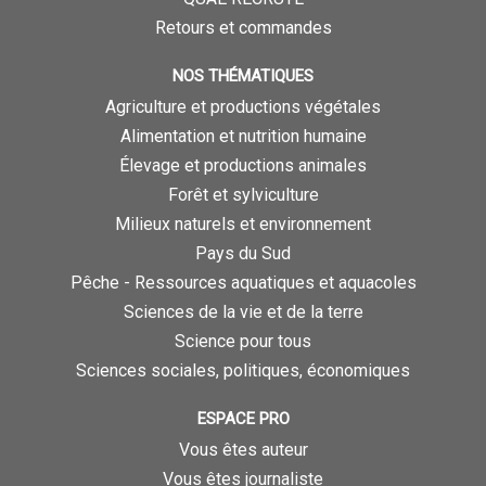
Retours et commandes
NOS THÉMATIQUES
Agriculture et productions végétales
Alimentation et nutrition humaine
Élevage et productions animales
Forêt et sylviculture
Milieux naturels et environnement
Pays du Sud
Pêche - Ressources aquatiques et aquacoles
Sciences de la vie et de la terre
Science pour tous
Sciences sociales, politiques, économiques
ESPACE PRO
Vous êtes auteur
Vous êtes journaliste