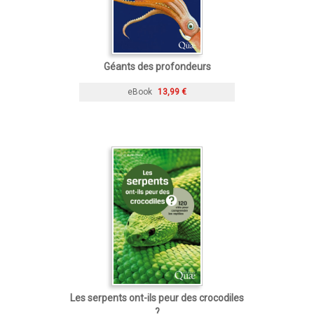
Géants des profondeurs
eBook
13,99 €
Les serpents ont-ils peur des crocodiles
?