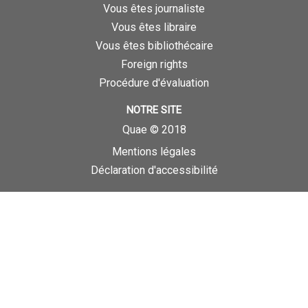
Vous êtes journaliste
Vous êtes libraire
Vous êtes bibliothécaire
Foreign rights
Procédure d'évaluation
NOTRE SITE
Quae © 2018
Mentions légales
Déclaration d'accessibilité