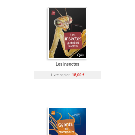
Les insectes
Livre papier
15,00 €