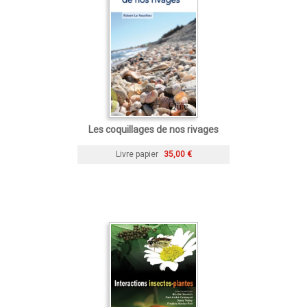
Les coquillages de nos rivages
Livre papier
35,00 €