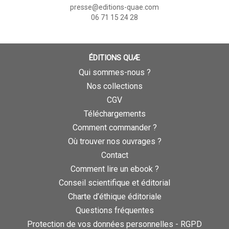
presse@editions-quae.com
06 71 15 24 28
ÉDITIONS QUÆ
Qui sommes-nous ?
Nos collections
CGV
Téléchargements
Comment commander ?
Où trouver nos ouvrages ?
Contact
Comment lire un ebook ?
Conseil scientifique et éditorial
Charte d’éthique éditoriale
Questions fréquentes
Protection de vos données personnelles - RGPD