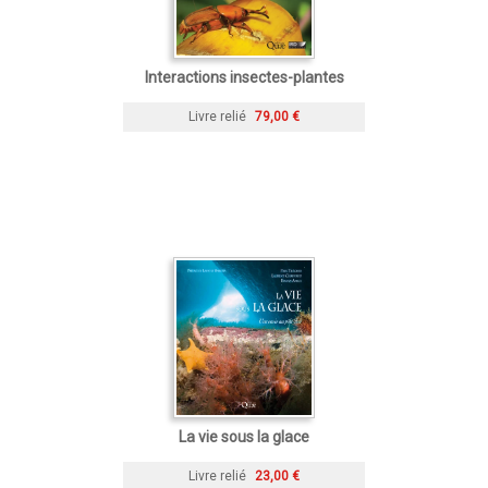
Interactions insectes-plantes
Livre relié
79,00 €
La vie sous la glace
Livre relié
23,00 €