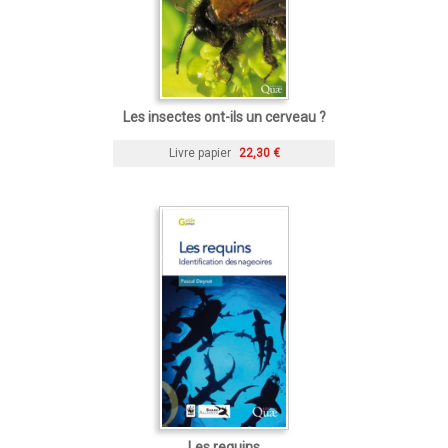
Les insectes ont-ils un cerveau ?
Livre papier
22,30 €
Les requins