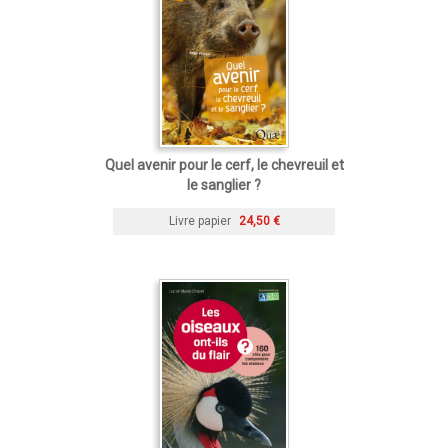
Quel avenir pour le cerf, le chevreuil et
le sanglier ?
Livre papier
24,50 €