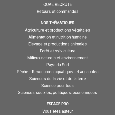
QUAE RECRUTE
Retours et commandes
NOS THÉMATIQUES
Agriculture et productions végétales
Alimentation et nutrition humaine
Élevage et productions animales
Forêt et sylviculture
Milieux naturels et environnement
Pays du Sud
Pêche - Ressources aquatiques et aquacoles
Sciences de la vie et de la terre
Science pour tous
Sciences sociales, politiques, économiques
ESPACE PRO
Vous êtes auteur