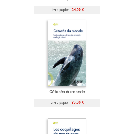
Livre papier
24,00 €
Cétacés du monde
Livre papier
35,00 €