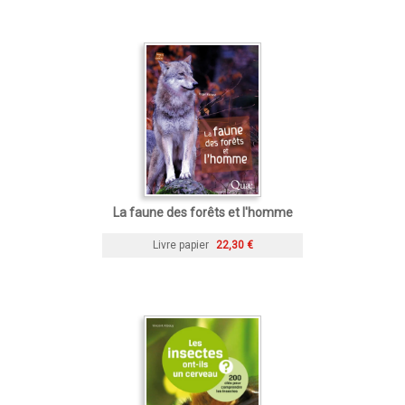
La faune des forêts et l'homme
Livre papier
22,30 €