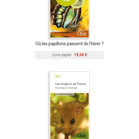
Où les papillons passent-ils l'hiver ?
Livre papier
19,00 €