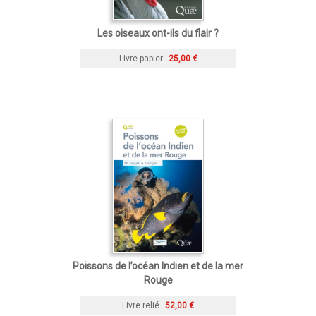
Les oiseaux ont-ils du flair ?
Livre papier
25,00 €
Poissons de l’océan Indien et de la mer
Rouge
Livre relié
52,00 €