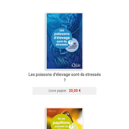
Les poissons d’élevage sont-ils stressés
?
Livre papier
20,00 €