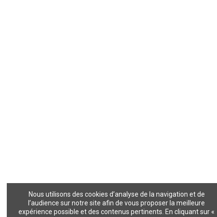
Nous utilisons des cookies d’analyse de la navigation et de
l’audience sur notre site afin de vous proposer la meilleure
expérience possible et des contenus pertinents. En cliquant sur «