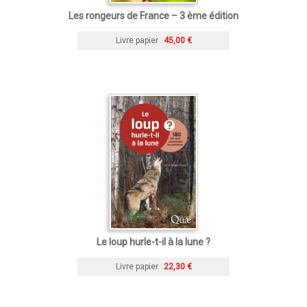
Les rongeurs de France – 3 ème édition
Livre papier
45,00 €
Le loup hurle-t-il à la lune ?
Livre papier
22,30 €