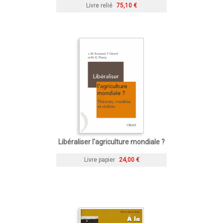
Livre relié
75,10 €
Libéraliser l'agriculture mondiale ?
Livre papier
24,00 €