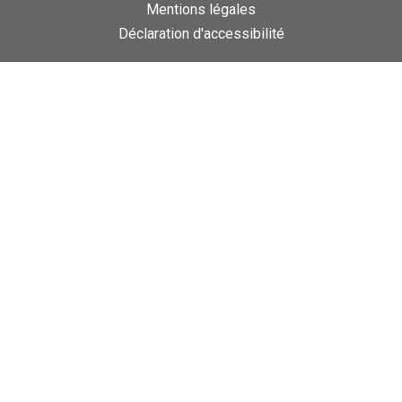
Mentions légales
Déclaration d'accessibilité