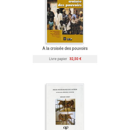
A la croisée des pouvoirs
Livre papier
32,50 €