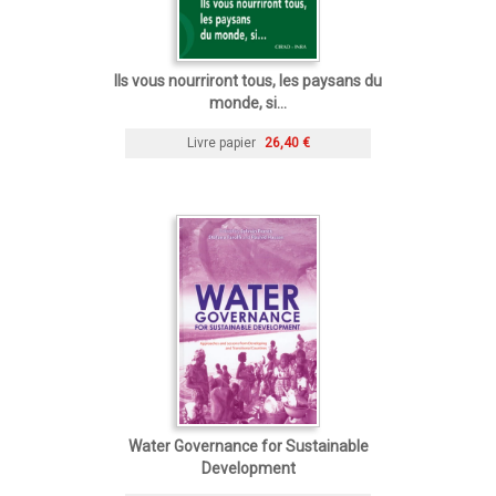
Ils vous nourriront tous, les paysans du
monde, si...
Livre papier
26,40 €
Water Governance for Sustainable
Development