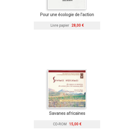
Pour une écologie de l'action
Livre papier
28,00 €
Savanes africaines
CD-ROM
15,00 €