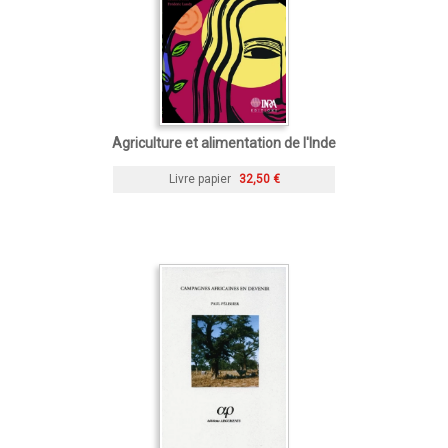
Agriculture et alimentation de l'Inde
Livre papier
32,50 €