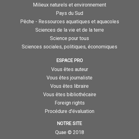
Milieux naturels et environnement
Pays du Sud
Pêche - Ressources aquatiques et aquacoles
Sciences de la vie et de la terre
Science pour tous
Sciences sociales, politiques, économiques
ESPACE PRO
Vous êtes auteur
Vous êtes journaliste
Vous êtes libraire
Vous êtes bibliothécaire
Foreign rights
Procédure d'évaluation
NOTRE SITE
Quae © 2018