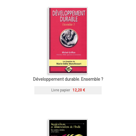
Développement durable. Ensemble ?
Livre papier
12,20 €