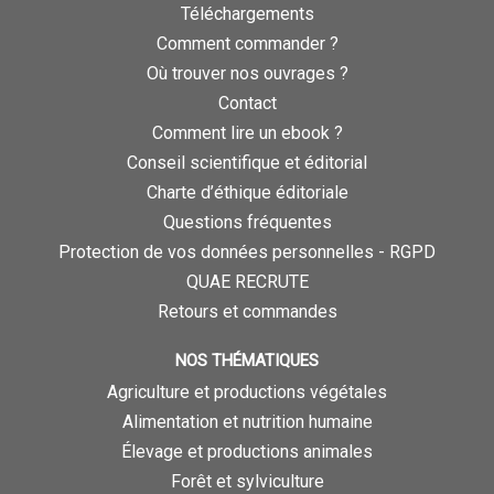
Téléchargements
Comment commander ?
Où trouver nos ouvrages ?
Contact
Comment lire un ebook ?
Conseil scientifique et éditorial
Charte d’éthique éditoriale
Questions fréquentes
Protection de vos données personnelles - RGPD
QUAE RECRUTE
Retours et commandes
NOS THÉMATIQUES
Agriculture et productions végétales
Alimentation et nutrition humaine
Élevage et productions animales
Forêt et sylviculture