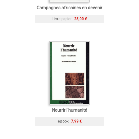
Campagnes africaines en devenir
Livre papier
25,00 €
Nourrir l'humanité
eBook
7,99 €