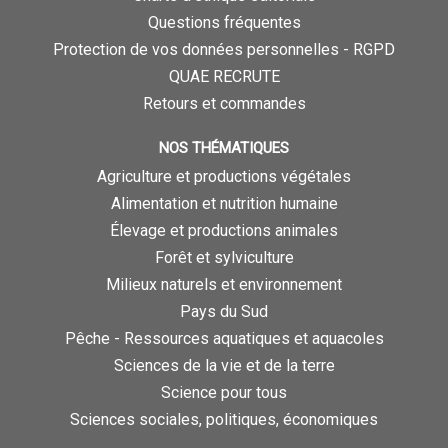
Questions fréquentes
Protection de vos données personnelles - RGPD
QUAE RECRUTE
Retours et commandes
NOS THÉMATIQUES
Agriculture et productions végétales
Alimentation et nutrition humaine
Élevage et productions animales
Forêt et sylviculture
Milieux naturels et environnement
Pays du Sud
Pêche - Ressources aquatiques et aquacoles
Sciences de la vie et de la terre
Science pour tous
Sciences sociales, politiques, économiques