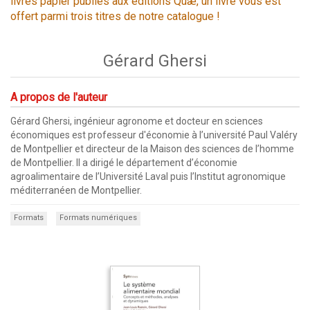
livres papier publiés aux éditions Quæ, un livre vous est
offert parmi trois titres de notre catalogue !
Gérard Ghersi
A propos de l'auteur
Gérard Ghersi, ingénieur agronome et docteur en sciences
économiques est professeur d'économie à l’université Paul Valéry
de Montpellier et directeur de la Maison des sciences de l’homme
de Montpellier. Il a dirigé le département d’économie
agroalimentaire de l’Université Laval puis l’Institut agronomique
méditerranéen de Montpellier.
Formats
Formats numériques