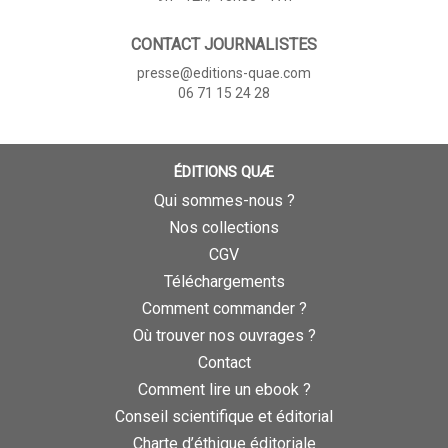
CONTACT JOURNALISTES
presse@editions-quae.com
06 71 15 24 28
ÉDITIONS QUÆ
Qui sommes-nous ?
Nos collections
CGV
Téléchargements
Comment commander ?
Où trouver nos ouvrages ?
Contact
Comment lire un ebook ?
Conseil scientifique et éditorial
Charte d’éthique éditoriale