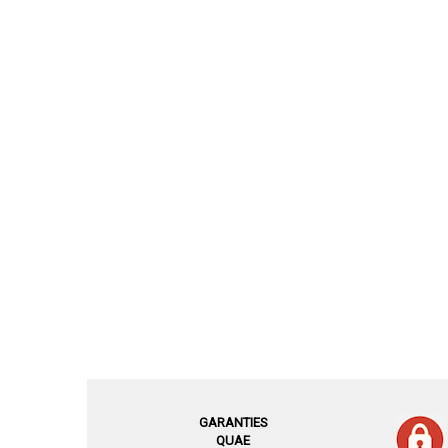
GARANTIES
QUAE