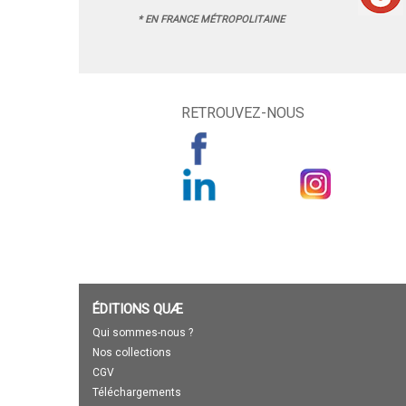
* EN FRANCE MÉTROPOLITAINE
RETROUVEZ-NOUS
ÉDITIONS QUÆ
Qui sommes-nous ?
Nos collections
CGV
Téléchargements