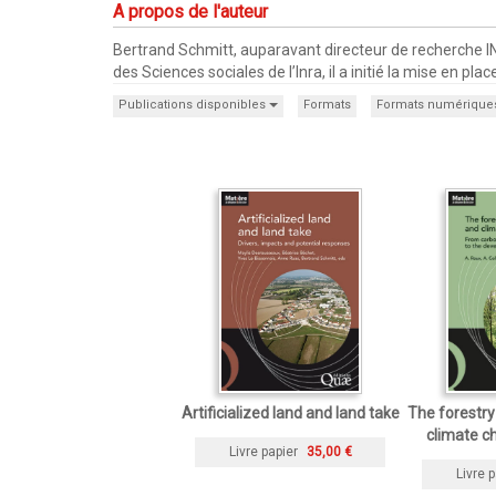
A propos de l'auteur
Bertrand Schmitt, auparavant directeur de recherche INRA
des Sciences sociales de l’Inra, il a initié la mise en 
Publications disponibles
Formats
Formats numérique
Artificialized land and land take
The forestry
climate c
Livre papier
35,00 €
Livre p