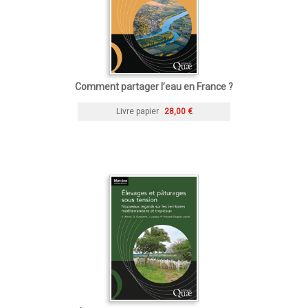
Comment partager l’eau en France ?
Livre papier
28,00 €