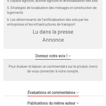
4. Espace agricole, activité agricole et artificialisation des sols
5. Stratégies de localisation des ménages et construction de
logements
6. Les déterminants de l’artificialisation des sols par les
entreprises et les infrastructures de transport
Lu dans la presse
Annonce
Donnez votre avis !
Pour évaluer et laisser un commentaire sur le produit, merci
de vous connecter à votre compte.
Évaluations et commentaires
Publications du même auteur