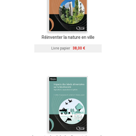
Réinventer la nature en ville
Livre papier
38,00 €