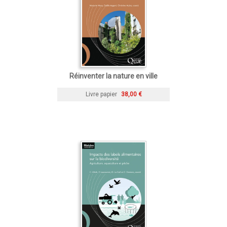
Réinventer la nature en ville
Livre papier
38,00 €