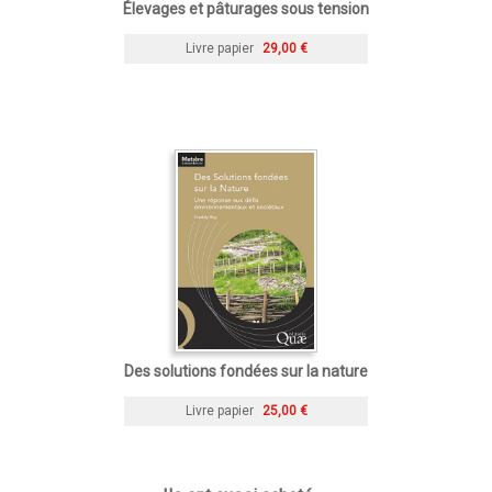
Élevages et pâturages sous tension
Livre papier
29,00 €
Des solutions fondées sur la nature
Livre papier
25,00 €