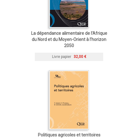
La dépendance alimentaire de l’Afrique
du Nord et du Moyen-Orient à l’horizon
2050
Livre papier
32,00 €
Politiques agricoles et territoires