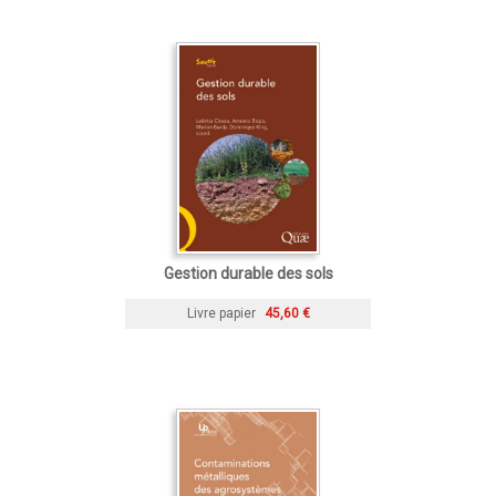
Gestion durable des sols
Livre papier
45,60 €