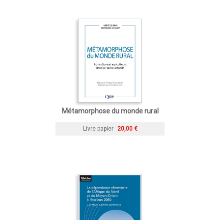
Métamorphose du monde rural
Livre papier
20,00 €