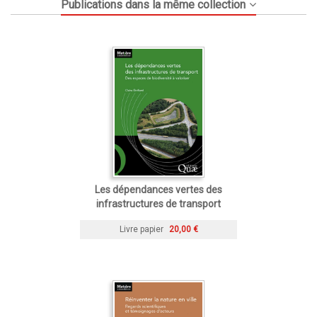
Publications dans la même collection
Les dépendances vertes des
infrastructures de transport
Livre papier
20,00 €