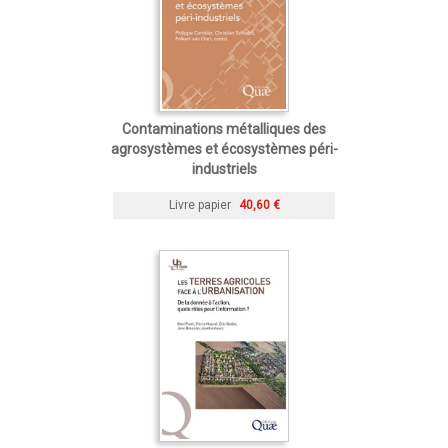
Contaminations métalliques des
agrosystèmes et écosystèmes péri-
industriels
Livre papier
40,60 €