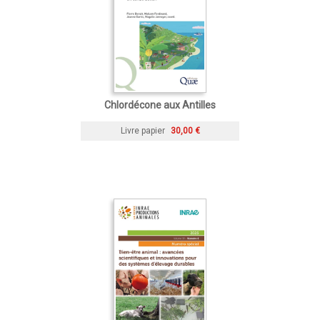
Chlordécone aux Antilles
Livre papier
30,00 €