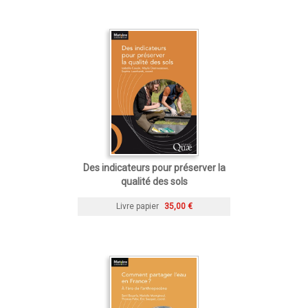
Des indicateurs pour préserver la
qualité des sols
Livre papier
35,00 €