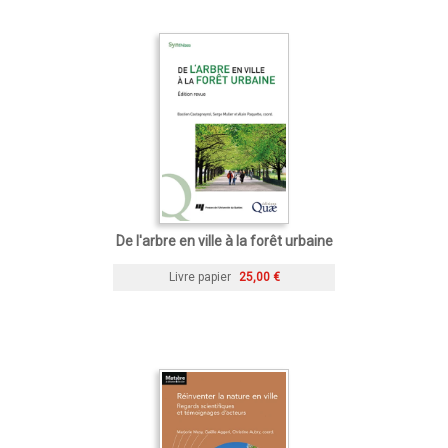
De l'arbre en ville à la forêt urbaine
Livre papier
25,00 €