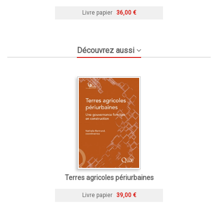
Livre papier
36,00 €
Découvrez aussi
Terres agricoles périurbaines
Livre papier
39,00 €