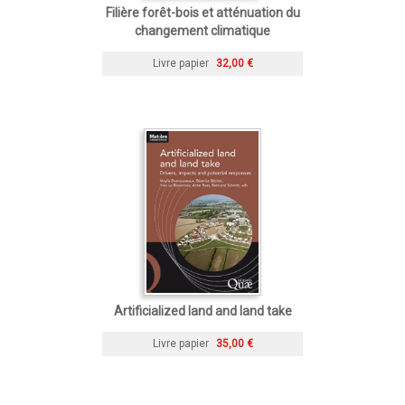
Filière forêt-bois et atténuation du
changement climatique
Livre papier
32,00 €
Artificialized land and land take
Livre papier
35,00 €