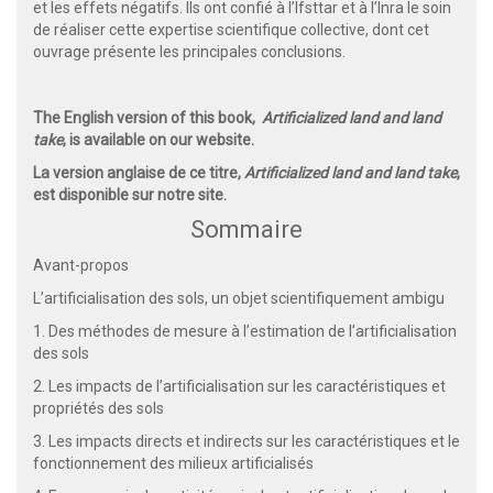
et les effets négatifs. Ils ont confié à l’Ifsttar et à l’Inra le soin
de réaliser cette expertise scientifique collective, dont cet
ouvrage présente les principales conclusions.
The English version of this book,
Artificialized land and land
take
, is available on our website.
La version anglaise de ce titre,
Artificialized land and land take
,
est disponible sur notre site.
Sommaire
Avant-propos
L’artificialisation des sols, un objet scientifiquement ambigu
1. Des méthodes de mesure à l’estimation de l’artificialisation
des sols
2. Les impacts de l’artificialisation sur les caractéristiques et
propriétés des sols
3. Les impacts directs et indirects sur les caractéristiques et le
fonctionnement des milieux artificialisés