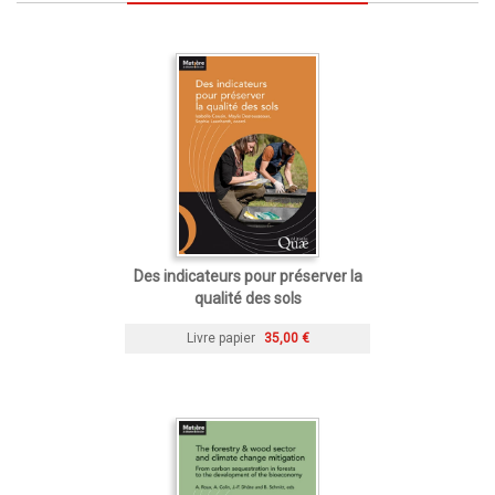
Des indicateurs pour préserver la
qualité des sols
Livre papier
35,00 €