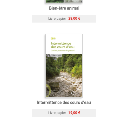
Bien-être animal
Livre papier
28,00 €
Intermittence des cours d'eau
Livre papier
19,00 €