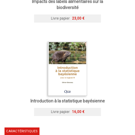
Impacts des labels alimentaires sur la
biodiversité
Livre papier
23,00 €
Introduction à la statistique bayésienne
Livre papier
16,00 €
CARACTÉRISTIQUES