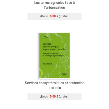
Les terres agricoles face à
l’urbanisation
eBook
0,00 €
(gratuit)
Services écosystémiques et protection
des sols
eBook
0,00 €
(gratuit)