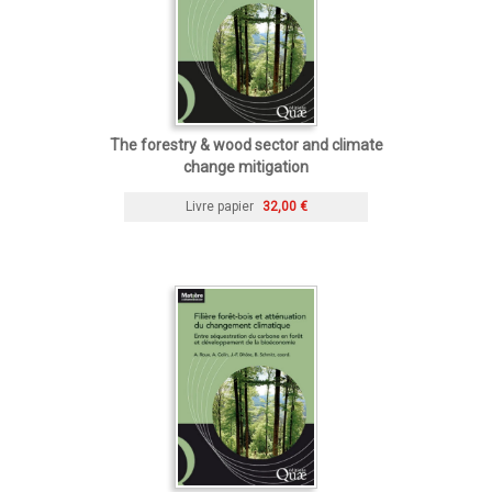
The forestry & wood sector and climate
change mitigation
Livre papier
32,00 €