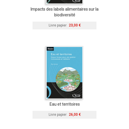
Impacts des labels alimentaires sur la
biodiversité
Livre papier
23,00 €
Eau et territoires
Livre papier
26,00 €