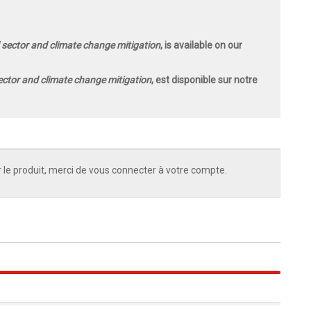
 sector and climate change mitigation
, is available on our
ector and climate change mitigation
, est disponible sur notre
 le produit, merci de vous connecter à votre compte.
100%