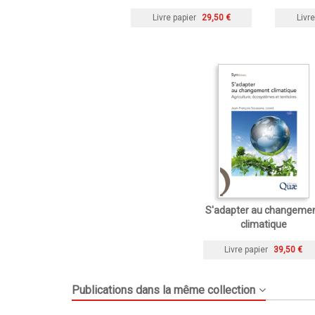
Livre papier
29,50 €
Livre
S'adapter au changeme
climatique
Livre papier
39,50 €
Publications dans la même collection