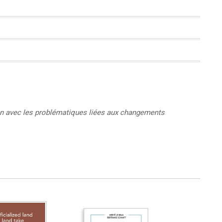
in avec les problématiques liées aux changements