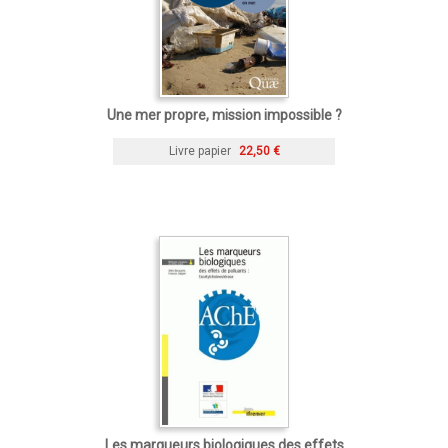
Une mer propre, mission impossible ?
Livre papier
22,50 €
Les marqueurs biologiques des effets