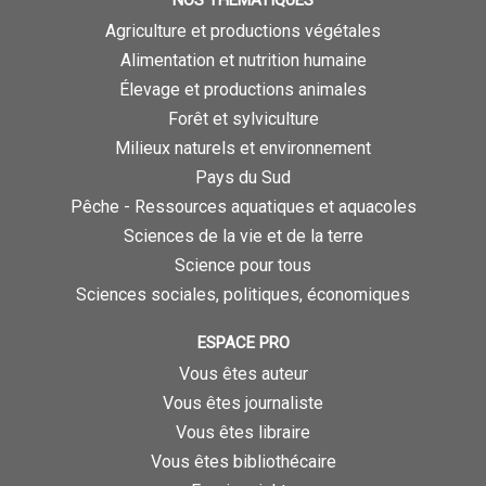
Agriculture et productions végétales
Alimentation et nutrition humaine
Élevage et productions animales
Forêt et sylviculture
Milieux naturels et environnement
Pays du Sud
Pêche - Ressources aquatiques et aquacoles
Sciences de la vie et de la terre
Science pour tous
Sciences sociales, politiques, économiques
ESPACE PRO
Vous êtes auteur
Vous êtes journaliste
Vous êtes libraire
Vous êtes bibliothécaire