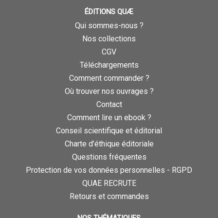
ÉDITIONS QUÆ
Qui sommes-nous ?
Nos collections
CGV
Téléchargements
Comment commander ?
Où trouver nos ouvrages ?
Contact
Comment lire un ebook ?
Conseil scientifique et éditorial
Charte d’éthique éditoriale
Questions fréquentes
Protection de vos données personnelles - RGPD
QUAE RECRUTE
Retours et commandes
NOS THÉMATIQUES