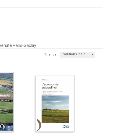
ersité Paris-Saclay.
Parutions les plu…
Trier par :