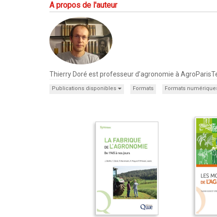
A propos de l'auteur
Thierry Doré est professeur d’agronomie à AgroParisTech
Publications disponibles
Formats
Formats numérique