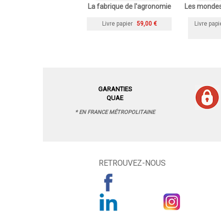
La fabrique de l'agronomie
Les mondes 
Livre papier
59,00 €
Livre papi
GARANTIES
QUAE
* EN FRANCE MÉTROPOLITAINE
RETROUVEZ-NOUS