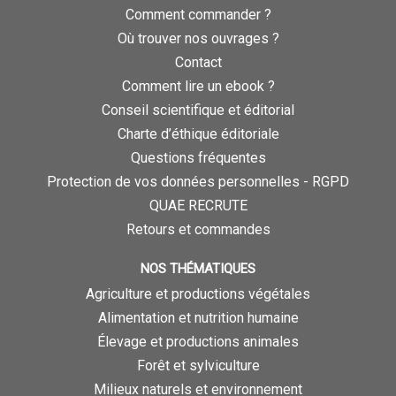
Comment commander ?
Où trouver nos ouvrages ?
Contact
Comment lire un ebook ?
Conseil scientifique et éditorial
Charte d’éthique éditoriale
Questions fréquentes
Protection de vos données personnelles - RGPD
QUAE RECRUTE
Retours et commandes
NOS THÉMATIQUES
Agriculture et productions végétales
Alimentation et nutrition humaine
Élevage et productions animales
Forêt et sylviculture
Milieux naturels et environnement