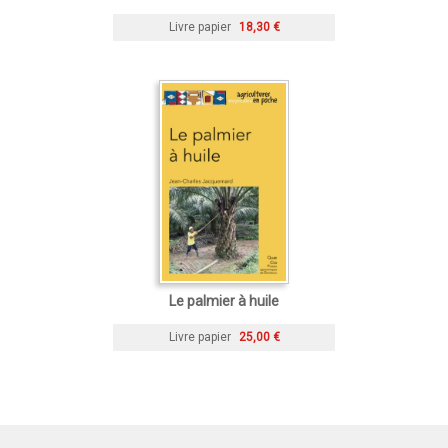
Livre papier
18,30 €
Le palmier à huile
Livre papier
25,00 €