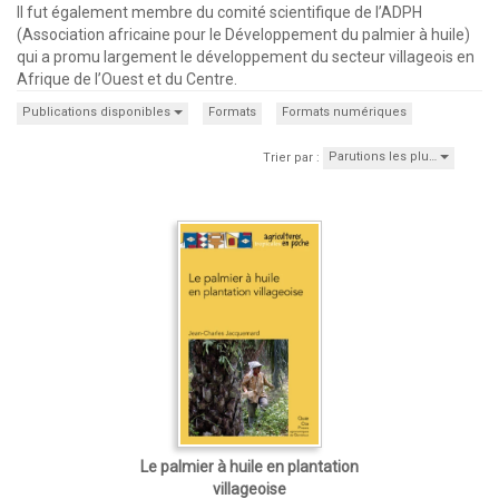
Il fut également membre du comité scientifique de l’ADPH
(Association africaine pour le Développement du palmier à huile)
qui a promu largement le développement du secteur villageois en
Afrique de l’Ouest et du Centre.
Publications disponibles
Formats
Formats numériques
Parutions les plu…
Trier par :
Le palmier à huile en plantation
villageoise