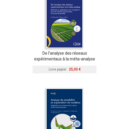
De l’analyse des réseaux
expérimentaux à la méta-analyse
Livre papier
25,00 €