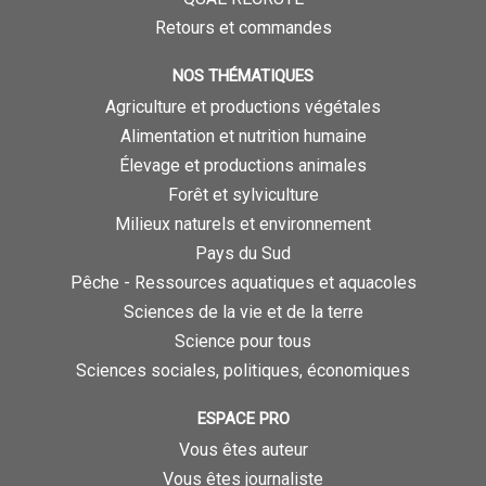
Retours et commandes
NOS THÉMATIQUES
Agriculture et productions végétales
Alimentation et nutrition humaine
Élevage et productions animales
Forêt et sylviculture
Milieux naturels et environnement
Pays du Sud
Pêche - Ressources aquatiques et aquacoles
Sciences de la vie et de la terre
Science pour tous
Sciences sociales, politiques, économiques
ESPACE PRO
Vous êtes auteur
Vous êtes journaliste